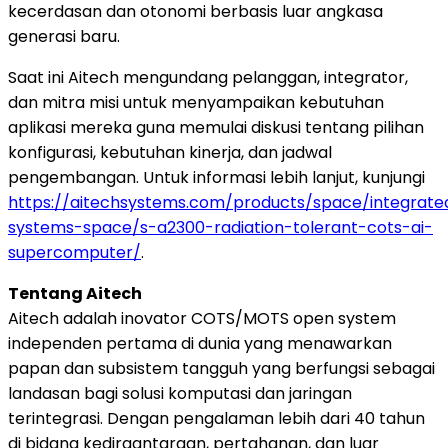
kecerdasan dan otonomi berbasis luar angkasa
generasi baru.
Saat ini Aitech mengundang pelanggan, integrator,
dan mitra misi untuk menyampaikan kebutuhan
aplikasi mereka guna memulai diskusi tentang pilihan
konfigurasi, kebutuhan kinerja, dan jadwal
pengembangan. Untuk informasi lebih lanjut, kunjungi
https://aitechsystems.com/products/space/integrate
systems-space/s-a2300-radiation-tolerant-cots-ai-
supercomputer/
.
Tentang Aitech
Aitech adalah inovator COTS/MOTS open system
independen pertama di dunia yang menawarkan
papan dan subsistem tangguh yang berfungsi sebagai
landasan bagi solusi komputasi dan jaringan
terintegrasi. Dengan pengalaman lebih dari 40 tahun
di bidang kedirgantaraan, pertahanan, dan luar