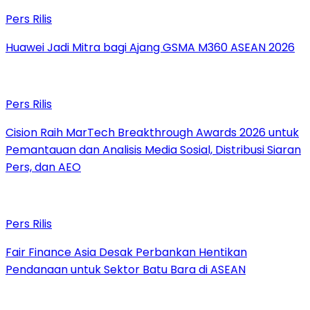
Pers Rilis
Huawei Jadi Mitra bagi Ajang GSMA M360 ASEAN 2026
Pers Rilis
Cision Raih MarTech Breakthrough Awards 2026 untuk
Pemantauan dan Analisis Media Sosial, Distribusi Siaran
Pers, dan AEO
Pers Rilis
Fair Finance Asia Desak Perbankan Hentikan
Pendanaan untuk Sektor Batu Bara di ASEAN