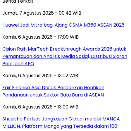
Berita Terkait
Jumat, 7 Agustus 2026 - 00:42 WIB
Huawei Jadi Mitra bagi Ajang GSMA M360 ASEAN 2026
Kamis, 6 Agustus 2026 - 17:00 WIB
Cision Raih MarTech Breakthrough Awards 2026 untuk
Pemantauan dan Analisis Media Sosial, Distribusi Siaran
Pers, dan AEO
Kamis, 6 Agustus 2026 - 13:02 WIB
Fair Finance Asia Desak Perbankan Hentikan
Pendanaan untuk Sektor Batu Bara di ASEAN
Kamis, 6 Agustus 2026 - 13:00 WIB
Shueisha Perluas Jangkauan Global melalui MANGA
MILLION, Platform Manga yang Tersedia dalam 100