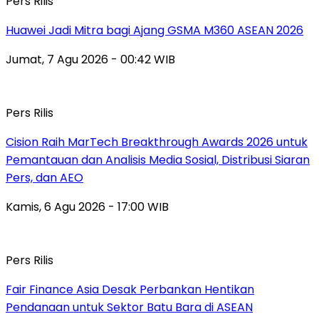
Pers Rilis
Huawei Jadi Mitra bagi Ajang GSMA M360 ASEAN 2026
Jumat, 7 Agu 2026 - 00:42 WIB
Pers Rilis
Cision Raih MarTech Breakthrough Awards 2026 untuk
Pemantauan dan Analisis Media Sosial, Distribusi Siaran
Pers, dan AEO
Kamis, 6 Agu 2026 - 17:00 WIB
Pers Rilis
Fair Finance Asia Desak Perbankan Hentikan
Pendanaan untuk Sektor Batu Bara di ASEAN