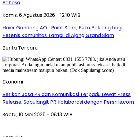
Bahasa
Kamis, 6 Agustus 2026 - 12:10 WIB
Haier Gandeng AO 1 Point Slam, Buka Peluang bagi
Petenis Komunitas Tampil di Ajang Grand Slam
Berita Terbaru
Ekonomi
Berikan Jasa PR dan Komunikasi Terpadu Lewat Press
Release, Sapulangit PR Kolaborasi dengan Persrilis.com
Sabtu, 10 Mei 2025 - 08:13 WIB