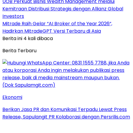
UOB Perkuat Bisnis Wealth Management melalui
Kemitraan Distribusi Strategis dengan Allianz Global
Investors
Mitrade Raih Gelar “AI Broker of the Year 2026”,
Hadirkan MitradeGPT Versi Terbaru di Asia
Berita ini 4 kali dibaca
Berita Terbaru
Ekonomi
Berikan Jasa PR dan Komunikasi Terpadu Lewat Press
Release, Sapulangit PR Kolaborasi dengan Persrilis.com