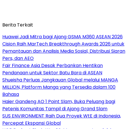
Berita Terkait
Huawei Jadi Mitra bagi Ajang GSMA M360 ASEAN 2026
Cision Raih MarTech Breakthrough Awards 2026 untuk
Pemantauan dan Analisis Media Sosial, Distribusi Siaran
Pers, dan AEO
Fair Finance Asia Desak Perbankan Hentikan
Pendanaan untuk Sektor Batu Bara di ASEAN
Shueisha Perluas Jangkauan Global melalui MANGA
MILLION, Platform Manga yang Tersedia dalam 100
Bahasa
Haier Gandeng AO 1 Point Slam, Buka Peluang bagi
Petenis Komunitas Tampil di Ajang Grand Slam
SUS ENVIRONMENT Raih Dua Proyek WtE di Indonesia,
Percepat Ekspansi Global