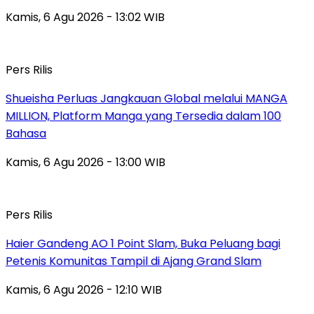
Kamis, 6 Agu 2026 - 13:02 WIB
Pers Rilis
Shueisha Perluas Jangkauan Global melalui MANGA
MILLION, Platform Manga yang Tersedia dalam 100
Bahasa
Kamis, 6 Agu 2026 - 13:00 WIB
Pers Rilis
Haier Gandeng AO 1 Point Slam, Buka Peluang bagi
Petenis Komunitas Tampil di Ajang Grand Slam
Kamis, 6 Agu 2026 - 12:10 WIB