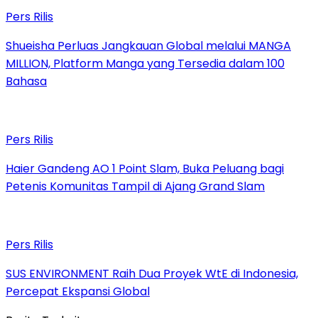
Pers Rilis
Shueisha Perluas Jangkauan Global melalui MANGA
MILLION, Platform Manga yang Tersedia dalam 100
Bahasa
Pers Rilis
Haier Gandeng AO 1 Point Slam, Buka Peluang bagi
Petenis Komunitas Tampil di Ajang Grand Slam
Pers Rilis
SUS ENVIRONMENT Raih Dua Proyek WtE di Indonesia,
Percepat Ekspansi Global