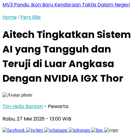
MV3 Pandu, Ikon Baru Kendaraan Taktis Dalam Negeri
Home
Pers Rilis
/
Aitech Tingkatkan Sistem
AI yang Tangguh dan
Teruji di Luar Angkasa
Dengan NVIDIA IGX Thor
Tim Hello Banten
- Pewarta
Rabu, 27 Mei 2026
- 13:00 WIB