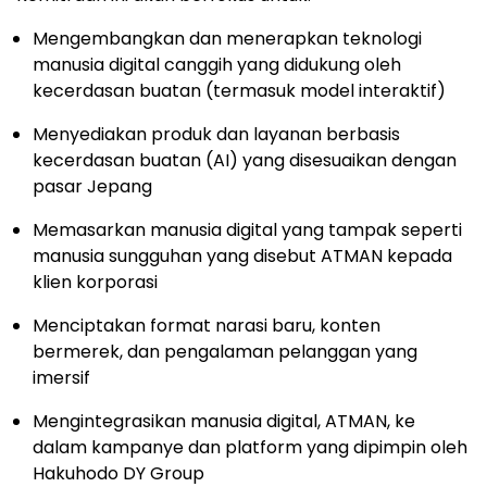
Mengembangkan dan menerapkan teknologi
manusia digital canggih yang didukung oleh
kecerdasan buatan (termasuk model interaktif)
Menyediakan produk dan layanan berbasis
kecerdasan buatan (AI) yang disesuaikan dengan
pasar Jepang
Memasarkan manusia digital yang tampak seperti
manusia sungguhan yang disebut ATMAN kepada
klien korporasi
Menciptakan format narasi baru, konten
bermerek, dan pengalaman pelanggan yang
imersif
Mengintegrasikan manusia digital, ATMAN, ke
dalam kampanye dan platform yang dipimpin oleh
Hakuhodo DY Group