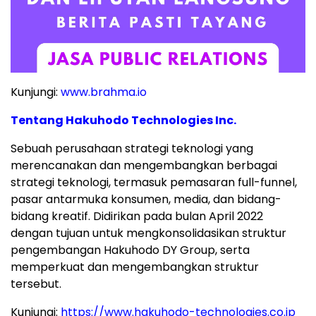
Kunjungi:
www.brahma.io
Tentang Hakuhodo Technologies Inc.
Sebuah perusahaan strategi teknologi yang
merencanakan dan mengembangkan berbagai
strategi teknologi, termasuk pemasaran full-funnel,
pasar antarmuka konsumen, media, dan bidang-
bidang kreatif. Didirikan pada bulan April 2022
dengan tujuan untuk mengkonsolidasikan struktur
pengembangan Hakuhodo DY Group, serta
memperkuat dan mengembangkan struktur
tersebut.
Kunjungi:
https://www.hakuhodo-technologies.co.jp