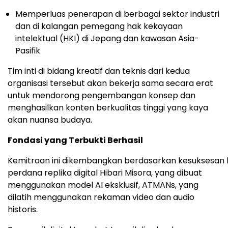
Memperluas penerapan di berbagai sektor industri
dan di kalangan pemegang hak kekayaan
intelektual (HKI) di Jepang dan kawasan Asia-
Pasifik
Tim inti di bidang kreatif dan teknis dari kedua
organisasi tersebut akan bekerja sama secara erat
untuk mendorong pengembangan konsep dan
menghasilkan konten berkualitas tinggi yang kaya
akan nuansa budaya.
Fondasi yang Terbukti Berhasil
Kemitraan ini dikembangkan berdasarkan kesuksesan 
perdana replika digital Hibari Misora, yang dibuat
menggunakan model AI eksklusif, ATMANs, yang
dilatih menggunakan rekaman video dan audio
historis.