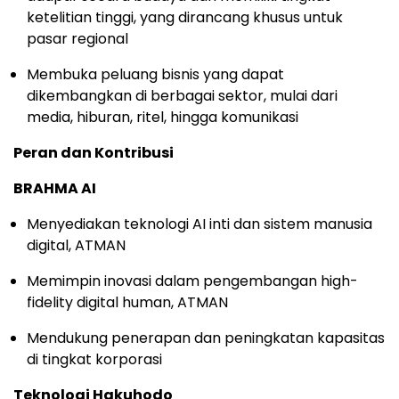
ketelitian tinggi, yang dirancang khusus untuk
pasar regional
Membuka peluang bisnis yang dapat
dikembangkan di berbagai sektor, mulai dari
media, hiburan, ritel, hingga komunikasi
Peran dan Kontribusi
BRAHMA AI
Menyediakan teknologi AI inti dan sistem manusia
digital, ATMAN
Memimpin inovasi dalam pengembangan high-
fidelity digital human, ATMAN
Mendukung penerapan dan peningkatan kapasitas
di tingkat korporasi
Teknologi Hakuhodo