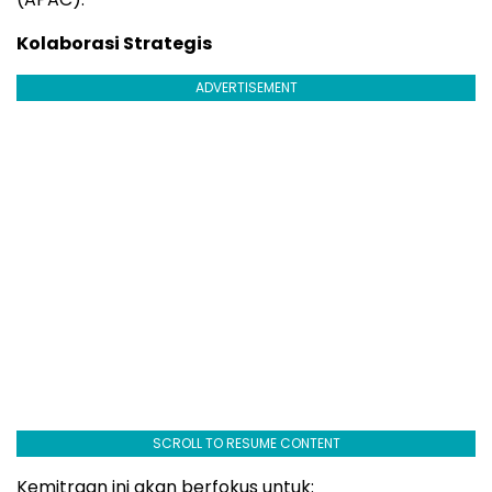
Kolaborasi Strategis
ADVERTISEMENT
SCROLL TO RESUME CONTENT
Kemitraan ini akan berfokus untuk: