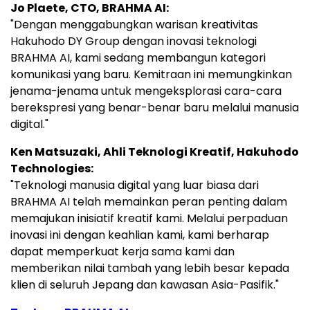
Jo Plaete, CTO, BRAHMA AI:
"Dengan menggabungkan warisan kreativitas
Hakuhodo DY Group dengan inovasi teknologi
BRAHMA AI, kami sedang membangun kategori
komunikasi yang baru. Kemitraan ini memungkinkan
jenama-jenama untuk mengeksplorasi cara-cara
berekspresi yang benar-benar baru melalui manusia
digital."
Ken Matsuzaki, Ahli Teknologi Kreatif, Hakuhodo
Technologies:
"Teknologi manusia digital yang luar biasa dari
BRAHMA AI telah memainkan peran penting dalam
memajukan inisiatif kreatif kami. Melalui perpaduan
inovasi ini dengan keahlian kami, kami berharap
dapat memperkuat kerja sama kami dan
memberikan nilai tambah yang lebih besar kepada
klien di seluruh Jepang dan kawasan Asia-Pasifik."