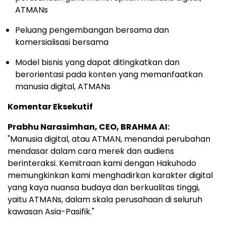
ATMANs
Peluang pengembangan bersama dan
komersialisasi bersama
Model bisnis yang dapat ditingkatkan dan
berorientasi pada konten yang memanfaatkan
manusia digital, ATMANs
Komentar Eksekutif
Prabhu Narasimhan, CEO, BRAHMA AI:
"Manusia digital, atau ATMAN, menandai perubahan
mendasar dalam cara merek dan audiens
berinteraksi. Kemitraan kami dengan Hakuhodo
memungkinkan kami menghadirkan karakter digital
yang kaya nuansa budaya dan berkualitas tinggi,
yaitu ATMANs, dalam skala perusahaan di seluruh
kawasan Asia-Pasifik."