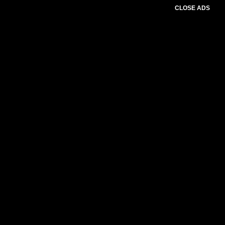
CLOSE ADS