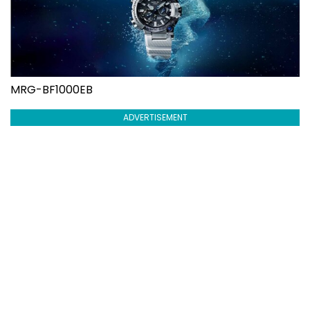
MRG-BF1000EB
ADVERTISEMENT