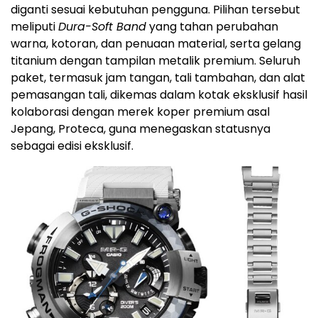
diganti sesuai kebutuhan pengguna. Pilihan tersebut
meliputi
Dura-Soft Band
yang tahan perubahan
warna, kotoran, dan penuaan material, serta gelang
titanium dengan tampilan metalik premium. Seluruh
paket, termasuk jam tangan, tali tambahan, dan alat
pemasangan tali, dikemas dalam kotak eksklusif hasil
kolaborasi dengan merek koper premium asal
Jepang, Proteca, guna menegaskan statusnya
sebagai edisi eksklusif.