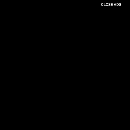
CLOSE ADS