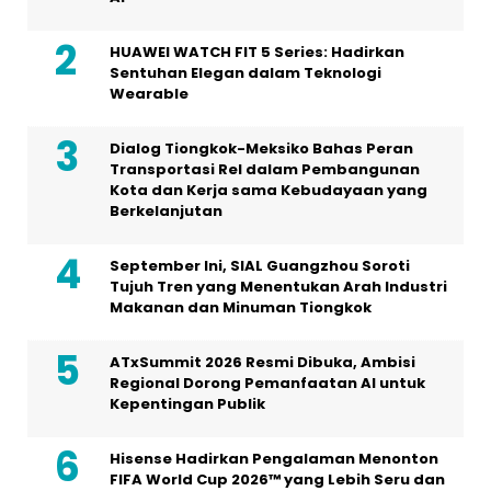
HUAWEI WATCH FIT 5 Series: Hadirkan
Sentuhan Elegan dalam Teknologi
Wearable
Dialog Tiongkok-Meksiko Bahas Peran
Transportasi Rel dalam Pembangunan
Kota dan Kerja sama Kebudayaan yang
Berkelanjutan
September Ini, SIAL Guangzhou Soroti
Tujuh Tren yang Menentukan Arah Industri
Makanan dan Minuman Tiongkok
ATxSummit 2026 Resmi Dibuka, Ambisi
Regional Dorong Pemanfaatan AI untuk
Kepentingan Publik
Hisense Hadirkan Pengalaman Menonton
FIFA World Cup 2026™ yang Lebih Seru dan