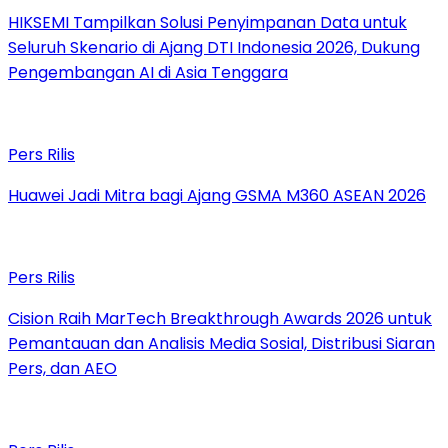
HIKSEMI Tampilkan Solusi Penyimpanan Data untuk
Seluruh Skenario di Ajang DTI Indonesia 2026, Dukung
Pengembangan AI di Asia Tenggara
Pers Rilis
Huawei Jadi Mitra bagi Ajang GSMA M360 ASEAN 2026
Pers Rilis
Cision Raih MarTech Breakthrough Awards 2026 untuk
Pemantauan dan Analisis Media Sosial, Distribusi Siaran
Pers, dan AEO