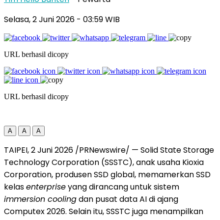
Selasa, 2 Juni 2026
- 03:59 WIB
URL berhasil dicopy
URL berhasil dicopy
A
A
A
TAIPEI, 2 Juni 2026 /PRNewswire/ — Solid State Storage
Technology Corporation (SSSTC), anak usaha Kioxia
Corporation, produsen SSD global, memamerkan SSD
kelas
enterprise
yang dirancang untuk sistem
immersion cooling
dan pusat data AI di ajang
Computex 2026. Selain itu, SSSTC juga menampilkan