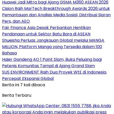
Huawei Jadi Mitra bagi Ajang GSMA M360 ASEAN 2026
Cision Raih MarTech Breakthrough Awards 2026 untuk
Pemantauan dan Analisis Media Sosial, Distribusi Siaran
Pers, dan AEO
Fair Finance Asia Desak Perbankan Hentikan
Pendanaan untuk Sektor Batu Bara di ASEAN
Shueisha Perluas Jangkauan Global melalui MANGA
MILLION, Platform Manga yang Tersedia dalam 100
Bahasa
Haier Gandeng AO 1 Point Slam, Buka Peluang bagi
Petenis Komunitas Tampil di Ajang Grand Slam
SUS ENVIRONMENT Raih Dua Proyek WtE di Indonesia,
Percepat Ekspansi Global
Berita ini 7 kali dibaca
Berita Terbaru