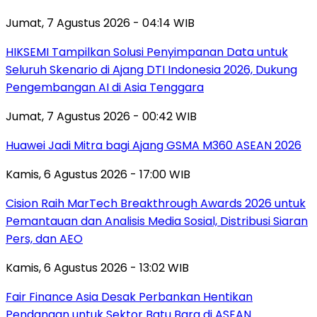
Jumat, 7 Agustus 2026 - 04:14 WIB
HIKSEMI Tampilkan Solusi Penyimpanan Data untuk
Seluruh Skenario di Ajang DTI Indonesia 2026, Dukung
Pengembangan AI di Asia Tenggara
Jumat, 7 Agustus 2026 - 00:42 WIB
Huawei Jadi Mitra bagi Ajang GSMA M360 ASEAN 2026
Kamis, 6 Agustus 2026 - 17:00 WIB
Cision Raih MarTech Breakthrough Awards 2026 untuk
Pemantauan dan Analisis Media Sosial, Distribusi Siaran
Pers, dan AEO
Kamis, 6 Agustus 2026 - 13:02 WIB
Fair Finance Asia Desak Perbankan Hentikan
Pendanaan untuk Sektor Batu Bara di ASEAN