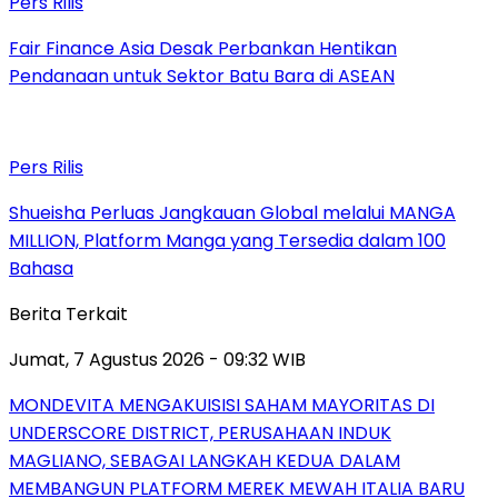
Pers Rilis
Fair Finance Asia Desak Perbankan Hentikan
Pendanaan untuk Sektor Batu Bara di ASEAN
Pers Rilis
Shueisha Perluas Jangkauan Global melalui MANGA
MILLION, Platform Manga yang Tersedia dalam 100
Bahasa
Berita Terkait
Jumat, 7 Agustus 2026 - 09:32 WIB
MONDEVITA MENGAKUISISI SAHAM MAYORITAS DI
UNDERSCORE DISTRICT, PERUSAHAAN INDUK
MAGLIANO, SEBAGAI LANGKAH KEDUA DALAM
MEMBANGUN PLATFORM MEREK MEWAH ITALIA BARU