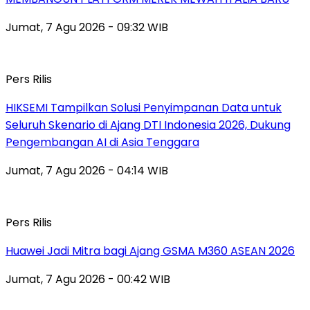
Jumat, 7 Agu 2026 - 09:32 WIB
Pers Rilis
HIKSEMI Tampilkan Solusi Penyimpanan Data untuk
Seluruh Skenario di Ajang DTI Indonesia 2026, Dukung
Pengembangan AI di Asia Tenggara
Jumat, 7 Agu 2026 - 04:14 WIB
Pers Rilis
Huawei Jadi Mitra bagi Ajang GSMA M360 ASEAN 2026
Jumat, 7 Agu 2026 - 00:42 WIB