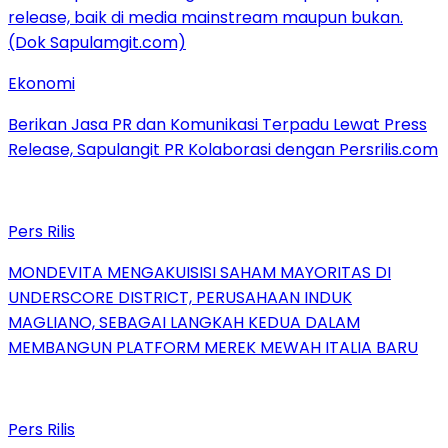
Ekonomi
Berikan Jasa PR dan Komunikasi Terpadu Lewat Press
Release, Sapulangit PR Kolaborasi dengan Persrilis.com
Pers Rilis
MONDEVITA MENGAKUISISI SAHAM MAYORITAS DI
UNDERSCORE DISTRICT, PERUSAHAAN INDUK
MAGLIANO, SEBAGAI LANGKAH KEDUA DALAM
MEMBANGUN PLATFORM MEREK MEWAH ITALIA BARU
Pers Rilis