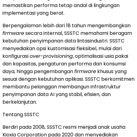
memastikan performa tetap andal di lingkungan
implementasi yang berat.
Berpengalaman lebih dari 18 tahun mengembangkan
firmware
secara internal, SSSTC memahami beragam
kebutuhan penyimpanan data lintasindustri. SSSTC
menyediakan opsi kustomisasi fleksibel, mulai dari
konfigurasi
over-provisioning
, optimalisasi usia pakai
dan kapasitas, pengaturan performa dan konsumsi
daya, hingga pengembangan
firmware
khusus yang
sesuai dengan kebutuhan aplikasi. SSSTC berkomitmen
membantu pelanggan membangun infrastruktur
penyimpanan data AI yang stabil, efisien, dan
berkelanjutan.
Tentang SSSTC
Berdiri pada 2008, SSSTC resmi menjadi anak usaha
Kioxia Corporation pada 2020 dan menyediakan