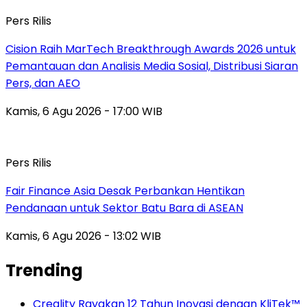
Pers Rilis
Cision Raih MarTech Breakthrough Awards 2026 untuk
Pemantauan dan Analisis Media Sosial, Distribusi Siaran
Pers, dan AEO
Kamis, 6 Agu 2026 - 17:00 WIB
Pers Rilis
Fair Finance Asia Desak Perbankan Hentikan
Pendanaan untuk Sektor Batu Bara di ASEAN
Kamis, 6 Agu 2026 - 13:02 WIB
Trending
Creality Rayakan 12 Tahun Inovasi dengan KliTek™