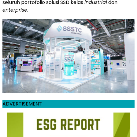
seluruh portofolio solusi SSD kelas
industrial
dan
enterprise
.
ADVERTISEMENT