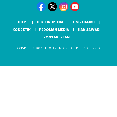
HOME
HISTORI MEDIA
TIM REDAKSI
KODE ETIK
PEDOMAN MEDIA
HAK JAWAB
KONTAK IKLAN
COPYRIGHT © 2026 HELLOBANTEN.COM - ALL RIGHTS RESERVED