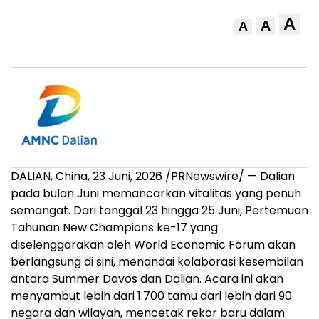
A
A
A
DALIAN, China
,
23 Juni, 2026
/PRNewswire/ — Dalian
pada bulan Juni memancarkan vitalitas yang penuh
semangat. Dari tanggal 23 hingga 25 Juni, Pertemuan
Tahunan New Champions ke-17 yang
diselenggarakan oleh World Economic Forum akan
berlangsung di sini, menandai kolaborasi kesembilan
antara Summer Davos dan Dalian. Acara ini akan
menyambut lebih dari 1.700 tamu dari lebih dari 90
negara dan wilayah, mencetak rekor baru dalam