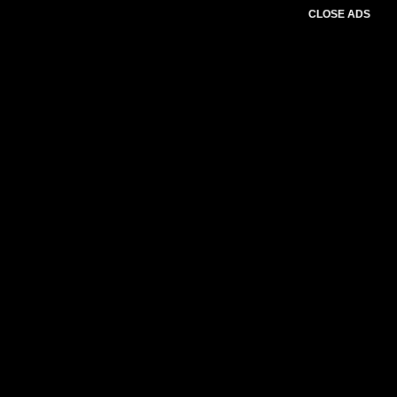
CLOSE ADS