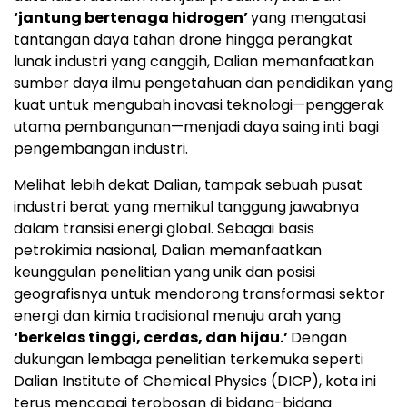
‘jantung bertenaga hidrogen’
yang mengatasi
tantangan daya tahan drone hingga perangkat
lunak industri yang canggih, Dalian memanfaatkan
sumber daya ilmu pengetahuan dan pendidikan yang
kuat untuk mengubah inovasi teknologi—penggerak
utama pembangunan—menjadi daya saing inti bagi
pengembangan industri.
Melihat lebih dekat Dalian, tampak sebuah pusat
industri berat yang memikul tanggung jawabnya
dalam transisi energi global. Sebagai basis
petrokimia nasional, Dalian memanfaatkan
keunggulan penelitian yang unik dan posisi
geografisnya untuk mendorong transformasi sektor
energi dan kimia tradisional menuju arah yang
‘berkelas tinggi, cerdas, dan hijau.’
Dengan
dukungan lembaga penelitian terkemuka seperti
Dalian Institute of Chemical Physics (DICP), kota ini
terus mencapai terobosan di bidang-bidang