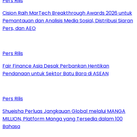
Pers Rilis
Cision Raih MarTech Breakthrough Awards 2026 untuk
Pemantauan dan Analisis Media Sosial, Distribusi Siaran
Pers, dan AEO
Pers Rilis
Fair Finance Asia Desak Perbankan Hentikan
Pendanaan untuk Sektor Batu Bara di ASEAN
Pers Rilis
Shueisha Perluas Jangkauan Global melalui MANGA
MILLION, Platform Manga yang Tersedia dalam 100
Bahasa