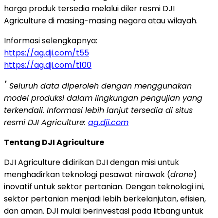
harga produk tersedia melalui diler resmi DJI
Agriculture di masing-masing negara atau wilayah.
Informasi selengkapnya:
https://ag.dji.com/t55
https://ag.dji.com/t100
*
Seluruh data diperoleh dengan menggunakan
model produksi dalam lingkungan pengujian yang
terkendali. Informasi lebih lanjut tersedia di situs
resmi DJI Agriculture:
ag.dji.com
Tentang DJI Agriculture
DJI Agriculture didirikan DJI dengan misi untuk
menghadirkan teknologi pesawat nirawak (
drone
)
inovatif untuk sektor pertanian. Dengan teknologi ini,
sektor pertanian menjadi lebih berkelanjutan, efisien,
dan aman. DJI mulai berinvestasi pada litbang untuk