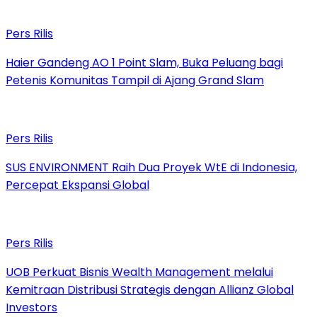
Pers Rilis
Haier Gandeng AO 1 Point Slam, Buka Peluang bagi
Petenis Komunitas Tampil di Ajang Grand Slam
Pers Rilis
SUS ENVIRONMENT Raih Dua Proyek WtE di Indonesia,
Percepat Ekspansi Global
Pers Rilis
UOB Perkuat Bisnis Wealth Management melalui
Kemitraan Distribusi Strategis dengan Allianz Global
Investors