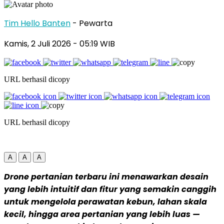
Tim Hello Banten
- Pewarta
Kamis, 2 Juli 2026
- 05:19 WIB
URL berhasil dicopy
URL berhasil dicopy
A
A
A
Drone pertanian terbaru ini menawarkan desain
yang lebih intuitif dan fitur yang semakin canggih
untuk mengelola perawatan kebun, lahan skala
kecil, hingga area pertanian yang lebih luas —