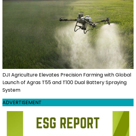
DJI Agriculture Elevates Precision Farming with Global
Launch of Agras T55 and T100 Dual Battery Spraying
System
ADVERTISEMENT