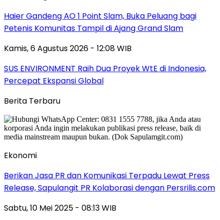
Haier Gandeng AO 1 Point Slam, Buka Peluang bagi
Petenis Komunitas Tampil di Ajang Grand Slam
Kamis, 6 Agustus 2026 - 12:08 WIB
SUS ENVIRONMENT Raih Dua Proyek WtE di Indonesia,
Percepat Ekspansi Global
Berita Terbaru
Ekonomi
Berikan Jasa PR dan Komunikasi Terpadu Lewat Press
Release, Sapulangit PR Kolaborasi dengan Persrilis.com
Sabtu, 10 Mei 2025 - 08:13 WIB