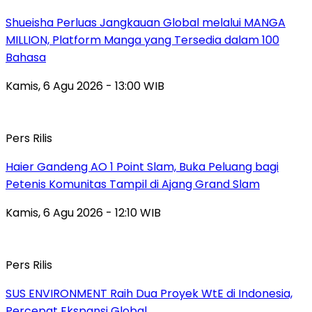
Shueisha Perluas Jangkauan Global melalui MANGA
MILLION, Platform Manga yang Tersedia dalam 100
Bahasa
Kamis, 6 Agu 2026 - 13:00 WIB
Pers Rilis
Haier Gandeng AO 1 Point Slam, Buka Peluang bagi
Petenis Komunitas Tampil di Ajang Grand Slam
Kamis, 6 Agu 2026 - 12:10 WIB
Pers Rilis
SUS ENVIRONMENT Raih Dua Proyek WtE di Indonesia,
Percepat Ekspansi Global