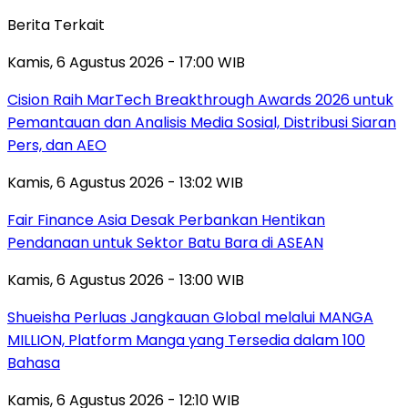
Berita Terkait
Kamis, 6 Agustus 2026 - 17:00 WIB
Cision Raih MarTech Breakthrough Awards 2026 untuk
Pemantauan dan Analisis Media Sosial, Distribusi Siaran
Pers, dan AEO
Kamis, 6 Agustus 2026 - 13:02 WIB
Fair Finance Asia Desak Perbankan Hentikan
Pendanaan untuk Sektor Batu Bara di ASEAN
Kamis, 6 Agustus 2026 - 13:00 WIB
Shueisha Perluas Jangkauan Global melalui MANGA
MILLION, Platform Manga yang Tersedia dalam 100
Bahasa
Kamis, 6 Agustus 2026 - 12:10 WIB