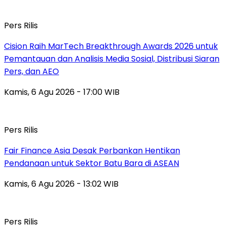
Pers Rilis
Cision Raih MarTech Breakthrough Awards 2026 untuk
Pemantauan dan Analisis Media Sosial, Distribusi Siaran
Pers, dan AEO
Kamis, 6 Agu 2026 - 17:00 WIB
Pers Rilis
Fair Finance Asia Desak Perbankan Hentikan
Pendanaan untuk Sektor Batu Bara di ASEAN
Kamis, 6 Agu 2026 - 13:02 WIB
Pers Rilis