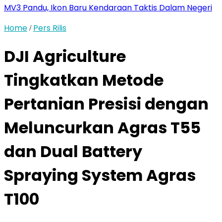
MV3 Pandu, Ikon Baru Kendaraan Taktis Dalam Negeri
Home
Pers Rilis
/
DJI Agriculture
Tingkatkan Metode
Pertanian Presisi dengan
Meluncurkan Agras T55
dan Dual Battery
Spraying System Agras
T100