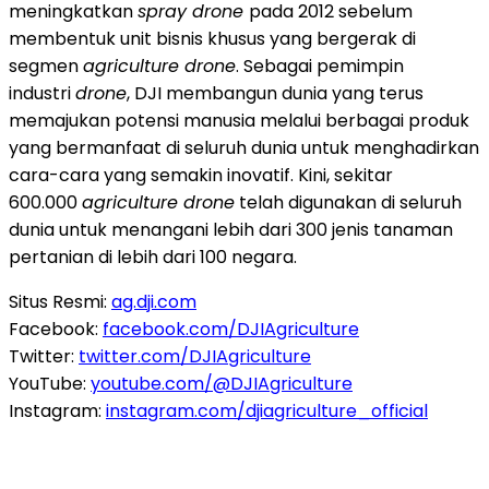
meningkatkan
spray drone
pada 2012 sebelum
membentuk unit bisnis khusus yang bergerak di
segmen
agriculture drone
. Sebagai pemimpin
industri
drone
, DJI membangun dunia yang terus
memajukan potensi manusia melalui berbagai produk
yang bermanfaat di seluruh dunia untuk menghadirkan
cara-cara yang semakin inovatif. Kini, sekitar
600.000
agriculture drone
telah digunakan di seluruh
dunia untuk menangani lebih dari 300 jenis tanaman
pertanian di lebih dari 100 negara.
Situs Resmi:
ag.dji.com
Facebook:
facebook.com/DJIAgriculture
Twitter:
twitter.com/DJIAgriculture
YouTube:
youtube.com/@DJIAgriculture
Instagram:
instagram.com/djiagriculture_official