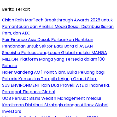
Berita Terkait
Cision Raih MarTech Breakthrough Awards 2026 untuk
Pemantauan dan Analisis Media Sosial, Distribusi Siaran
Pers, dan AEO
Fair Finance Asia Desak Perbankan Hentikan
Pendanaan untuk Sektor Batu Bara di ASEAN
Shueisha Perluas Jangkauan Global melalui MANGA
MILLION, Platform Manga yang Tersedia dalam 100
Bahasa
Haier Gandeng AO 1 Point Slam, Buka Peluang bagi
Petenis Komunitas Tampil di Ajang Grand Slam
SUS ENVIRONMENT Raih Dua Proyek WtE di Indonesia,
Percepat Ekspansi Global
UOB Perkuat Bisnis Wealth Management melalui
Kemitraan Distribusi Strategis dengan Allianz Global
Investors