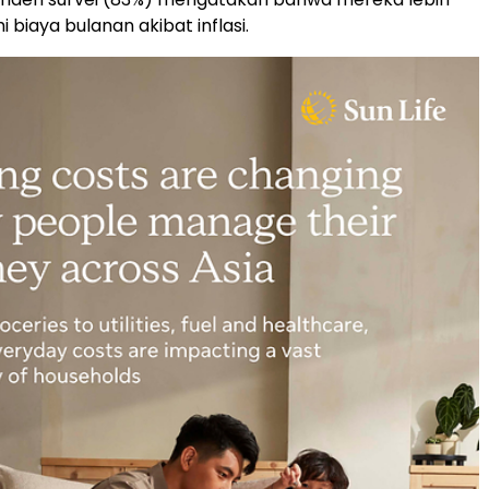
 biaya bulanan akibat inflasi.