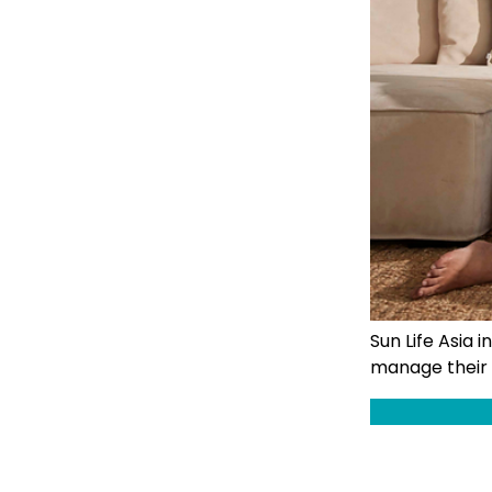
Sun Life Asia 
manage their