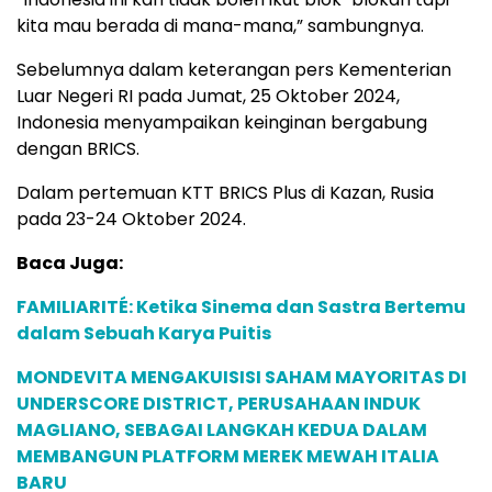
kita mau berada di mana-mana,” sambungnya.
Sebelumnya dalam keterangan pers Kementerian
Luar Negeri RI pada Jumat, 25 Oktober 2024,
Indonesia menyampaikan keinginan bergabung
dengan BRICS.
Dalam pertemuan KTT BRICS Plus di Kazan, Rusia
pada 23-24 Oktober 2024.
Baca Juga:
FAMILIARITÉ: Ketika Sinema dan Sastra Bertemu
dalam Sebuah Karya Puitis
MONDEVITA MENGAKUISISI SAHAM MAYORITAS DI
UNDERSCORE DISTRICT, PERUSAHAAN INDUK
MAGLIANO, SEBAGAI LANGKAH KEDUA DALAM
MEMBANGUN PLATFORM MEREK MEWAH ITALIA
BARU