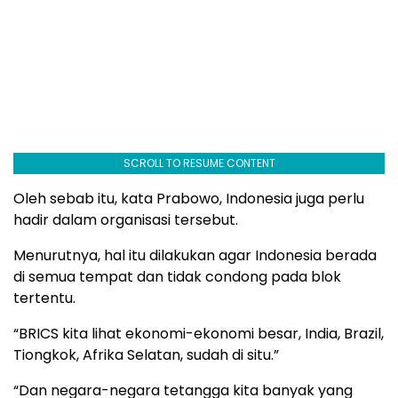
SCROLL TO RESUME CONTENT
Oleh sebab itu, kata Prabowo, Indonesia juga perlu
hadir dalam organisasi tersebut.
Menurutnya, hal itu dilakukan agar Indonesia berada
di semua tempat dan tidak condong pada blok
tertentu.
“BRICS kita lihat ekonomi-ekonomi besar, India, Brazil,
Tiongkok, Afrika Selatan, sudah di situ.”
“Dan negara-negara tetangga kita banyak yang