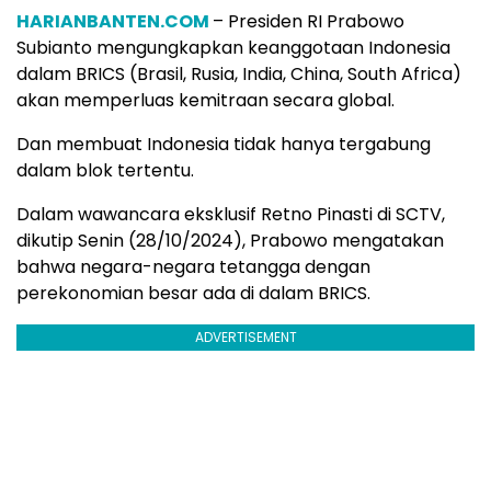
HARIANBANTEN.COM
– Presiden RI Prabowo
Subianto mengungkapkan keanggotaan Indonesia
dalam BRICS (Brasil, Rusia, India, China, South Africa)
akan memperluas kemitraan secara global.
Dan membuat Indonesia tidak hanya tergabung
dalam blok tertentu.
Dalam wawancara eksklusif Retno Pinasti di SCTV,
dikutip Senin (28/10/2024), Prabowo mengatakan
bahwa negara-negara tetangga dengan
perekonomian besar ada di dalam BRICS.
ADVERTISEMENT