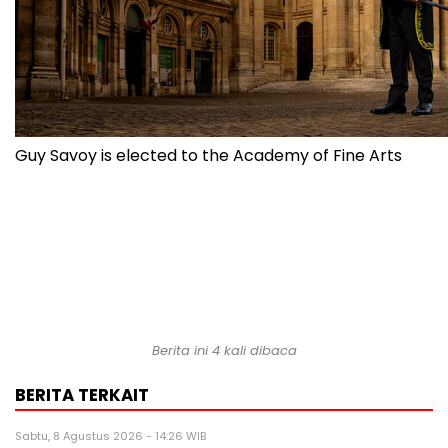
Guy Savoy is elected to the Academy of Fine Arts
Berita ini 4 kali dibaca
BERITA TERKAIT
Sabtu, 8 Agustus 2026 - 14:26 WIB