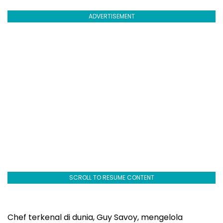
ADVERTISEMENT
SCROLL TO RESUME CONTENT
Chef terkenal di dunia, Guy Savoy, mengelola