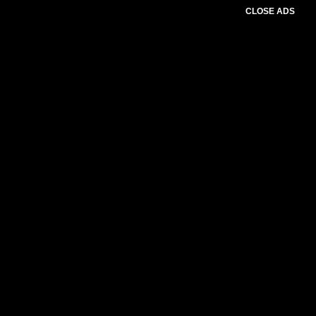
CLOSE ADS