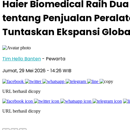
Haier Biomedical Raih Du
tentang Penjualan Peralat
Tuntaskan Ekspansi Globa
Tim Hello Banten
- Pewarta
Jumat, 29 Mei 2026
- 14:26 WIB
URL berhasil dicopy
URL berhasil dicopy