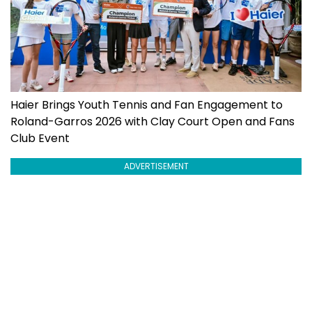
Haier Brings Youth Tennis and Fan Engagement to
Roland-Garros 2026 with Clay Court Open and Fans
Club Event
ADVERTISEMENT