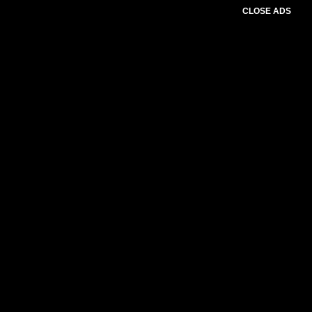
CLOSE ADS