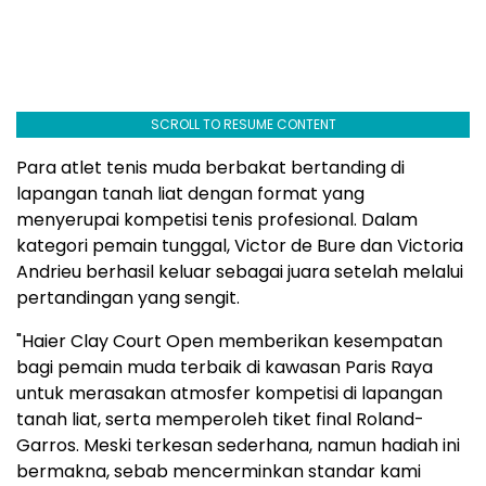
SCROLL TO RESUME CONTENT
Para atlet tenis muda berbakat bertanding di
lapangan tanah liat dengan format yang
menyerupai kompetisi tenis profesional. Dalam
kategori pemain tunggal, Victor de Bure dan Victoria
Andrieu berhasil keluar sebagai juara setelah melalui
pertandingan yang sengit.
"Haier Clay Court Open memberikan kesempatan
bagi pemain muda terbaik di kawasan Paris Raya
untuk merasakan atmosfer kompetisi di lapangan
tanah liat, serta memperoleh tiket final Roland-
Garros. Meski terkesan sederhana, namun hadiah ini
bermakna, sebab mencerminkan standar kami