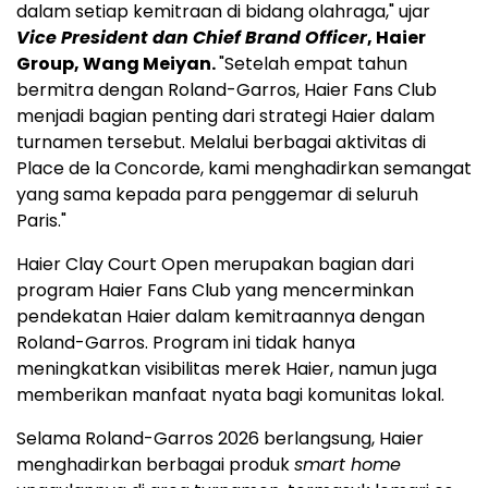
dalam setiap kemitraan di bidang olahraga," ujar
Vice President dan Chief Brand Officer
, Haier
Group, Wang Meiyan.
"Setelah empat tahun
bermitra dengan Roland-Garros, Haier Fans Club
menjadi bagian penting dari strategi Haier dalam
turnamen tersebut. Melalui berbagai aktivitas di
Place de la Concorde, kami menghadirkan semangat
yang sama kepada para penggemar di seluruh
Paris."
Haier Clay Court Open merupakan bagian dari
program Haier Fans Club yang mencerminkan
pendekatan Haier dalam kemitraannya dengan
Roland-Garros. Program ini tidak hanya
meningkatkan visibilitas merek Haier, namun juga
memberikan manfaat nyata bagi komunitas lokal.
Selama Roland-Garros 2026 berlangsung, Haier
menghadirkan berbagai produk
smart home