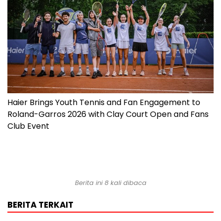
Haier Brings Youth Tennis and Fan Engagement to
Roland-Garros 2026 with Clay Court Open and Fans
Club Event
Berita ini 8 kali dibaca
BERITA TERKAIT