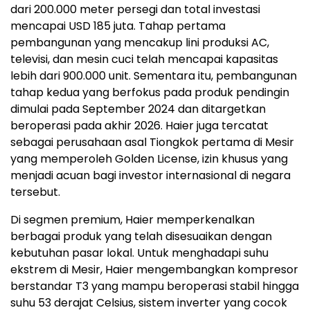
dari 200.000 meter persegi dan total investasi
mencapai USD 185 juta. Tahap pertama
pembangunan yang mencakup lini produksi AC,
televisi, dan mesin cuci telah mencapai kapasitas
lebih dari 900.000 unit. Sementara itu, pembangunan
tahap kedua yang berfokus pada produk pendingin
dimulai pada September 2024 dan ditargetkan
beroperasi pada akhir 2026. Haier juga tercatat
sebagai perusahaan asal Tiongkok pertama di Mesir
yang memperoleh Golden License, izin khusus yang
menjadi acuan bagi investor internasional di negara
tersebut.
Di segmen premium, Haier memperkenalkan
berbagai produk yang telah disesuaikan dengan
kebutuhan pasar lokal. Untuk menghadapi suhu
ekstrem di Mesir, Haier mengembangkan kompresor
berstandar T3 yang mampu beroperasi stabil hingga
suhu 53 derajat Celsius, sistem inverter yang cocok