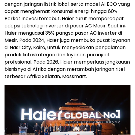
dengan jaringan listrik lokal, serta model AI ECO yang
dapat menghemat konsumsi energi hingga 60%.
Berkat inovasi tersebut, Haier turut mempercepat
adopsi teknologi inverter di pasar AC Mesir. Saat ini,
Haier menguasai 35% pangsa pasar AC inverter di
Mesir. Pada 2024, Haier juga membuka pusat layanan
di Nasr City, Kairo, untuk menyediakan pengalaman
produk lintaskategori dan layanan purnajual
profesional. Pada 2026, Haier memperluas jangkauan
bisnisnya di Afrika dengan merambah jaringan ritel
terbesar Afrika Selatan, Massmart.