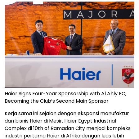
Haier Signs Four-Year Sponsorship with Al Ahly FC,
Becoming the Club’s Second Main Sponsor
Kerja sama ini sejalan dengan ekspansi manufaktur
dan bisnis Haier di Mesir. Haier Egypt Industrial
Complex di 10th of Ramadan City menjadi kompleks
industri pertama Haier di Afrika dengan luas lebih