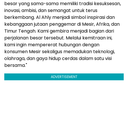
besar yang sama-sama memiliki tradisi kesuksesan,
inovasi, ambisi, dan semangat untuk terus
berkembang. Al Ahly menjadi simbol inspirasi dan
kebanggaan jutaan penggemar di Mesir, Afrika, dan
Timur Tengah. Kami gembira menjadi bagian dari
perjalanan besar tersebut. Melalui kemitraan ini,
kami ingin mempererat hubungan dengan
konsumen Mesir sekaligus memadukan teknologi,
olahraga, dan gaya hidup cerdas dalam satu visi
bersama."
ADVERTISEMENT