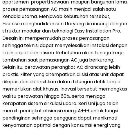
apartemen, properti sewaan, maupun bangunan lama,
proses pemasangan AC masih menjadi salah satu
kendala utama. Menjawab kebutuhan tersebut,
Hisense menghadirkan seri Uni yang dirancang dengan
struktur modular dan teknologi Easy Installation Pro.
Desain ini mempermudah proses pemasangan
sehingga teknisi dapat menyelesaikan instalasi dengan
lebih cepat dan efisien. Kebutuhan akan tenaga kerja
tambahan saat pemasangan AC juga berkurang.
Selain itu, perawatan perangkat AC dirancang lebih
praktis. Filter yang ditempatkan di sisi atas unit dapat
dilepas dan dibersihkan dalam hitungan detik tanpa
memerlukan alat khusus. Inovasi tersebut memangkas
waktu perawatan hingga 60%, serta menjaga
kerapatan sistem sirkulasi udara. Seri Uni juga telah
meraih peringkat efisiensi energi A+++ untuk fungsi
pendinginan sehingga pengguna dapat menikmati
kenyamanan optimal dengan konsumsi energi yang