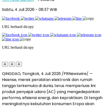
Sabtu, 4 Juli 2026
- 08:37 WIB
URL berhasil dicopy
URL berhasil dicopy
A
A
A
QINGDAO, Tiongkok, 4 Juli 2026 /PRNewswire/ —
Hisense, merek peralatan elektronik dan rumah
tangga terkemuka di dunia, terus memperluas lini
produk penyejuk udara (AC) yang mengedepankan
performa, efisiensi energi, dan kepraktisan. Di tengah
meningkatnya kebutuhan konsumen Eropa akan