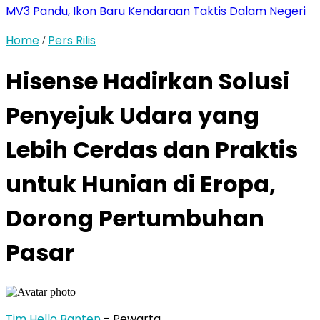
MV3 Pandu, Ikon Baru Kendaraan Taktis Dalam Negeri
Home
Pers Rilis
/
Hisense Hadirkan Solusi
Penyejuk Udara yang
Lebih Cerdas dan Praktis
untuk Hunian di Eropa,
Dorong Pertumbuhan
Pasar
Tim Hello Banten
- Pewarta