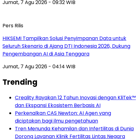
Jumat, 7 Agu 2026 - 09:32 WIB
Pers Rilis
HIKSEMI Tampilkan Solusi Penyimpanan Data untuk
Seluruh Skenario di Ajang DTI Indonesia 2026, Dukung
Pengembangan AI di Asia Tenggara
Jumat, 7 Agu 2026 - 04:14 WIB
Trending
Creality Rayakan 12 Tahun Inovasi dengan KliTek™
dan Ekspansi Ekosistem Berbasis AI
Perkenalkan CAS Newton: AI Agen yang
diciptakan bagi ilmu pengetahuan
Tren Menunda Kehamilan dan Infertilitas di Dunia
Dorong Layanan Klinik Fertilitas Lintas Negara