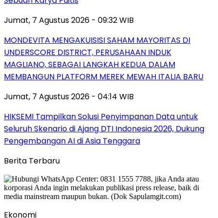
Sebuah Karya Puitis
Jumat, 7 Agustus 2026 - 09:32 WIB
MONDEVITA MENGAKUISISI SAHAM MAYORITAS DI
UNDERSCORE DISTRICT, PERUSAHAAN INDUK
MAGLIANO, SEBAGAI LANGKAH KEDUA DALAM
MEMBANGUN PLATFORM MEREK MEWAH ITALIA BARU
Jumat, 7 Agustus 2026 - 04:14 WIB
HIKSEMI Tampilkan Solusi Penyimpanan Data untuk
Seluruh Skenario di Ajang DTI Indonesia 2026, Dukung
Pengembangan AI di Asia Tenggara
Berita Terbaru
Ekonomi