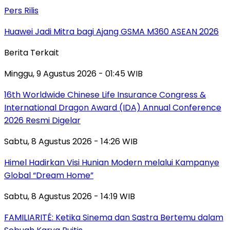
Pers Rilis
Huawei Jadi Mitra bagi Ajang GSMA M360 ASEAN 2026
Berita Terkait
Minggu, 9 Agustus 2026 - 01:45 WIB
16th Worldwide Chinese Life Insurance Congress &
International Dragon Award (IDA) Annual Conference
2026 Resmi Digelar
Sabtu, 8 Agustus 2026 - 14:26 WIB
Himel Hadirkan Visi Hunian Modern melalui Kampanye
Global “Dream Home”
Sabtu, 8 Agustus 2026 - 14:19 WIB
FAMILIARITÉ: Ketika Sinema dan Sastra Bertemu dalam