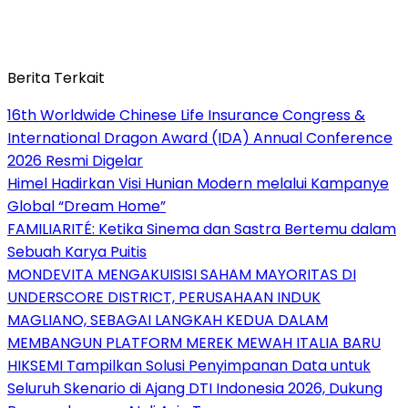
Berita Terkait
16th Worldwide Chinese Life Insurance Congress &
International Dragon Award (IDA) Annual Conference
2026 Resmi Digelar
Himel Hadirkan Visi Hunian Modern melalui Kampanye
Global “Dream Home”
FAMILIARITÉ: Ketika Sinema dan Sastra Bertemu dalam
Sebuah Karya Puitis
MONDEVITA MENGAKUISISI SAHAM MAYORITAS DI
UNDERSCORE DISTRICT, PERUSAHAAN INDUK
MAGLIANO, SEBAGAI LANGKAH KEDUA DALAM
MEMBANGUN PLATFORM MEREK MEWAH ITALIA BARU
HIKSEMI Tampilkan Solusi Penyimpanan Data untuk
Seluruh Skenario di Ajang DTI Indonesia 2026, Dukung