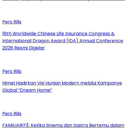
Pers Rilis
16th Worldwide Chinese Life Insurance Congress &
International Dragon Award (IDA) Annual Conference
2026 Resmi Digelar
Pers Rilis
Himel Hadirkan Visi Hunian Modern melalui Kampanye
Global “Dream Home”
Pers Rilis
FAMILIARITÉ: Ketika Sinema dan Sastra Bertemu dalam