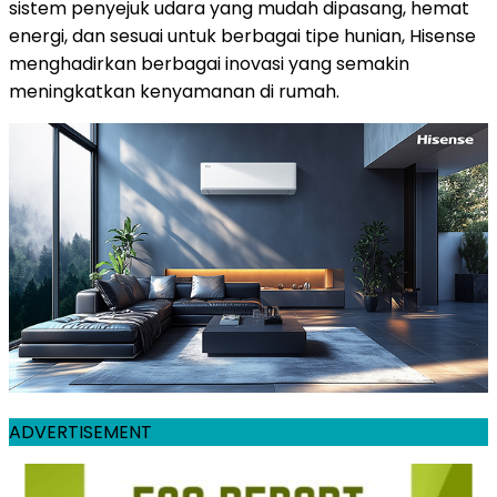
sistem penyejuk udara yang mudah dipasang, hemat
energi, dan sesuai untuk berbagai tipe hunian, Hisense
menghadirkan berbagai inovasi yang semakin
meningkatkan kenyamanan di rumah.
ADVERTISEMENT