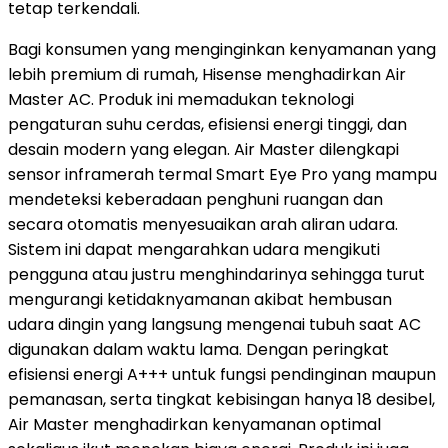
tetap terkendali.
Bagi konsumen yang menginginkan kenyamanan yang
lebih premium di rumah, Hisense menghadirkan Air
Master AC. Produk ini memadukan teknologi
pengaturan suhu cerdas, efisiensi energi tinggi, dan
desain modern yang elegan. Air Master dilengkapi
sensor inframerah termal Smart Eye Pro yang mampu
mendeteksi keberadaan penghuni ruangan dan
secara otomatis menyesuaikan arah aliran udara.
Sistem ini dapat mengarahkan udara mengikuti
pengguna atau justru menghindarinya sehingga turut
mengurangi ketidaknyamanan akibat hembusan
udara dingin yang langsung mengenai tubuh saat AC
digunakan dalam waktu lama. Dengan peringkat
efisiensi energi A+++ untuk fungsi pendinginan maupun
pemanasan, serta tingkat kebisingan hanya 18 desibel,
Air Master menghadirkan kenyamanan optimal