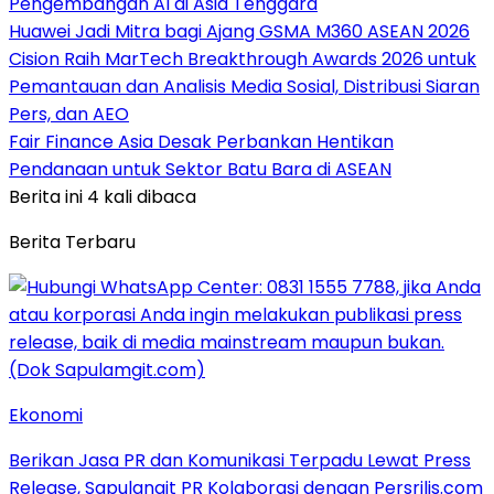
Pengembangan AI di Asia Tenggara
Huawei Jadi Mitra bagi Ajang GSMA M360 ASEAN 2026
Cision Raih MarTech Breakthrough Awards 2026 untuk
Pemantauan dan Analisis Media Sosial, Distribusi Siaran
Pers, dan AEO
Fair Finance Asia Desak Perbankan Hentikan
Pendanaan untuk Sektor Batu Bara di ASEAN
Berita ini 4 kali dibaca
Berita Terbaru
Ekonomi
Berikan Jasa PR dan Komunikasi Terpadu Lewat Press
Release, Sapulangit PR Kolaborasi dengan Persrilis.com