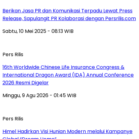
Berikan Jasa PR dan Komunikasi Terpadu Lewat Press
Release, Sapulangit PR Kolaborasi dengan Persrilis.com
Sabtu, 10 Mei 2025 - 08:13 WIB
Pers Rilis
16th Worldwide Chinese Life Insurance Congress &
International Dragon Award (IDA) Annual Conference
2026 Resmi Digelar
Minggu, 9 Agu 2026 - 01:45 WIB
Pers Rilis
Himel Hadirkan Visi Hunian Modern melalui Kampanye