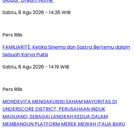
Global “Dream Home”
Sabtu, 8 Agu 2026 - 14:26 WIB
Pers Rilis
FAMILIARITÉ: Ketika Sinema dan Sastra Bertemu dalam
Sebuah Karya Puitis
Sabtu, 8 Agu 2026 - 14:19 WIB
Pers Rilis
MONDEVITA MENGAKUISISI SAHAM MAYORITAS DI
UNDERSCORE DISTRICT, PERUSAHAAN INDUK
MAGLIANO, SEBAGAI LANGKAH KEDUA DALAM
MEMBANGUN PLATFORM MEREK MEWAH ITALIA BARU