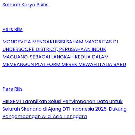
Sebuah Karya Puitis
Pers Rilis
MONDEVITA MENGAKUISISI SAHAM MAYORITAS DI
UNDERSCORE DISTRICT, PERUSAHAAN INDUK
MAGLIANO, SEBAGAI LANGKAH KEDUA DALAM
MEMBANGUN PLATFORM MEREK MEWAH ITALIA BARU
Pers Rilis
HIKSEMI Tampilkan Solusi Penyimpanan Data untuk
Seluruh Skenario di Ajang DTI Indonesia 2026, Dukung
Pengembangan AI di Asia Tenggara