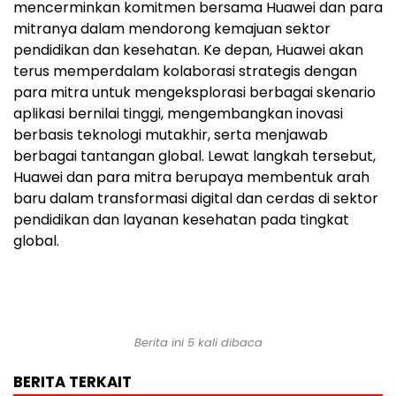
mencerminkan komitmen bersama Huawei dan para
mitranya dalam mendorong kemajuan sektor
pendidikan dan kesehatan. Ke depan, Huawei akan
terus memperdalam kolaborasi strategis dengan
para mitra untuk mengeksplorasi berbagai skenario
aplikasi bernilai tinggi, mengembangkan inovasi
berbasis teknologi mutakhir, serta menjawab
berbagai tantangan global. Lewat langkah tersebut,
Huawei dan para mitra berupaya membentuk arah
baru dalam transformasi digital dan cerdas di sektor
pendidikan dan layanan kesehatan pada tingkat
global.
Berita ini 5 kali dibaca
BERITA TERKAIT