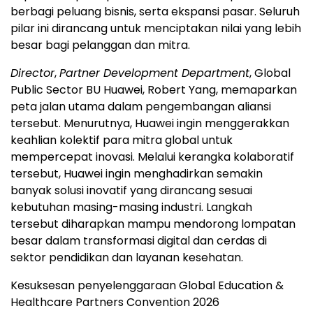
berbagi peluang bisnis, serta ekspansi pasar. Seluruh
pilar ini dirancang untuk menciptakan nilai yang lebih
besar bagi pelanggan dan mitra.
Director
,
Partner Development Department
, Global
Public Sector BU Huawei, Robert Yang, memaparkan
peta jalan utama dalam pengembangan aliansi
tersebut. Menurutnya, Huawei ingin menggerakkan
keahlian kolektif para mitra global untuk
mempercepat inovasi. Melalui kerangka kolaboratif
tersebut, Huawei ingin menghadirkan semakin
banyak solusi inovatif yang dirancang sesuai
kebutuhan masing-masing industri. Langkah
tersebut diharapkan mampu mendorong lompatan
besar dalam transformasi digital dan cerdas di
sektor pendidikan dan layanan kesehatan.
Kesuksesan penyelenggaraan Global Education &
Healthcare Partners Convention 2026