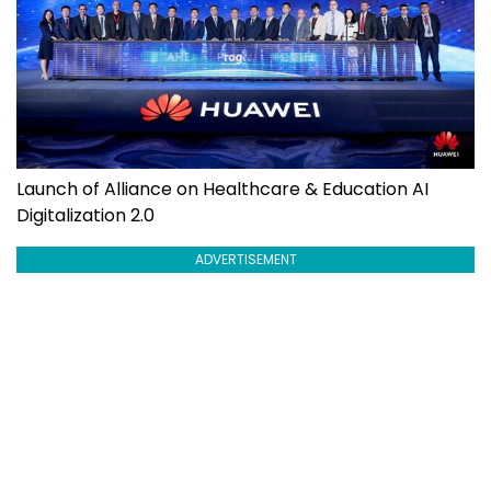
Launch of Alliance on Healthcare & Education AI
Digitalization 2.0
ADVERTISEMENT