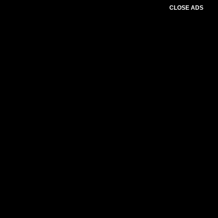
CLOSE ADS