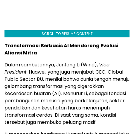
SCROLL TO RESUME CONTENT
Transformasi Berbasis AI Mendorong Evolusi
Aliansi Mitra
Dalam sambutannya, Junfeng Li (Wind),
Vice
President
, Huawei, yang juga menjabat CEO, Global
Public Sector BU, menilai bahwa dunia tengah menuju
gelombang transformasi yang digerakkan
kecerdasan buatan (AI). Menurut Li, sebagai fondasi
pembangunan manusia yang berkelanjutan, sektor
pendidikan dan kesehatan harus menempuh
transformasi cerdas. Di saat yang sama, kondisi
tersebut juga membuka peluang masif.