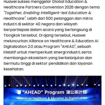
Huawei sukses menggelar Global Education &
Healthcare Partners Convention 2026 dengan tema
"Together, Enabling Intelligent-led Education &
Healthcare"
. Lebih dari 500 pelanggan dan mitra
industri di sekitar 40 negara dan wilayah
berpartisipasi dalam acara yang berlangsung di
Tiongkok tersebut. Di ajang tersebut, Huawei
meluncurkan Alliance on Healthcare & Education AI
Digitalization 2.0 atau Program "AHEAD", sebuah
inisiatif untuk memperkuat sinergi industri, serta
membangun ekosistem yang berkelanjutan dan
bermutu tinggi di sektor pendidikan dan layanan
kesehatan.