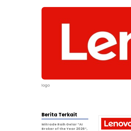
logo
Berita Terkait
Mitrade Raih Gelar “AI
Broker of the Year 2026”,