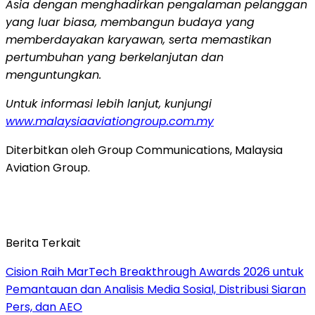
Asia dengan menghadirkan pengalaman pelanggan
yang luar biasa, membangun budaya yang
memberdayakan karyawan, serta memastikan
pertumbuhan yang berkelanjutan dan
menguntungkan.
Untuk informasi lebih lanjut, kunjungi
www.malaysiaaviationgroup.com.my
Diterbitkan oleh Group Communications, Malaysia
Aviation Group.
Berita Terkait
Cision Raih MarTech Breakthrough Awards 2026 untuk
Pemantauan dan Analisis Media Sosial, Distribusi Siaran
Pers, dan AEO