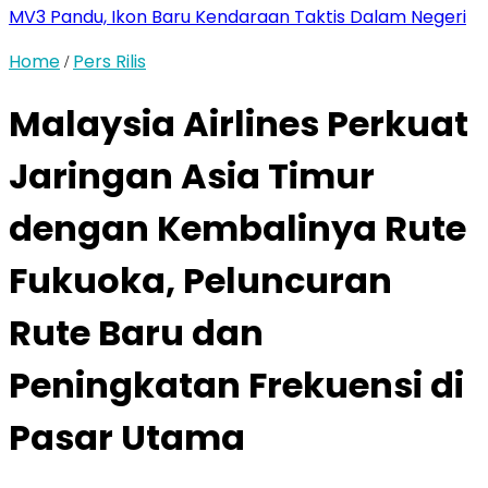
MV3 Pandu, Ikon Baru Kendaraan Taktis Dalam Negeri
Home
Pers Rilis
/
Malaysia Airlines Perkuat
Jaringan Asia Timur
dengan Kembalinya Rute
Fukuoka, Peluncuran
Rute Baru dan
Peningkatan Frekuensi di
Pasar Utama