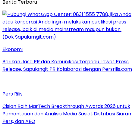
Berita Terbaru
Ekonomi
Berikan Jasa PR dan Komunikasi Terpadu Lewat Press
Release, Sapulangit PR Kolaborasi dengan Persrilis.com
Pers Rilis
Cision Raih MarTech Breakthrough Awards 2026 untuk
Pemantauan dan Analisis Media Sosial, Distribusi Siaran
Pers, dan AEO