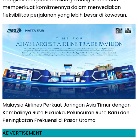
memperkuat komitmennya dalam menyediakan
fleksibilitas perjalanan yang lebih besar di kawasan.
Malaysia Airlines Perkuat Jaringan Asia Timur dengan
Kembalinya Rute Fukuoka, Peluncuran Rute Baru dan
Peningkatan Frekuensi di Pasar Utama
ADVERTISEMENT