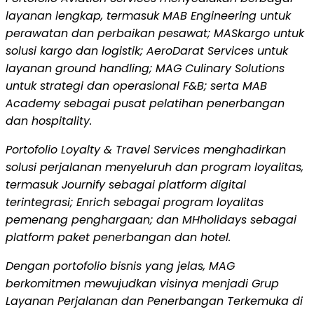
layanan lengkap, termasuk MAB Engineering untuk
perawatan dan perbaikan pesawat; MASkargo untuk
solusi kargo dan logistik; AeroDarat Services untuk
layanan ground handling; MAG Culinary Solutions
untuk strategi dan operasional F&B; serta MAB
Academy sebagai pusat pelatihan penerbangan
dan hospitality.
Portofolio Loyalty & Travel Services menghadirkan
solusi perjalanan menyeluruh dan program loyalitas,
termasuk Journify sebagai platform digital
terintegrasi; Enrich sebagai program loyalitas
pemenang penghargaan; dan MHholidays sebagai
platform paket penerbangan dan hotel.
Dengan portofolio bisnis yang jelas, MAG
berkomitmen mewujudkan visinya menjadi Grup
Layanan Perjalanan dan Penerbangan Terkemuka di