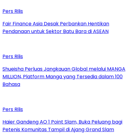
Pers Rilis
Fair Finance Asia Desak Perbankan Hentikan
Pendanaan untuk Sektor Batu Bara di ASEAN
Pers Rilis
Shueisha Perluas Jangkauan Global melalui MANGA
MILLION, Platform Manga yang Tersedia dalam 100
Bahasa
Pers Rilis
Haier Gandeng AO 1 Point Slam, Buka Peluang bagi
Petenis Komunitas Tampil di Ajang Grand Slam