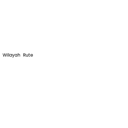
Wilayah
Rute