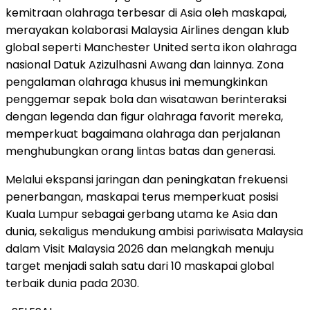
kemitraan olahraga terbesar di Asia oleh maskapai,
merayakan kolaborasi Malaysia Airlines dengan klub
global seperti Manchester United serta ikon olahraga
nasional Datuk Azizulhasni Awang dan lainnya. Zona
pengalaman olahraga khusus ini memungkinkan
penggemar sepak bola dan wisatawan berinteraksi
dengan legenda dan figur olahraga favorit mereka,
memperkuat bagaimana olahraga dan perjalanan
menghubungkan orang lintas batas dan generasi.
Melalui ekspansi jaringan dan peningkatan frekuensi
penerbangan, maskapai terus memperkuat posisi
Kuala Lumpur sebagai gerbang utama ke Asia dan
dunia, sekaligus mendukung ambisi pariwisata Malaysia
dalam Visit Malaysia 2026 dan melangkah menuju
target menjadi salah satu dari 10 maskapai global
terbaik dunia pada 2030.