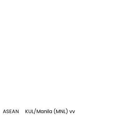
ASEAN
KUL/Manila (MNL) vv