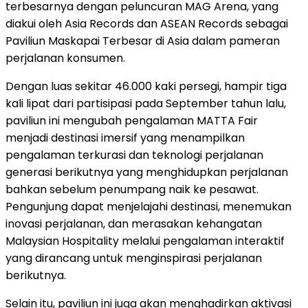
terbesarnya dengan peluncuran MAG Arena, yang
diakui oleh Asia Records dan ASEAN Records sebagai
Paviliun Maskapai Terbesar di Asia dalam pameran
perjalanan konsumen.
Dengan luas sekitar 46.000 kaki persegi, hampir tiga
kali lipat dari partisipasi pada September tahun lalu,
paviliun ini mengubah pengalaman MATTA Fair
menjadi destinasi imersif yang menampilkan
pengalaman terkurasi dan teknologi perjalanan
generasi berikutnya yang menghidupkan perjalanan
bahkan sebelum penumpang naik ke pesawat.
Pengunjung dapat menjelajahi destinasi, menemukan
inovasi perjalanan, dan merasakan kehangatan
Malaysian Hospitality melalui pengalaman interaktif
yang dirancang untuk menginspirasi perjalanan
berikutnya.
Selain itu, paviliun ini juga akan menghadirkan aktivasi