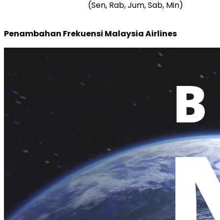
(Sen, Rab, Jum, Sab, Min)
Penambahan Frekuensi Malaysia Airlines