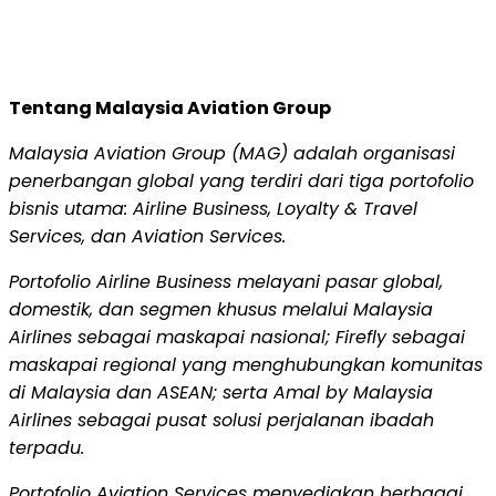
Tentang Malaysia Aviation Group
Malaysia Aviation Group (MAG) adalah organisasi
penerbangan global yang terdiri dari tiga portofolio
bisnis utama: Airline Business, Loyalty & Travel
Services, dan Aviation Services.
Portofolio Airline Business melayani pasar global,
domestik, dan segmen khusus melalui Malaysia
Airlines sebagai maskapai nasional; Firefly sebagai
maskapai regional yang menghubungkan komunitas
di Malaysia dan ASEAN; serta Amal by Malaysia
Airlines sebagai pusat solusi perjalanan ibadah
terpadu.
Portofolio Aviation Services menyediakan berbagai