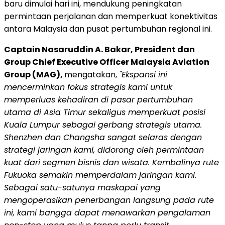
baru dimulai hari ini, mendukung peningkatan
permintaan perjalanan dan memperkuat konektivitas
antara Malaysia dan pusat pertumbuhan regional ini.
Captain Nasaruddin A. Bakar, President dan
Group Chief Executive Officer Malaysia Aviation
Group (MAG),
mengatakan,
"Ekspansi ini
mencerminkan fokus strategis kami untuk
memperluas kehadiran di pasar pertumbuhan
utama di Asia Timur sekaligus memperkuat posisi
Kuala Lumpur sebagai gerbang strategis utama.
Shenzhen dan Changsha sangat selaras dengan
strategi jaringan kami, didorong oleh permintaan
kuat dari segmen bisnis dan wisata. Kembalinya rute
Fukuoka semakin memperdalam jaringan kami.
Sebagai satu-satunya maskapai yang
mengoperasikan penerbangan langsung pada rute
ini, kami bangga dapat menawarkan pengalaman