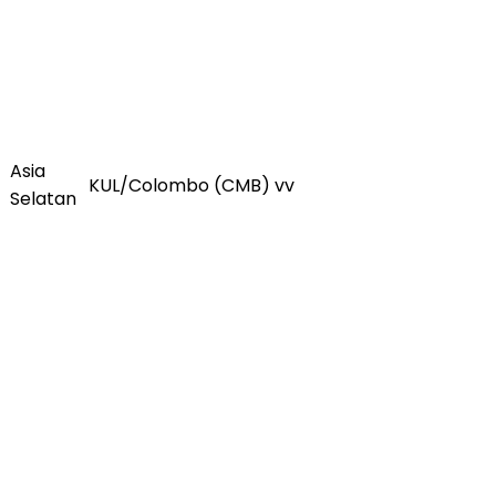
Asia
KUL/Colombo (CMB) vv
Selatan