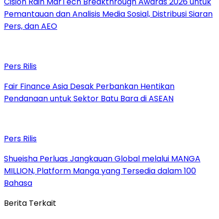
Cision Raih MarTech Breakthrough Awards 2026 untuk
Pemantauan dan Analisis Media Sosial, Distribusi Siaran
Pers, dan AEO
Pers Rilis
Fair Finance Asia Desak Perbankan Hentikan
Pendanaan untuk Sektor Batu Bara di ASEAN
Pers Rilis
Shueisha Perluas Jangkauan Global melalui MANGA
MILLION, Platform Manga yang Tersedia dalam 100
Bahasa
Berita Terkait