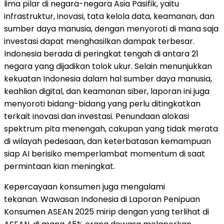
lima pilar di negara-negara Asia Pasifik, yaitu
infrastruktur, inovasi, tata kelola data, keamanan, dan
sumber daya manusia, dengan menyoroti di mana saja
investasi dapat menghasilkan dampak terbesar.
Indonesia
berada di peringkat tengah di antara 21
negara yang dijadikan tolok ukur. Selain menunjukkan
kekuatan
Indonesia
dalam hal sumber daya manusia,
keahlian digital, dan keamanan siber, laporan ini juga
menyoroti bidang-bidang yang perlu ditingkatkan
terkait inovasi dan investasi. Penundaan alokasi
spektrum pita menengah, cakupan yang tidak merata
di wilayah pedesaan, dan keterbatasan kemampuan
siap AI berisiko memperlambat momentum di saat
permintaan kian meningkat.
Kepercayaan konsumen juga mengalami
tekanan. Wawasan Indonesia di Laporan Penipuan
Konsumen ASEAN 2025 mirip dengan yang terlihat di