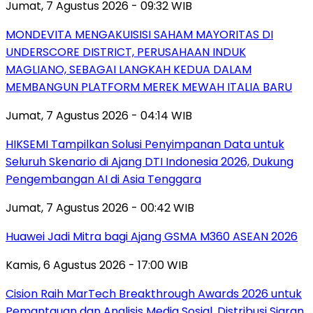
Jumat, 7 Agustus 2026 - 09:32 WIB
MONDEVITA MENGAKUISISI SAHAM MAYORITAS DI
UNDERSCORE DISTRICT, PERUSAHAAN INDUK
MAGLIANO, SEBAGAI LANGKAH KEDUA DALAM
MEMBANGUN PLATFORM MEREK MEWAH ITALIA BARU
Jumat, 7 Agustus 2026 - 04:14 WIB
HIKSEMI Tampilkan Solusi Penyimpanan Data untuk
Seluruh Skenario di Ajang DTI Indonesia 2026, Dukung
Pengembangan AI di Asia Tenggara
Jumat, 7 Agustus 2026 - 00:42 WIB
Huawei Jadi Mitra bagi Ajang GSMA M360 ASEAN 2026
Kamis, 6 Agustus 2026 - 17:00 WIB
Cision Raih MarTech Breakthrough Awards 2026 untuk
Pemantauan dan Analisis Media Sosial, Distribusi Siaran