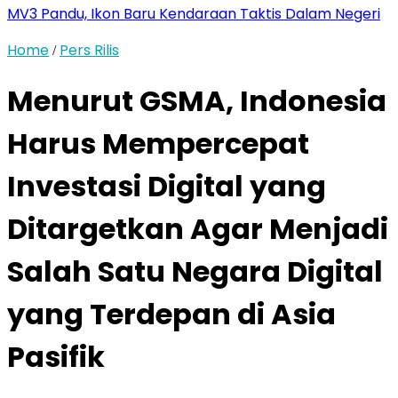
MV3 Pandu, Ikon Baru Kendaraan Taktis Dalam Negeri
Home
Pers Rilis
/
Menurut GSMA, Indonesia
Harus Mempercepat
Investasi Digital yang
Ditargetkan Agar Menjadi
Salah Satu Negara Digital
yang Terdepan di Asia
Pasifik