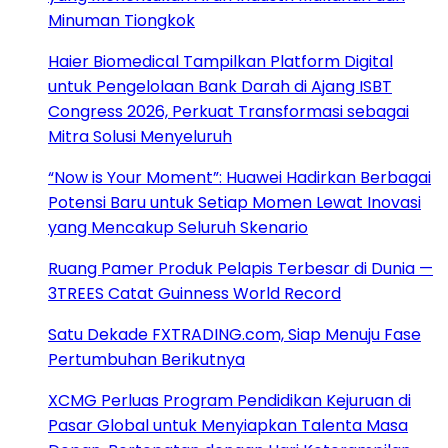
Minuman Tiongkok
Haier Biomedical Tampilkan Platform Digital
untuk Pengelolaan Bank Darah di Ajang ISBT
Congress 2026, Perkuat Transformasi sebagai
Mitra Solusi Menyeluruh
“Now is Your Moment”: Huawei Hadirkan Berbagai
Potensi Baru untuk Setiap Momen Lewat Inovasi
yang Mencakup Seluruh Skenario
Ruang Pamer Produk Pelapis Terbesar di Dunia —
3TREES Catat Guinness World Record
Satu Dekade FXTRADING.com, Siap Menuju Fase
Pertumbuhan Berikutnya
XCMG Perluas Program Pendidikan Kejuruan di
Pasar Global untuk Menyiapkan Talenta Masa