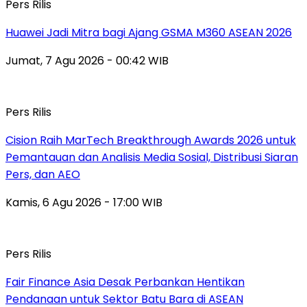
Pers Rilis
Huawei Jadi Mitra bagi Ajang GSMA M360 ASEAN 2026
Jumat, 7 Agu 2026 - 00:42 WIB
Pers Rilis
Cision Raih MarTech Breakthrough Awards 2026 untuk
Pemantauan dan Analisis Media Sosial, Distribusi Siaran
Pers, dan AEO
Kamis, 6 Agu 2026 - 17:00 WIB
Pers Rilis
Fair Finance Asia Desak Perbankan Hentikan
Pendanaan untuk Sektor Batu Bara di ASEAN