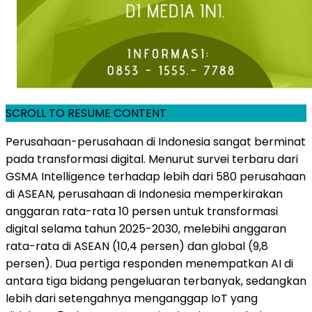
SCROLL TO RESUME CONTENT
Perusahaan-perusahaan di
Indonesia
sangat berminat
pada transformasi digital. Menurut survei terbaru dari
GSMA Intelligence terhadap lebih dari 580 perusahaan
di ASEAN, perusahaan di
Indonesia
memperkirakan
anggaran rata-rata 10 persen untuk transformasi
digital selama tahun 2025-2030, melebihi anggaran
rata-rata di ASEAN (10,4 persen) dan global (9,8
persen). Dua pertiga responden menempatkan
AI di
antara tiga bidang pengeluaran terbanyak, sedangkan
lebih dari setengahnya menganggap IoT yang