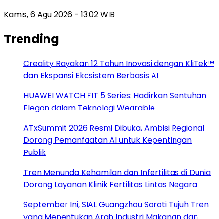
Kamis, 6 Agu 2026 - 13:02 WIB
Trending
Creality Rayakan 12 Tahun Inovasi dengan KliTek™
dan Ekspansi Ekosistem Berbasis AI
HUAWEI WATCH FIT 5 Series: Hadirkan Sentuhan
Elegan dalam Teknologi Wearable
ATxSummit 2026 Resmi Dibuka, Ambisi Regional
Dorong Pemanfaatan AI untuk Kepentingan
Publik
Tren Menunda Kehamilan dan Infertilitas di Dunia
Dorong Layanan Klinik Fertilitas Lintas Negara
September Ini, SIAL Guangzhou Soroti Tujuh Tren
yang Menentukan Arah Industri Makanan dan