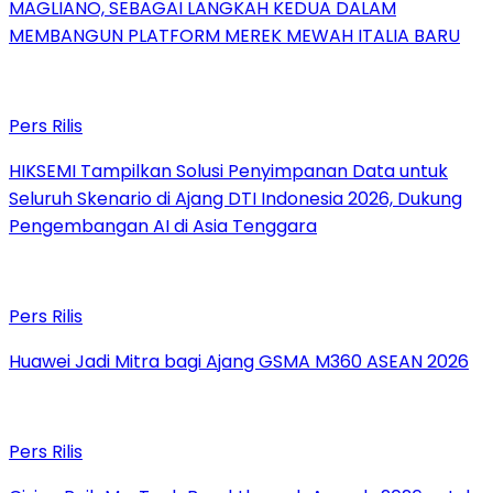
MAGLIANO, SEBAGAI LANGKAH KEDUA DALAM
MEMBANGUN PLATFORM MEREK MEWAH ITALIA BARU
Pers Rilis
HIKSEMI Tampilkan Solusi Penyimpanan Data untuk
Seluruh Skenario di Ajang DTI Indonesia 2026, Dukung
Pengembangan AI di Asia Tenggara
Pers Rilis
Huawei Jadi Mitra bagi Ajang GSMA M360 ASEAN 2026
Pers Rilis