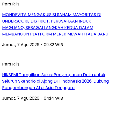
Pers Rilis
MONDEVITA MENGAKUISISI SAHAM MAYORITAS DI
UNDERSCORE DISTRICT, PERUSAHAAN INDUK
MAGLIANO, SEBAGAI LANGKAH KEDUA DALAM
MEMBANGUN PLATFORM MEREK MEWAH ITALIA BARU
Jumat, 7 Agu 2026 - 09:32 WIB
Pers Rilis
HIKSEMI Tampilkan Solusi Penyimpanan Data untuk
Seluruh Skenario di Ajang DTI Indonesia 2026, Dukung
Pengembangan AI di Asia Tenggara
Jumat, 7 Agu 2026 - 04:14 WIB