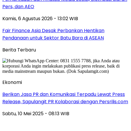
Pers, dan AEO
Kamis, 6 Agustus 2026 - 13:02 WIB
Fair Finance Asia Desak Perbankan Hentikan
Pendanaan untuk Sektor Batu Bara di ASEAN
Berita Terbaru
Ekonomi
Berikan Jasa PR dan Komunikasi Terpadu Lewat Press
Release, Sapulangit PR Kolaborasi dengan Persrilis.com
Sabtu, 10 Mei 2025 - 08:13 WIB