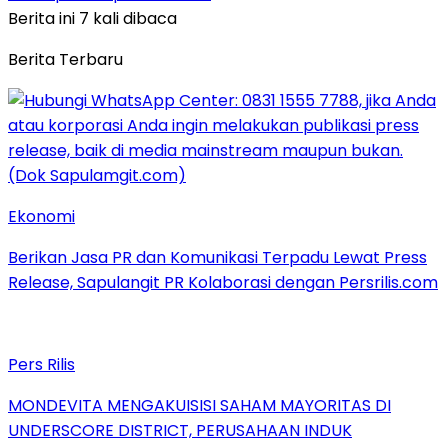
Berita ini 7 kali dibaca
Berita Terbaru
Ekonomi
Berikan Jasa PR dan Komunikasi Terpadu Lewat Press
Release, Sapulangit PR Kolaborasi dengan Persrilis.com
Pers Rilis
MONDEVITA MENGAKUISISI SAHAM MAYORITAS DI
UNDERSCORE DISTRICT, PERUSAHAAN INDUK