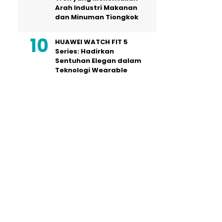
Arah Industri Makanan
dan Minuman Tiongkok
HUAWEI WATCH FIT 5
Series: Hadirkan
Sentuhan Elegan dalam
Teknologi Wearable