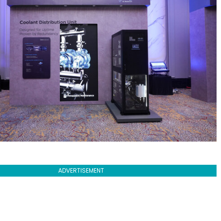
ADVERTISEMENT