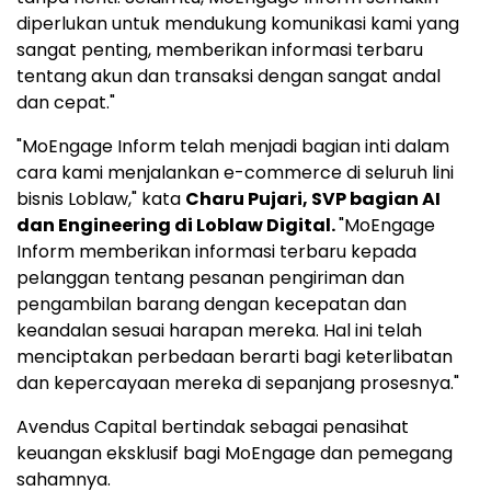
diperlukan untuk mendukung komunikasi kami yang
sangat penting, memberikan informasi terbaru
tentang akun dan transaksi dengan sangat andal
dan cepat."
"MoEngage Inform telah menjadi bagian inti dalam
cara kami menjalankan e-commerce di seluruh lini
bisnis Loblaw," kata
Charu Pujari
, SVP bagian AI
dan Engineering di Loblaw Digital.
"MoEngage
Inform memberikan informasi terbaru kepada
pelanggan tentang pesanan pengiriman dan
pengambilan barang dengan kecepatan dan
keandalan sesuai harapan mereka. Hal ini telah
menciptakan perbedaan berarti bagi keterlibatan
dan kepercayaan mereka di sepanjang prosesnya."
Avendus Capital bertindak sebagai penasihat
keuangan eksklusif bagi MoEngage dan pemegang
sahamnya.