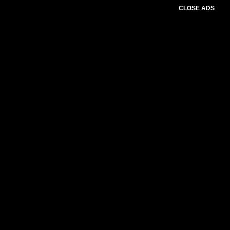
CLOSE ADS