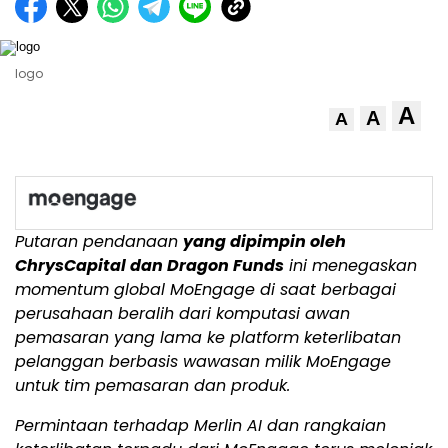
logo
A
A
A
Putaran pendanaan
yang dipimpin oleh
ChrysCapital dan Dragon Funds
ini menegaskan
momentum global MoEngage di saat berbagai
perusahaan beralih dari komputasi awan
pemasaran yang lama ke platform keterlibatan
pelanggan berbasis wawasan milik MoEngage
untuk tim pemasaran dan produk.
Permintaan terhadap Merlin AI dan rangkaian