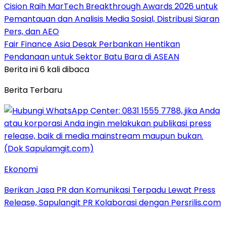
Cision Raih MarTech Breakthrough Awards 2026 untuk
Pemantauan dan Analisis Media Sosial, Distribusi Siaran
Pers, dan AEO
Fair Finance Asia Desak Perbankan Hentikan
Pendanaan untuk Sektor Batu Bara di ASEAN
Berita ini 6 kali dibaca
Berita Terbaru
Ekonomi
Berikan Jasa PR dan Komunikasi Terpadu Lewat Press
Release, Sapulangit PR Kolaborasi dengan Persrilis.com