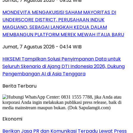
Jumat, 7 Agustus 2026 - 09:32 WIB
MONDEVITA MENGAKUISISI SAHAM MAYORITAS DI
UNDERSCORE DISTRICT, PERUSAHAAN INDUK
MAGLIANO, SEBAGAI LANGKAH KEDUA DALAM
MEMBANGUN PLATFORM MEREK MEWAH ITALIA BARU
Jumat, 7 Agustus 2026 - 04:14 WIB
HIKSEMI Tampilkan Solusi Penyimpanan Data untuk
Seluruh Skenario di Ajang DTI Indonesia 2026, Dukung
Pengembangan AI di Asia Tenggara
Berita Terbaru
Ekonomi
Berikan Jasa PR dan Komunikasi Terpadu Lewat Press