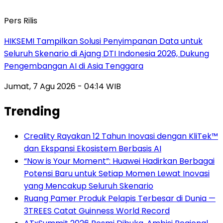
Pers Rilis
HIKSEMI Tampilkan Solusi Penyimpanan Data untuk
Seluruh Skenario di Ajang DTI Indonesia 2026, Dukung
Pengembangan AI di Asia Tenggara
Jumat, 7 Agu 2026 - 04:14 WIB
Trending
Creality Rayakan 12 Tahun Inovasi dengan KliTek™
dan Ekspansi Ekosistem Berbasis AI
“Now is Your Moment”: Huawei Hadirkan Berbagai
Potensi Baru untuk Setiap Momen Lewat Inovasi
yang Mencakup Seluruh Skenario
Ruang Pamer Produk Pelapis Terbesar di Dunia —
3TREES Catat Guinness World Record