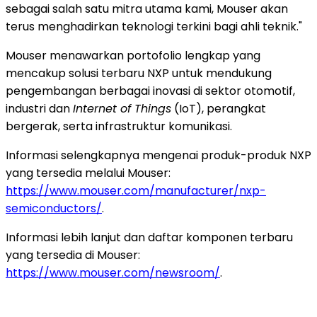
sebagai salah satu mitra utama kami, Mouser akan
terus menghadirkan teknologi terkini bagi ahli teknik."
Mouser menawarkan portofolio lengkap yang
mencakup solusi terbaru NXP untuk mendukung
pengembangan berbagai inovasi di sektor otomotif,
industri dan
Internet of Things
(IoT), perangkat
bergerak, serta infrastruktur komunikasi.
Informasi selengkapnya mengenai produk-produk NXP
yang tersedia melalui Mouser:
https://www.mouser.com/manufacturer/nxp-
semiconductors/
.
Informasi lebih lanjut dan daftar komponen terbaru
yang tersedia di Mouser:
https://www.mouser.com/newsroom/
.