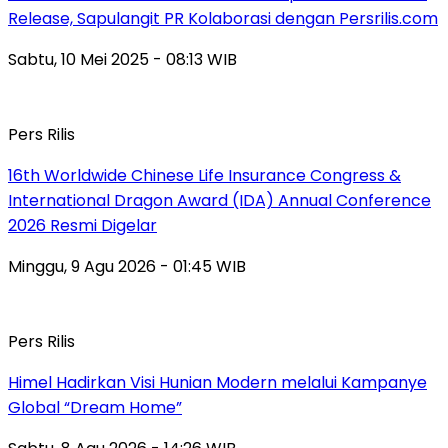
Release, Sapulangit PR Kolaborasi dengan Persrilis.com
Sabtu, 10 Mei 2025 - 08:13 WIB
Pers Rilis
16th Worldwide Chinese Life Insurance Congress &
International Dragon Award (IDA) Annual Conference
2026 Resmi Digelar
Minggu, 9 Agu 2026 - 01:45 WIB
Pers Rilis
Himel Hadirkan Visi Hunian Modern melalui Kampanye
Global “Dream Home”