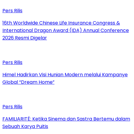
Pers Rilis
16th Worldwide Chinese Life Insurance Congress &
International Dragon Award (IDA) Annual Conference
2026 Resmi Digelar
Pers Rilis
Himel Hadirkan Visi Hunian Modern melalui Kampanye
Global “Dream Home”
Pers Rilis
FAMILIARITÉ: Ketika Sinema dan Sastra Bertemu dalam
Sebuah Karya Puitis