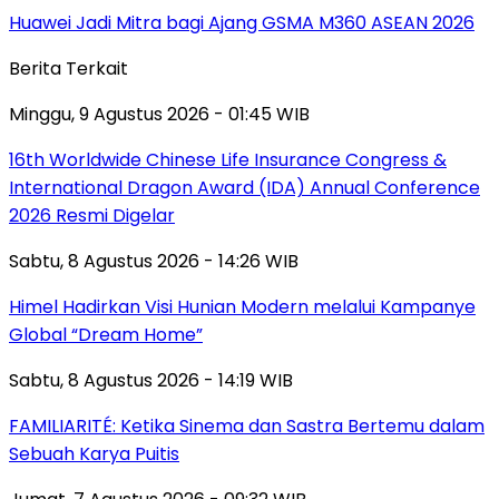
Huawei Jadi Mitra bagi Ajang GSMA M360 ASEAN 2026
Berita Terkait
Minggu, 9 Agustus 2026 - 01:45 WIB
16th Worldwide Chinese Life Insurance Congress &
International Dragon Award (IDA) Annual Conference
2026 Resmi Digelar
Sabtu, 8 Agustus 2026 - 14:26 WIB
Himel Hadirkan Visi Hunian Modern melalui Kampanye
Global “Dream Home”
Sabtu, 8 Agustus 2026 - 14:19 WIB
FAMILIARITÉ: Ketika Sinema dan Sastra Bertemu dalam
Sebuah Karya Puitis