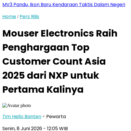
MV3 Pandu, Ikon Baru Kendaraan Taktis Dalam Negeri
Home
Pers Rilis
/
Mouser Electronics Raih
Penghargaan Top
Customer Count Asia
2025 dari NXP untuk
Pertama Kalinya
Tim Hello Banten
- Pewarta
Senin, 8 Juni 2026
- 12:05 WIB