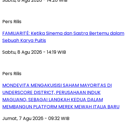
Sabtu, 8 Agu 2026 - 14:26 WIB
Pers Rilis
FAMILIARITÉ: Ketika Sinema dan Sastra Bertemu dalam
Sebuah Karya Puitis
Sabtu, 8 Agu 2026 - 14:19 WIB
Pers Rilis
MONDEVITA MENGAKUISISI SAHAM MAYORITAS DI
UNDERSCORE DISTRICT, PERUSAHAAN INDUK
MAGLIANO, SEBAGAI LANGKAH KEDUA DALAM
MEMBANGUN PLATFORM MEREK MEWAH ITALIA BARU
Jumat, 7 Agu 2026 - 09:32 WIB