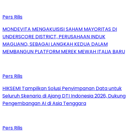
Pers Rilis
MONDEVITA MENGAKUISISI SAHAM MAYORITAS DI
UNDERSCORE DISTRICT, PERUSAHAAN INDUK
MAGLIANO, SEBAGAI LANGKAH KEDUA DALAM
MEMBANGUN PLATFORM MEREK MEWAH ITALIA BARU
Pers Rilis
HIKSEMI Tampilkan Solusi Penyimpanan Data untuk
Seluruh Skenario di Ajang DTI Indonesia 2026, Dukung
Pengembangan AI di Asia Tenggara
Pers Rilis