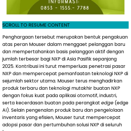
SCROLL TO RESUME CONTENT
Penghargaan tersebut merupakan bentuk pengakuan
atas peran Mouser dalam menggaet pelanggan baru
dan mempertahankan basis pelanggan aktif dengan
jumlah terbesar bagi NXP di Asia Pasifik sepanjang
2025. Kontribusi ini turut memperluas penetrasi pasar
NXP dan mempercepat pemanfaatan teknologi NXP di
sejumlah sektor utama. Mouser terus menghadirkan
produk terbaru dan teknologi mutakhir buatan NXP
dengan fokus kuat pada aplikasi otomotif, industri,
serta kecerdasan buatan pada perangkat
edge
(edge
AI). Selain pengenalan produk baru dan pengelolaan
inventaris yang efisien, Mouser turut mempercepat
adopsi pasar dan pertumbuhan solusi NXP di seluruh