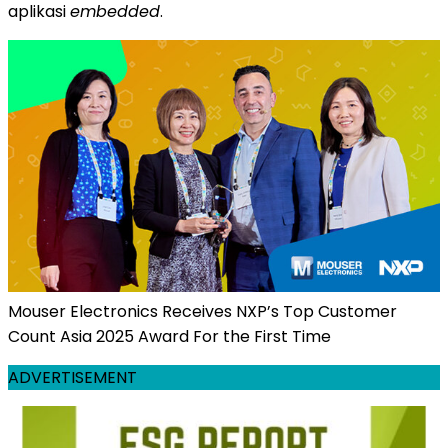
aplikasi
embedded
.
Mouser Electronics Receives NXP’s Top Customer
Count Asia 2025 Award For the First Time
ADVERTISEMENT