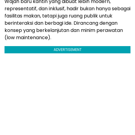
Wajah baru kantin yang dibuat lebih modern,
representatif, dan inklusif, hadir bukan hanya sebagai
fasilitas makan, tetapi juga ruang publik untuk
berinteraksi dan berbagi ide. Dirancang dengan
konsep yang berkelanjutan dan minim perawatan
(low maintenance).
ADVERTISEMENT