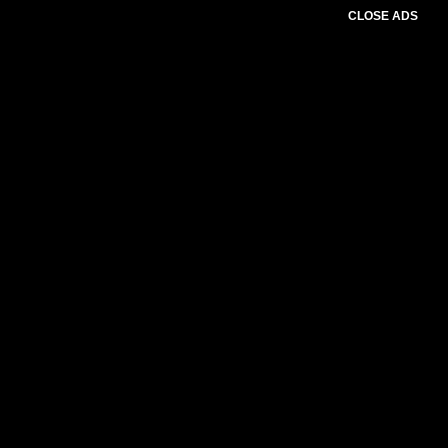
CLOSE ADS