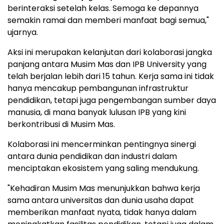
berinteraksi setelah kelas. Semoga ke depannya
semakin ramai dan memberi manfaat bagi semua,"
ujarnya.
Aksi ini merupakan kelanjutan dari kolaborasi jangka
panjang antara Musim Mas dan IPB University yang
telah berjalan lebih dari 15 tahun. Kerja sama ini tidak
hanya mencakup pembangunan infrastruktur
pendidikan, tetapi juga pengembangan sumber daya
manusia, di mana banyak lulusan IPB yang kini
berkontribusi di Musim Mas.
Kolaborasi ini mencerminkan pentingnya sinergi
antara dunia pendidikan dan industri dalam
menciptakan ekosistem yang saling mendukung.
"Kehadiran Musim Mas menunjukkan bahwa kerja
sama antara universitas dan dunia usaha dapat
memberikan manfaat nyata, tidak hanya dalam