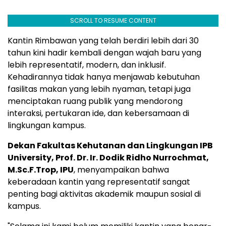
SCROLL TO RESUME CONTENT
Kantin Rimbawan yang telah berdiri lebih dari 30
tahun kini hadir kembali dengan wajah baru yang
lebih representatif, modern, dan inklusif.
Kehadirannya tidak hanya menjawab kebutuhan
fasilitas makan yang lebih nyaman, tetapi juga
menciptakan ruang publik yang mendorong
interaksi, pertukaran ide, dan kebersamaan di
lingkungan kampus.
Dekan Fakultas Kehutanan dan Lingkungan IPB
University, Prof. Dr. Ir. Dodik Ridho Nurrochmat,
M.Sc.F.Trop, IPU
, menyampaikan bahwa
keberadaan kantin yang representatif sangat
penting bagi aktivitas akademik maupun sosial di
kampus.