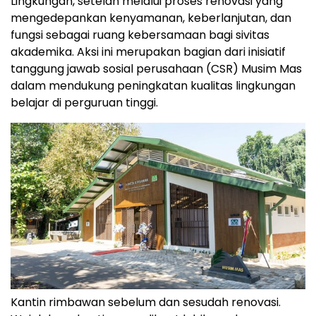
Lingkungan, setelah melalui proses renovasi yang
mengedepankan kenyamanan, keberlanjutan, dan
fungsi sebagai ruang kebersamaan bagi sivitas
akademika. Aksi ini merupakan bagian dari inisiatif
tanggung jawab sosial perusahaan (CSR) Musim Mas
dalam mendukung peningkatan kualitas lingkungan
belajar di perguruan tinggi.
Kantin rimbawan sebelum dan sesudah renovasi.