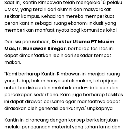
Saat ini, Kantin Rimbawan telah mengelola 16 pelaku
UMKM, yang terdiri dari alumni dan masyarakat
sekitar kampus. Kehadiran mereka memperkuat
peran kantin sebagai ruang ekonomi inklusif yang
memberikan manfaat nyata bagi komunitas lokal.
Dari sisi perusahaan,
Direktur Utama PT Musim
Mas, Ir. Gunawan Siregar
, berharap fasilitas ini
dapat dimanfaatkan lebih dari sekadar tempat
makan.
"Kami berharap Kantin Rimbawan ini menjadi ruang
yang hidup, bukan hanya untuk makan, tetapi juga
untuk berdiskusi dan melahirkan ide-ide besar dari
percakapan sederhana. Kami juga berharap fasilitas
ini dapat dirawat bersama agar manfaatnya dapat
dirasakan oleh generasi berikutnya," ungkapnya.
Kantin ini dirancang dengan konsep berkelanjutan,
melalui penggunaan material yang tahan lama dan