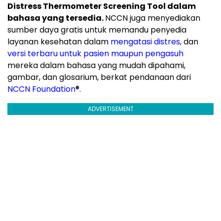
Distress Thermometer Screening Tool dalam
bahasa yang tersedia.
NCCN juga menyediakan
sumber daya gratis untuk memandu penyedia
layanan kesehatan dalam
mengatasi distres
, dan
versi terbaru untuk pasien maupun pengasuh
mereka dalam bahasa yang mudah dipahami,
gambar, dan glosarium, berkat pendanaan dari
NCCN Foundation
®
.
ADVERTISEMENT