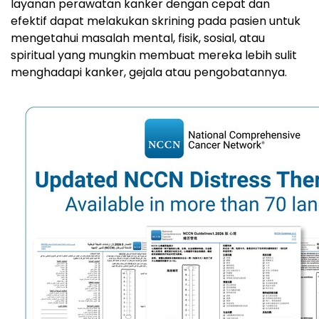
layanan perawatan kanker dengan cepat dan
efektif dapat melakukan skrining pada pasien untuk
mengetahui masalah mental, fisik, sosial, atau
spiritual yang mungkin membuat mereka lebih sulit
menghadapi kanker, gejala atau pengobatannya.