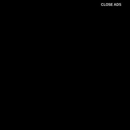
CLOSE ADS