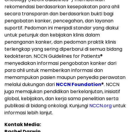
rekomendasi berdasarkan kesepakatan para ahli
secara transparan dan berdasarkan bukti bagi
pengobatan kanker, pencegahan, dan layanan
suportif. Pedoman ini menjadi standar yang diakui
untuk petunjuk dan kebijakan klinis dalam
penanganan kanker, dan pedoman praktik klinis
terlengkap yang sering diperbarui di semua bidang
kedokteran. NCCN Guidelines for Patients
®
menyediakan informasi pengobatan kanker dari
para ahli untuk memberikan informasi dan
memampukan pasien maupun penyedia perawatan
melalui dukungan dari
NCCN Foundation
®
. NCCN
juga memajukan pendidikan berkelanjutan, inisiatif
global, kebijakan, dan kerja sama penelitian serta
publikasi di bidang onkologi. Kunjungi
NCCN.org
untuk
informasi lebih lanjut.
Kontak Media:
Rachel Darwin