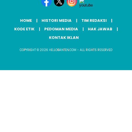
HOME
HISTORI MEDIA
TIM REDAKSI
KODE ETIK
PEDOMAN MEDIA
HAK JAWAB
KONTAK IKLAN
COPYRIGHT © 2026 HELLOBANTEN.COM - ALL RIGHTS RESERVED