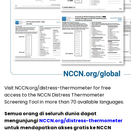
Visit NCCN.org/distress-thermometer for free
access to the NCCN Distress Thermometer
Screening Tool in more than 70 available languages.
Semua orang di seluruh dunia dapat
mengunjungi
NCCN.org/distress-thermometer
untuk mendapatkan akses gratis ke NCCN