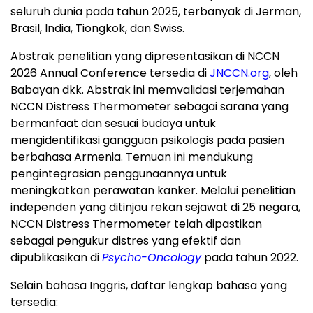
seluruh dunia pada tahun 2025, terbanyak di Jerman,
Brasil, India, Tiongkok, dan Swiss.
Abstrak penelitian yang dipresentasikan di NCCN
2026 Annual Conference tersedia di
JNCCN.org
, oleh
Babayan dkk. Abstrak ini memvalidasi terjemahan
NCCN Distress Thermometer sebagai sarana yang
bermanfaat dan sesuai budaya untuk
mengidentifikasi gangguan psikologis pada pasien
berbahasa Armenia. Temuan ini mendukung
pengintegrasian penggunaannya untuk
meningkatkan perawatan kanker. Melalui penelitian
independen yang ditinjau rekan sejawat di 25 negara,
NCCN Distress Thermometer telah dipastikan
sebagai pengukur distres yang efektif dan
dipublikasikan di
Psycho-Oncology
pada tahun 2022.
Selain bahasa Inggris, daftar lengkap bahasa yang
tersedia: