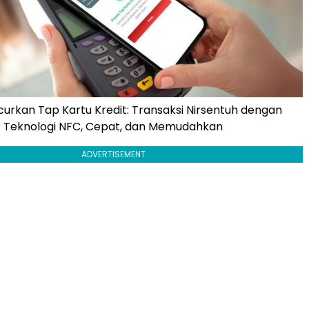
urkan Tap Kartu Kredit: Transaksi Nirsentuh dengan
Teknologi NFC, Cepat, dan Memudahkan
ADVERTISEMENT