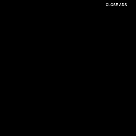
CLOSE ADS