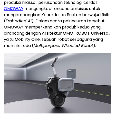
produksi massal, perusahaan teknologi cerdas
OMOWAY
mengungkap rencana ambisius untuk
mengembangkan
Kecerdasan Buatan
berwujud fisik
(
Embodied AI
). Dalam acara peluncuran tersebut,
OMOWAY memperkenalkan produk kedua yang
dirancang dengan Arsitektur OMO-ROBOT Universal,
yaitu Mobility One, sebuah robot serbaguna yang
memiliki roda (
Multipurpose Wheeled Robot
).