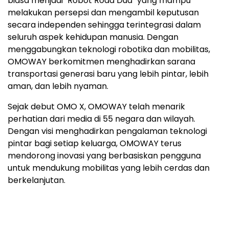
biasa menjadi "Robot Roda Dua" yang mampu
melakukan persepsi dan mengambil keputusan
secara independen sehingga terintegrasi dalam
seluruh aspek kehidupan manusia. Dengan
menggabungkan teknologi robotika dan mobilitas,
OMOWAY berkomitmen menghadirkan sarana
transportasi generasi baru yang lebih pintar, lebih
aman, dan lebih nyaman.
Sejak debut OMO X, OMOWAY telah menarik
perhatian dari media di 55 negara dan wilayah.
Dengan visi menghadirkan pengalaman teknologi
pintar bagi setiap keluarga, OMOWAY terus
mendorong inovasi yang berbasiskan pengguna
untuk mendukung mobilitas yang lebih cerdas dan
berkelanjutan.