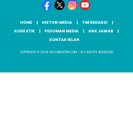
HOME
HISTORI MEDIA
TIM REDAKSI
KODE ETIK
PEDOMAN MEDIA
HAK JAWAB
KONTAK IKLAN
COPYRIGHT © 2026 HELLOBANTEN.COM - ALL RIGHTS RESERVED