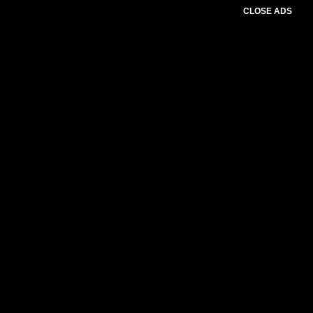
CLOSE ADS