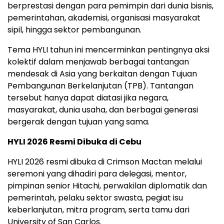
berprestasi dengan para pemimpin dari dunia bisnis,
pemerintahan, akademisi, organisasi masyarakat
sipil, hingga sektor pembangunan.
Tema HYLI tahun ini mencerminkan pentingnya aksi
kolektif dalam menjawab berbagai tantangan
mendesak di Asia yang berkaitan dengan Tujuan
Pembangunan Berkelanjutan (TPB). Tantangan
tersebut hanya dapat diatasi jika negara,
masyarakat, dunia usaha, dan berbagai generasi
bergerak dengan tujuan yang sama.
HYLI 2026 Resmi Dibuka di Cebu
HYLI 2026 resmi dibuka di Crimson Mactan melalui
seremoni yang dihadiri para delegasi, mentor,
pimpinan senior Hitachi, perwakilan diplomatik dan
pemerintah, pelaku sektor swasta, pegiat isu
keberlanjutan, mitra program, serta tamu dari
University of San Carlos.