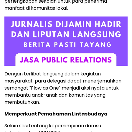
perlengkapan sekolah untuk para penerima
manfaat di komunitas lokal.
Dengan terlibat langsung dalam kegiatan
masyarakat, para delegasi dapat menerjemahkan
semangat "Flow as One" menjadi aksi nyata untuk
membantu anak-anak dan komunitas yang
membutuhkan.
Memperkuat Pemahaman Lintasbudaya
Selain sesi tentang kepemimpinan dan isu