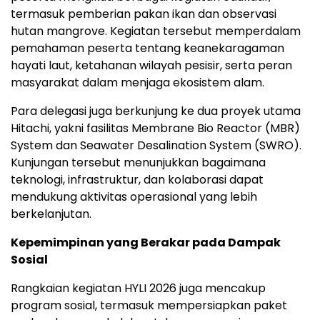
termasuk pemberian pakan ikan dan observasi
hutan mangrove. Kegiatan tersebut memperdalam
pemahaman peserta tentang keanekaragaman
hayati laut, ketahanan wilayah pesisir, serta peran
masyarakat dalam menjaga ekosistem alam.
Para delegasi juga berkunjung ke dua proyek utama
Hitachi, yakni fasilitas Membrane Bio Reactor (MBR)
System dan Seawater Desalination System (SWRO).
Kunjungan tersebut menunjukkan bagaimana
teknologi, infrastruktur, dan kolaborasi dapat
mendukung aktivitas operasional yang lebih
berkelanjutan.
Kepemimpinan yang Berakar pada Dampak
Sosial
Rangkaian kegiatan HYLI 2026 juga mencakup
program sosial, termasuk mempersiapkan paket