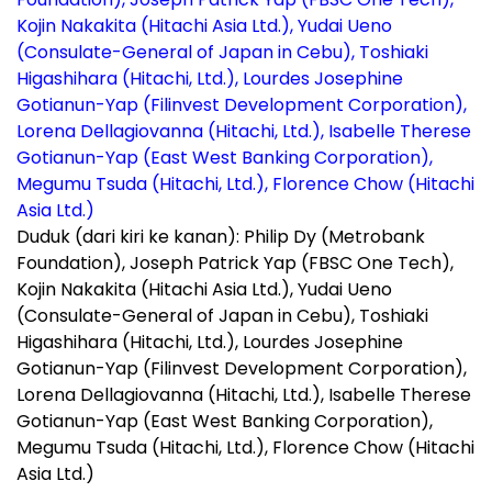
Duduk (dari kiri ke kanan): Philip Dy (Metrobank
Foundation), Joseph Patrick Yap (FBSC One Tech),
Kojin Nakakita (Hitachi Asia Ltd.), Yudai Ueno
(Consulate-General of Japan in Cebu), Toshiaki
Higashihara (Hitachi, Ltd.), Lourdes Josephine
Gotianun-Yap (Filinvest Development Corporation),
Lorena Dellagiovanna (Hitachi, Ltd.), Isabelle Therese
Gotianun-Yap (East West Banking Corporation),
Megumu Tsuda (Hitachi, Ltd.), Florence Chow (Hitachi
Asia Ltd.)