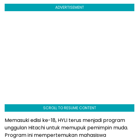
ADVERTISEMENT
SCROLL TO RESUME CONTENT
Memasuki edisi ke-18, HYLI terus menjadi program
unggulan Hitachi untuk memupuk pemimpin muda.
Program ini mempertemukan mahasiswa