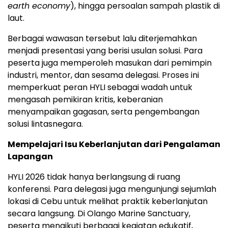
earth economy
), hingga persoalan sampah plastik di
laut.
Berbagai wawasan tersebut lalu diterjemahkan
menjadi presentasi yang berisi usulan solusi. Para
peserta juga memperoleh masukan dari pemimpin
industri, mentor, dan sesama delegasi. Proses ini
memperkuat peran HYLI sebagai wadah untuk
mengasah pemikiran kritis, keberanian
menyampaikan gagasan, serta pengembangan
solusi lintasnegara.
Mempelajari Isu Keberlanjutan dari Pengalaman
Lapangan
HYLI 2026 tidak hanya berlangsung di ruang
konferensi. Para delegasi juga mengunjungi sejumlah
lokasi di Cebu untuk melihat praktik keberlanjutan
secara langsung. Di Olango Marine Sanctuary,
peserta mengikuti berbagai kegiatan edukatif,