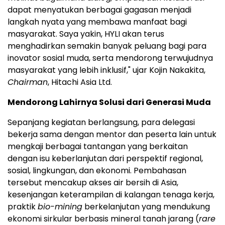
dapat menyatukan berbagai gagasan menjadi
langkah nyata yang membawa manfaat bagi
masyarakat. Saya yakin, HYLI akan terus
menghadirkan semakin banyak peluang bagi para
inovator sosial muda, serta mendorong terwujudnya
masyarakat yang lebih inklusif," ujar Kojin Nakakita,
Chairman
, Hitachi Asia Ltd.
Mendorong Lahirnya Solusi dari Generasi Muda
Sepanjang kegiatan berlangsung, para delegasi
bekerja sama dengan mentor dan peserta lain untuk
mengkaji berbagai tantangan yang berkaitan
dengan isu keberlanjutan dari perspektif regional,
sosial, lingkungan, dan ekonomi. Pembahasan
tersebut mencakup akses air bersih di Asia,
kesenjangan keterampilan di kalangan tenaga kerja,
praktik
bio-mining
berkelanjutan yang mendukung
ekonomi sirkular berbasis mineral tanah jarang (
rare