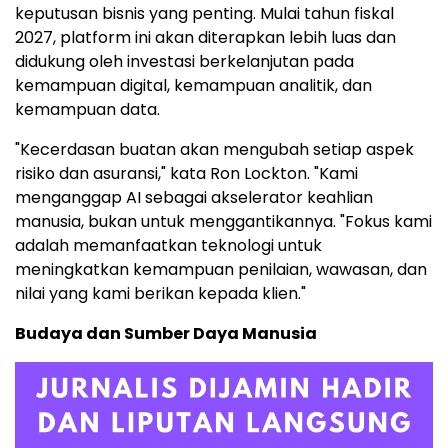
keputusan bisnis yang penting. Mulai tahun fiskal
2027, platform ini akan diterapkan lebih luas dan
didukung oleh investasi berkelanjutan pada
kemampuan digital, kemampuan analitik, dan
kemampuan data.
"Kecerdasan buatan akan mengubah setiap aspek
risiko dan asuransi," kata Ron Lockton. "Kami
menganggap AI sebagai akselerator keahlian
manusia, bukan untuk menggantikannya. "Fokus kami
adalah memanfaatkan teknologi untuk
meningkatkan kemampuan penilaian, wawasan, dan
nilai yang kami berikan kepada klien."
Budaya dan Sumber Daya Manusia