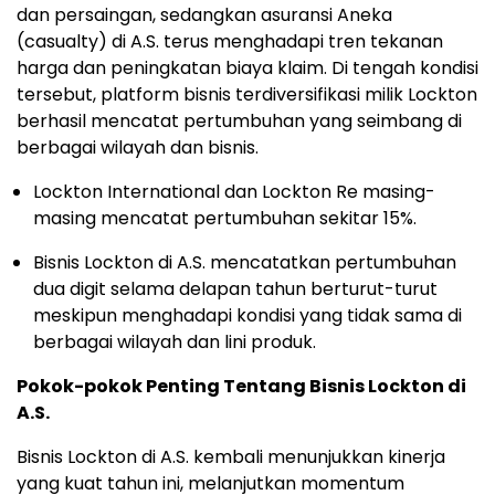
dan persaingan, sedangkan asuransi Aneka
(casualty) di A.S. terus menghadapi tren tekanan
harga dan peningkatan biaya klaim. Di tengah kondisi
tersebut, platform bisnis terdiversifikasi milik Lockton
berhasil mencatat pertumbuhan yang seimbang di
berbagai wilayah dan bisnis.
Lockton International dan Lockton Re masing-
masing mencatat pertumbuhan sekitar 15%.
Bisnis Lockton di A.S. mencatatkan pertumbuhan
dua digit selama delapan tahun berturut-turut
meskipun menghadapi kondisi yang tidak sama di
berbagai wilayah dan lini produk.
Pokok-pokok Penting Tentang Bisnis Lockton di
A.S.
Bisnis Lockton di A.S. kembali menunjukkan kinerja
yang kuat tahun ini, melanjutkan momentum