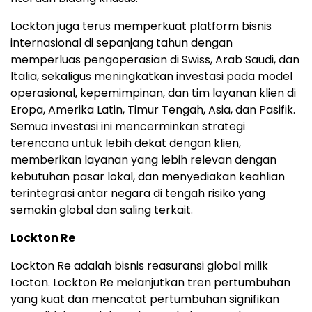
Lockton juga terus memperkuat platform bisnis
internasional di sepanjang tahun dengan
memperluas pengoperasian di Swiss, Arab Saudi, dan
Italia, sekaligus meningkatkan investasi pada model
operasional, kepemimpinan, dan tim layanan klien di
Eropa, Amerika Latin, Timur Tengah, Asia, dan Pasifik.
Semua investasi ini mencerminkan strategi
terencana untuk lebih dekat dengan klien,
memberikan layanan yang lebih relevan dengan
kebutuhan pasar lokal, dan menyediakan keahlian
terintegrasi antar negara di tengah risiko yang
semakin global dan saling terkait.
Lockton Re
Lockton Re adalah bisnis reasuransi global milik
Locton. Lockton Re melanjutkan tren pertumbuhan
yang kuat dan mencatat pertumbuhan signifikan