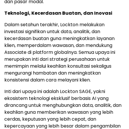
dan pasar modal.
Teknologi, Kecerdasan Buatan, dan Inovasi
Dalam setahun terakhir, Lockton melakukan
investasi signifikan untuk data, analitik, dan
kecerdasan buatan guna meningkatkan layanan
klien, memperdalam wawasan, dan mendukung
Associate di platform globalnya. Semua upaya ini
merupakan inti dari strategi perusahaan untuk
memimpin melalui keahlian konsultasi sekaligus
mengurangi hambatan dan meningkatkan
konsistensi dalam cara melayani klien.
Inti dari upaya ini adalah Lockton SAGE, yakni
ekosistem teknologi eksklusif berbasis AI yang
dirancang untuk menghubungkan data, analitik, dan
keahlian guna memberikan wawasan yang lebih
cerdas, keputusan yang lebih cepat, dan
kepercayaan yang lebih besar dalam pengambilan