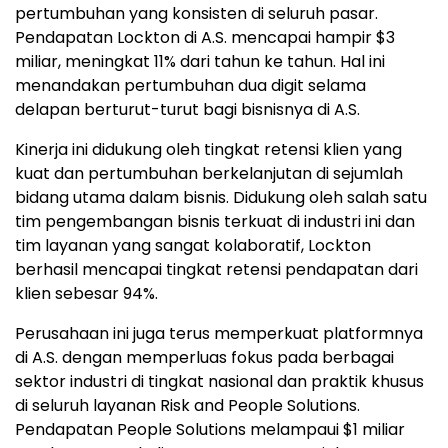
pertumbuhan yang konsisten di seluruh pasar.
Pendapatan Lockton di A.S. mencapai hampir $3
miliar, meningkat 11% dari tahun ke tahun. Hal ini
menandakan pertumbuhan dua digit selama
delapan berturut-turut bagi bisnisnya di A.S.
Kinerja ini didukung oleh tingkat retensi klien yang
kuat dan pertumbuhan berkelanjutan di sejumlah
bidang utama dalam bisnis. Didukung oleh salah satu
tim pengembangan bisnis terkuat di industri ini dan
tim layanan yang sangat kolaboratif, Lockton
berhasil mencapai tingkat retensi pendapatan dari
klien sebesar 94%.
Perusahaan ini juga terus memperkuat platformnya
di A.S. dengan memperluas fokus pada berbagai
sektor industri di tingkat nasional dan praktik khusus
di seluruh layanan Risk and People Solutions.
Pendapatan People Solutions melampaui $1 miliar