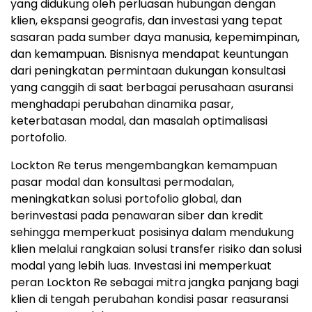
yang didukung oleh perluasan hubungan dengan
klien, ekspansi geografis, dan investasi yang tepat
sasaran pada sumber daya manusia, kepemimpinan,
dan kemampuan. Bisnisnya mendapat keuntungan
dari peningkatan permintaan dukungan konsultasi
yang canggih di saat berbagai perusahaan asuransi
menghadapi perubahan dinamika pasar,
keterbatasan modal, dan masalah optimalisasi
portofolio.
Lockton Re terus mengembangkan kemampuan
pasar modal dan konsultasi permodalan,
meningkatkan solusi portofolio global, dan
berinvestasi pada penawaran siber dan kredit
sehingga memperkuat posisinya dalam mendukung
klien melalui rangkaian solusi transfer risiko dan solusi
modal yang lebih luas. Investasi ini memperkuat
peran Lockton Re sebagai mitra jangka panjang bagi
klien di tengah perubahan kondisi pasar reasuransi