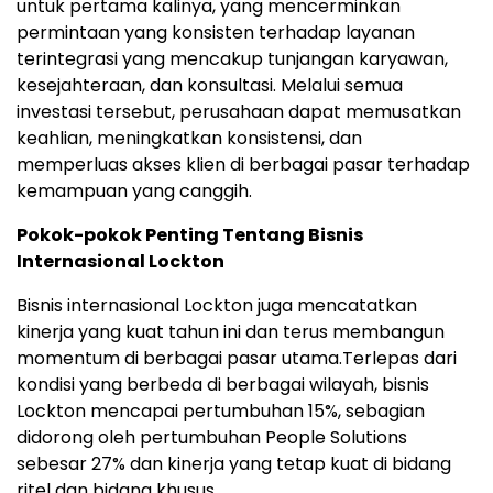
untuk pertama kalinya, yang mencerminkan
permintaan yang konsisten terhadap layanan
terintegrasi yang mencakup tunjangan karyawan,
kesejahteraan, dan konsultasi. Melalui semua
investasi tersebut, perusahaan dapat memusatkan
keahlian, meningkatkan konsistensi, dan
memperluas akses klien di berbagai pasar terhadap
kemampuan yang canggih.
Pokok-pokok Penting Tentang Bisnis
Internasional Lockton
Bisnis internasional Lockton juga mencatatkan
kinerja yang kuat tahun ini dan terus membangun
momentum di berbagai pasar utama.Terlepas dari
kondisi yang berbeda di berbagai wilayah, bisnis
Lockton mencapai pertumbuhan 15%, sebagian
didorong oleh pertumbuhan People Solutions
sebesar 27% dan kinerja yang tetap kuat di bidang
ritel dan bidang khusus.