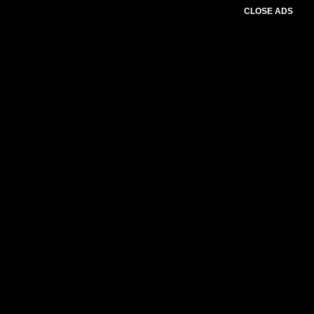
CLOSE ADS