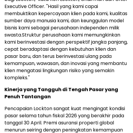
Executive Officer. "Hasil yang kami capai
membuktikan kepercayaan klien pada kami, kualitas
sumber daya manusia kami, dan keunggulan model
bisnis kami sebagai perusahaan independen milik
swasta.Struktur perusahaan kami memungkinkan
kami berinvestasi dengan perspektif jangka panjang,
cepat beradaptasi dengan kebutuhan klien dan
pasar baru, dan terus berinvestasi ulang pada
kemampuan, wawasan, dan inovasi yang membantu
klien mengatasi lingkungan risiko yang semakin
kompleks."
Kinerja yang Tangguh di Tengah Pasar yang
Penuh Tantangan
Pencapaian Lockton sangat kuat mengingat kondisi
pasar selama tahun fiskal 2026 yang berakhir pada
tanggal 30 April. Premi asuransi properti global
menurun seiring dengan peningkatan kemampuan