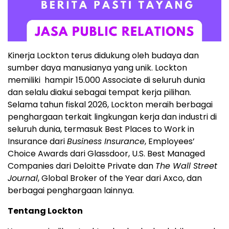
Kinerja Lockton terus didukung oleh budaya dan
sumber daya manusianya yang unik. Lockton
memiliki hampir 15.000 Associate di seluruh dunia
dan selalu diakui sebagai tempat kerja pilihan.
Selama tahun fiskal 2026, Lockton meraih berbagai
penghargaan terkait lingkungan kerja dan industri di
seluruh dunia, termasuk Best Places to Work in
Insurance dari
Business Insurance
, Employees’
Choice Awards dari Glassdoor, U.S. Best Managed
Companies dari Deloitte Private dan
The Wall Street
Journal
, Global Broker of the Year dari Axco, dan
berbagai penghargaan lainnya.
Tentang Lockton