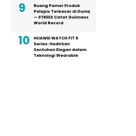
Ruang Pamer Produk
Pelapis Terbesar di Dunia
— 3TREES Catat Guinness
World Record
HUAWEI WATCH FIT 5
Series: Hadirkan
Sentuhan Elegan dalam
Teknologi Wearable