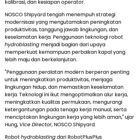
kalibrasi, dan kesiapan operator.
NOSCO Shipyard tengah menempuh strategi
modernisasi yang mengutamakan peningkatan
produktivitas, tanggung jawab lingkungan, dan
keselamatan kerja. Penggunaan teknologi robot
hydroblasting
menjadi bagian dari upaya
memperkuat kemampuan perbaikan kapal yang
lebih maju dan berkelanjutan.
"Penggunaan peralatan modern berperan penting
untuk meningkatkan produktivitas, menjaga
lingkungan hidup, dan memastikan keselamatan
kerja. Teknologi ini ikut mengoptimalkan alur kerja,
meningkatkan kualitas permukaan, mengurangi
ketergantungan pada tenaga kerja manual, serta
menciptakan lingkungan kerja yang lebih aman," ujar
Hung,
Vice Director
, NOSCO Shipyard.
Robot
hydroblasting
dari RobotPlusPlus