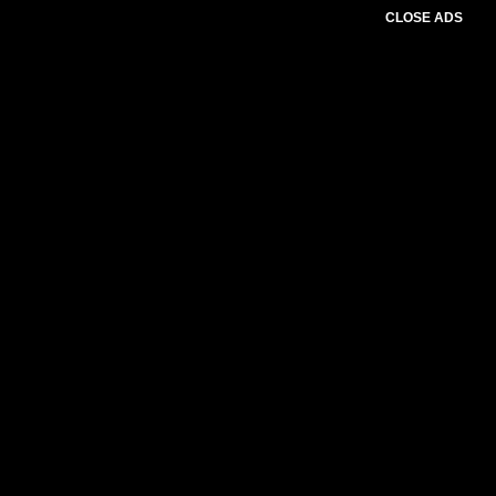
CLOSE ADS