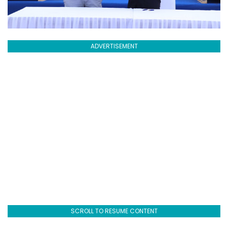
ADVERTISEMENT
SCROLL TO RESUME CONTENT