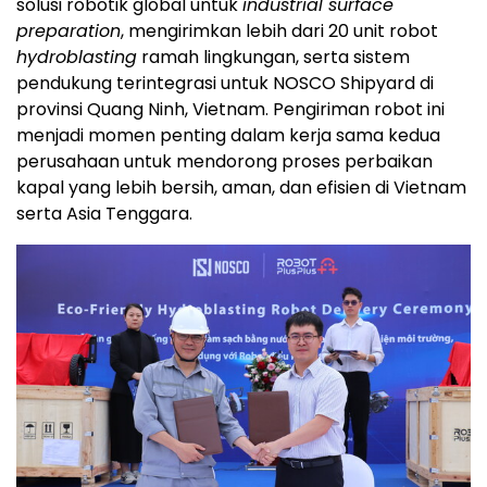
solusi robotik global untuk
industrial surface
preparation
, mengirimkan lebih dari 20 unit robot
hydroblasting
ramah lingkungan, serta sistem
pendukung terintegrasi untuk NOSCO Shipyard di
provinsi Quang Ninh, Vietnam. Pengiriman robot ini
menjadi momen penting dalam kerja sama kedua
perusahaan untuk mendorong proses perbaikan
kapal yang lebih bersih, aman, dan efisien di Vietnam
serta Asia Tenggara.