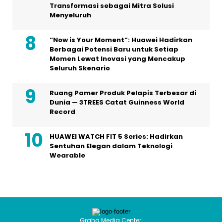
Transformasi sebagai Mitra Solusi
Menyeluruh
“Now is Your Moment”: Huawei Hadirkan
Berbagai Potensi Baru untuk Setiap
Momen Lewat Inovasi yang Mencakup
Seluruh Skenario
Ruang Pamer Produk Pelapis Terbesar di
Dunia — 3TREES Catat Guinness World
Record
HUAWEI WATCH FIT 5 Series: Hadirkan
Sentuhan Elegan dalam Teknologi
Wearable
Graha Media Center,