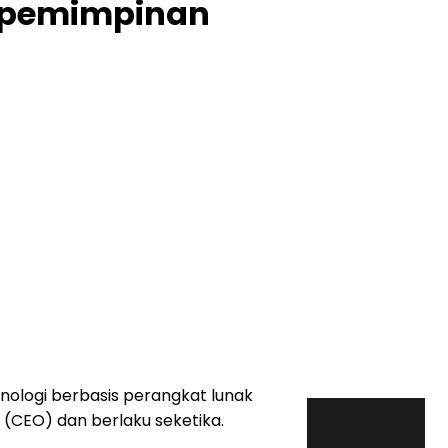
 Kepemimpinan
nologi berbasis perangkat lunak
 (CEO) dan berlaku seketika.