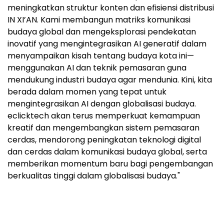
meningkatkan struktur konten dan efisiensi distribusi
IN XI’AN. Kami membangun matriks komunikasi
budaya global dan mengeksplorasi pendekatan
inovatif yang mengintegrasikan AI generatif dalam
menyampaikan kisah tentang budaya kota ini—
menggunakan AI dan teknik pemasaran guna
mendukung industri budaya agar mendunia. Kini, kita
berada dalam momen yang tepat untuk
mengintegrasikan AI dengan globalisasi budaya.
eclicktech akan terus memperkuat kemampuan
kreatif dan mengembangkan sistem pemasaran
cerdas, mendorong peningkatan teknologi digital
dan cerdas dalam komunikasi budaya global, serta
memberikan momentum baru bagi pengembangan
berkualitas tinggi dalam globalisasi budaya."