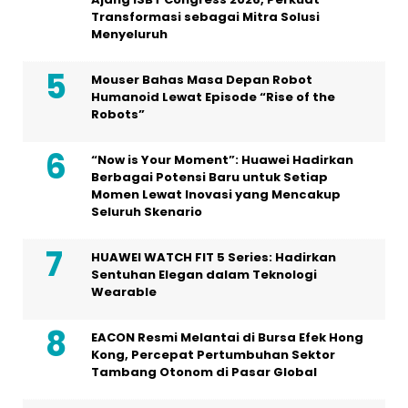
Transformasi sebagai Mitra Solusi
Menyeluruh
Mouser Bahas Masa Depan Robot
Humanoid Lewat Episode “Rise of the
Robots”
“Now is Your Moment”: Huawei Hadirkan
Berbagai Potensi Baru untuk Setiap
Momen Lewat Inovasi yang Mencakup
Seluruh Skenario
HUAWEI WATCH FIT 5 Series: Hadirkan
Sentuhan Elegan dalam Teknologi
Wearable
EACON Resmi Melantai di Bursa Efek Hong
Kong, Percepat Pertumbuhan Sektor
Tambang Otonom di Pasar Global