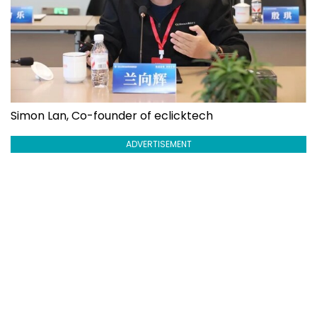
Simon Lan, Co-founder of eclicktech
ADVERTISEMENT