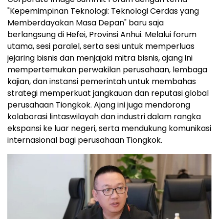
"Kepemimpinan Teknologi: Teknologi Cerdas yang
Memberdayakan Masa Depan" baru saja
berlangsung di Hefei, Provinsi Anhui. Melalui forum
utama, sesi paralel, serta sesi untuk memperluas
jejaring bisnis dan menjajaki mitra bisnis, ajang ini
mempertemukan perwakilan perusahaan, lembaga
kajian, dan instansi pemerintah untuk membahas
strategi memperkuat jangkauan dan reputasi global
perusahaan Tiongkok. Ajang ini juga mendorong
kolaborasi lintaswilayah dan industri dalam rangka
ekspansi ke luar negeri, serta mendukung komunikasi
internasional bagi perusahaan Tiongkok.