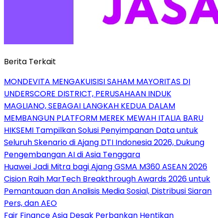
Berita Terkait
MONDEVITA MENGAKUISISI SAHAM MAYORITAS DI
UNDERSCORE DISTRICT, PERUSAHAAN INDUK
MAGLIANO, SEBAGAI LANGKAH KEDUA DALAM
MEMBANGUN PLATFORM MEREK MEWAH ITALIA BARU
HIKSEMI Tampilkan Solusi Penyimpanan Data untuk
Seluruh Skenario di Ajang DTI Indonesia 2026, Dukung
Pengembangan AI di Asia Tenggara
Huawei Jadi Mitra bagi Ajang GSMA M360 ASEAN 2026
Cision Raih MarTech Breakthrough Awards 2026 untuk
Pemantauan dan Analisis Media Sosial, Distribusi Siaran
Pers, dan AEO
Fair Finance Asia Desak Perbankan Hentikan