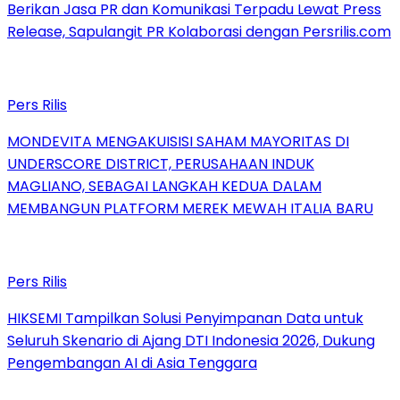
Berikan Jasa PR dan Komunikasi Terpadu Lewat Press
Release, Sapulangit PR Kolaborasi dengan Persrilis.com
Pers Rilis
MONDEVITA MENGAKUISISI SAHAM MAYORITAS DI
UNDERSCORE DISTRICT, PERUSAHAAN INDUK
MAGLIANO, SEBAGAI LANGKAH KEDUA DALAM
MEMBANGUN PLATFORM MEREK MEWAH ITALIA BARU
Pers Rilis
HIKSEMI Tampilkan Solusi Penyimpanan Data untuk
Seluruh Skenario di Ajang DTI Indonesia 2026, Dukung
Pengembangan AI di Asia Tenggara