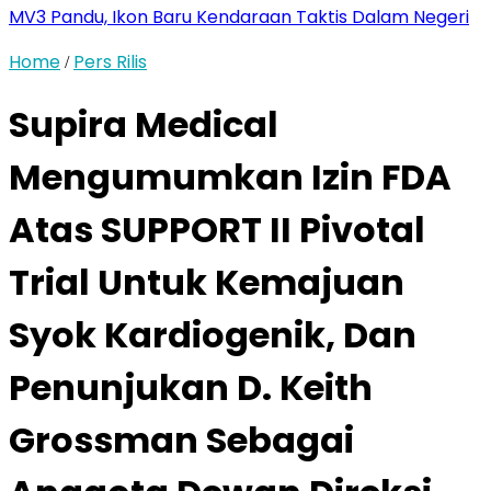
MV3 Pandu, Ikon Baru Kendaraan Taktis Dalam Negeri
Home
Pers Rilis
/
Supira Medical
Mengumumkan Izin FDA
Atas SUPPORT II Pivotal
Trial Untuk Kemajuan
Syok Kardiogenik, Dan
Penunjukan D. Keith
Grossman Sebagai