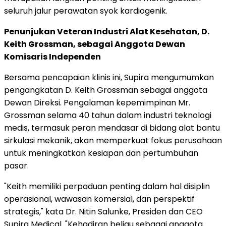
seluruh jalur perawatan syok kardiogenik.
Penunjukan Veteran Industri Alat Kesehatan, D.
Keith Grossman, sebagai Anggota Dewan
Komisaris Independen
Bersama pencapaian klinis ini, Supira mengumumkan
pengangkatan D. Keith Grossman sebagai anggota
Dewan Direksi. Pengalaman kepemimpinan Mr.
Grossman selama 40 tahun dalam industri teknologi
medis, termasuk peran mendasar di bidang alat bantu
sirkulasi mekanik, akan memperkuat fokus perusahaan
untuk meningkatkan kesiapan dan pertumbuhan
pasar.
"Keith memiliki perpaduan penting dalam hal disiplin
operasional, wawasan komersial, dan perspektif
strategis," kata Dr. Nitin Salunke, Presiden dan CEO
Supira Medical. "Kehadiran beliau sebagai anggota