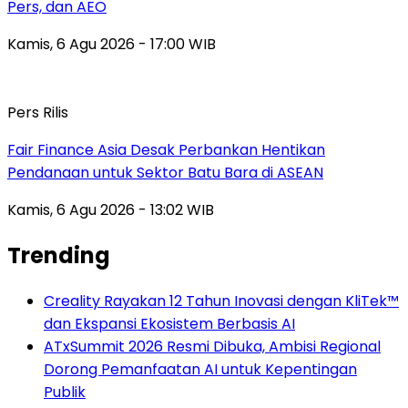
Pers, dan AEO
Kamis, 6 Agu 2026 - 17:00 WIB
Pers Rilis
Fair Finance Asia Desak Perbankan Hentikan
Pendanaan untuk Sektor Batu Bara di ASEAN
Kamis, 6 Agu 2026 - 13:02 WIB
Trending
Creality Rayakan 12 Tahun Inovasi dengan KliTek™
dan Ekspansi Ekosistem Berbasis AI
ATxSummit 2026 Resmi Dibuka, Ambisi Regional
Dorong Pemanfaatan AI untuk Kepentingan
Publik