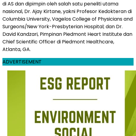
di AS dan dipimpin oleh salah satu peneliti utama
nasional, Dr. Ajay Kirtane, yakni Profesor Kedokteran di
Columbia University, Vagelos College of Physicians and
Surgeons/New York-Presbyterian Hospital; dan Dr.
David Kandzari, Pimpinan Piedmont Heart Institute dan
Chief Scientific Officer di Piedmont Healthcare,
Atlanta, GA.
ADVERTISEMENT