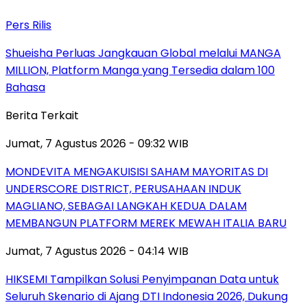
Pers Rilis
Shueisha Perluas Jangkauan Global melalui MANGA
MILLION, Platform Manga yang Tersedia dalam 100
Bahasa
Berita Terkait
Jumat, 7 Agustus 2026 - 09:32 WIB
MONDEVITA MENGAKUISISI SAHAM MAYORITAS DI
UNDERSCORE DISTRICT, PERUSAHAAN INDUK
MAGLIANO, SEBAGAI LANGKAH KEDUA DALAM
MEMBANGUN PLATFORM MEREK MEWAH ITALIA BARU
Jumat, 7 Agustus 2026 - 04:14 WIB
HIKSEMI Tampilkan Solusi Penyimpanan Data untuk
Seluruh Skenario di Ajang DTI Indonesia 2026, Dukung