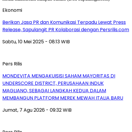
Ekonomi
Berikan Jasa PR dan Komunikasi Terpadu Lewat Press
Release, Sapulangit PR Kolaborasi dengan Persrilis.com
Sabtu, 10 Mei 2025 - 08:13 WIB
Pers Rilis
MONDEVITA MENGAKUISISI SAHAM MAYORITAS DI
UNDERSCORE DISTRICT, PERUSAHAAN INDUK
MAGLIANO, SEBAGAI LANGKAH KEDUA DALAM
MEMBANGUN PLATFORM MEREK MEWAH ITALIA BARU
Jumat, 7 Agu 2026 - 09:32 WIB