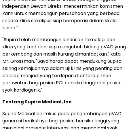
independen Dewan Direksi mencerminkan komitmen
kami untuk membangun perusahaan yang berbeda
secara klinis sekaligus siap beroperasi dalam skala
besar."
"Supira telah membangun landasan teknologi dan
klinis yang kuat dan siap mengubah bidang pVAD yang
berkembang dan masih kurang dimanfaatkan," kata
Mr. Grossman. "Saya harap dapat mendukung Supira
seiring kemajuannya dalam uji klinis yang penting dan
bersiap menjadi yang terdepan di antara pilihan
perawatan bagi pasien PCI berisiko tinggi dan pasien
syok kardiogenik."
Tentang Supira Medical, Inc.
Supira Medical berfokus pada pengembangan pVAD
generasi berikutnya bagi pasien berisiko tinggi yang
menjalani prosedur intervensi dan mengalami syok