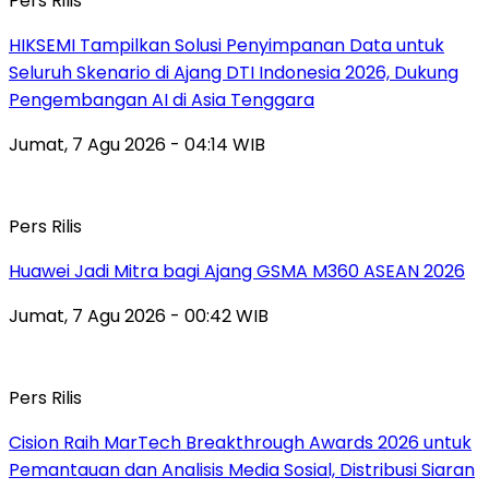
Pers Rilis
HIKSEMI Tampilkan Solusi Penyimpanan Data untuk
Seluruh Skenario di Ajang DTI Indonesia 2026, Dukung
Pengembangan AI di Asia Tenggara
Jumat, 7 Agu 2026 - 04:14 WIB
Pers Rilis
Huawei Jadi Mitra bagi Ajang GSMA M360 ASEAN 2026
Jumat, 7 Agu 2026 - 00:42 WIB
Pers Rilis
Cision Raih MarTech Breakthrough Awards 2026 untuk
Pemantauan dan Analisis Media Sosial, Distribusi Siaran