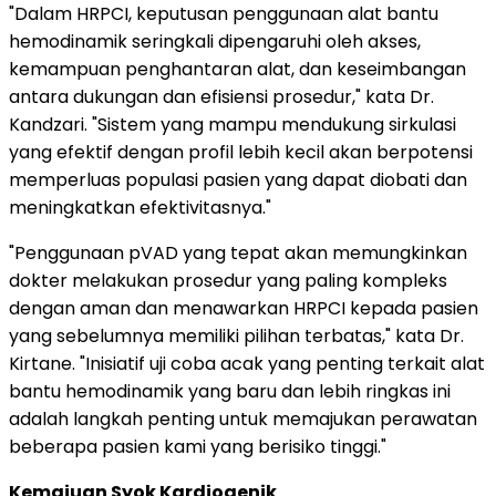
"Dalam HRPCI, keputusan penggunaan alat bantu
hemodinamik seringkali dipengaruhi oleh akses,
kemampuan penghantaran alat, dan keseimbangan
antara dukungan dan efisiensi prosedur," kata Dr.
Kandzari. "Sistem yang mampu mendukung sirkulasi
yang efektif dengan profil lebih kecil akan berpotensi
memperluas populasi pasien yang dapat diobati dan
meningkatkan efektivitasnya."
"Penggunaan pVAD yang tepat akan memungkinkan
dokter melakukan prosedur yang paling kompleks
dengan aman dan menawarkan HRPCI kepada pasien
yang sebelumnya memiliki pilihan terbatas," kata Dr.
Kirtane. "Inisiatif uji coba acak yang penting terkait alat
bantu hemodinamik yang baru dan lebih ringkas ini
adalah langkah penting untuk memajukan perawatan
beberapa pasien kami yang berisiko tinggi."
Kemajuan Syok Kardiogenik