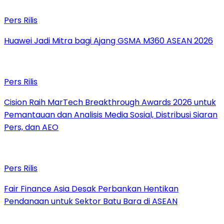
Pers Rilis
Huawei Jadi Mitra bagi Ajang GSMA M360 ASEAN 2026
Pers Rilis
Cision Raih MarTech Breakthrough Awards 2026 untuk
Pemantauan dan Analisis Media Sosial, Distribusi Siaran
Pers, dan AEO
Pers Rilis
Fair Finance Asia Desak Perbankan Hentikan
Pendanaan untuk Sektor Batu Bara di ASEAN