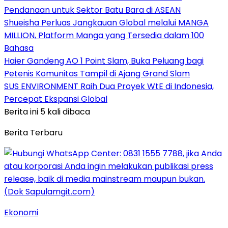
Pendanaan untuk Sektor Batu Bara di ASEAN
Shueisha Perluas Jangkauan Global melalui MANGA
MILLION, Platform Manga yang Tersedia dalam 100
Bahasa
Haier Gandeng AO 1 Point Slam, Buka Peluang bagi
Petenis Komunitas Tampil di Ajang Grand Slam
SUS ENVIRONMENT Raih Dua Proyek WtE di Indonesia,
Percepat Ekspansi Global
Berita ini 5 kali dibaca
Berita Terbaru
Ekonomi