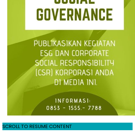
SCROLL TO RESUME CONTENT