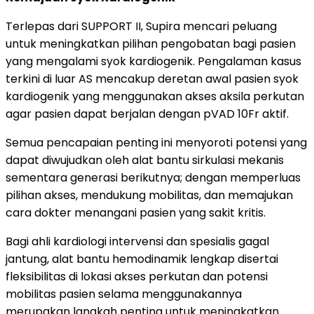
Terlepas dari SUPPORT II, Supira mencari peluang
untuk meningkatkan pilihan pengobatan bagi pasien
yang mengalami syok kardiogenik. Pengalaman kasus
terkini di luar AS mencakup deretan awal pasien syok
kardiogenik yang menggunakan akses aksila perkutan
agar pasien dapat berjalan dengan pVAD 10Fr aktif.
Semua pencapaian penting ini menyoroti potensi yang
dapat diwujudkan oleh alat bantu sirkulasi mekanis
sementara generasi berikutnya; dengan memperluas
pilihan akses, mendukung mobilitas, dan memajukan
cara dokter menangani pasien yang sakit kritis.
Bagi ahli kardiologi intervensi dan spesialis gagal
jantung, alat bantu hemodinamik lengkap disertai
fleksibilitas di lokasi akses perkutan dan potensi
mobilitas pasien selama menggunakannya
merupakan langkah penting untuk meningkatkan