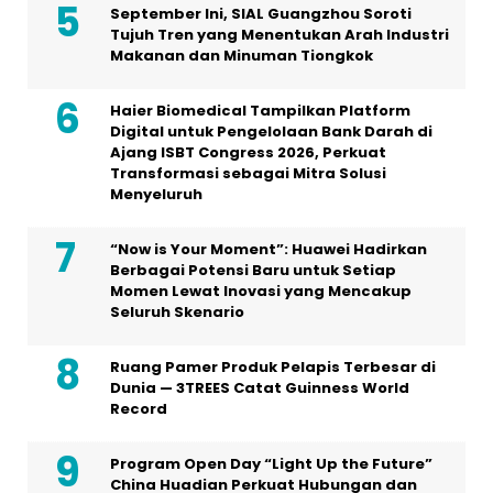
September Ini, SIAL Guangzhou Soroti
Tujuh Tren yang Menentukan Arah Industri
Makanan dan Minuman Tiongkok
Haier Biomedical Tampilkan Platform
Digital untuk Pengelolaan Bank Darah di
Ajang ISBT Congress 2026, Perkuat
Transformasi sebagai Mitra Solusi
Menyeluruh
“Now is Your Moment”: Huawei Hadirkan
Berbagai Potensi Baru untuk Setiap
Momen Lewat Inovasi yang Mencakup
Seluruh Skenario
Ruang Pamer Produk Pelapis Terbesar di
Dunia — 3TREES Catat Guinness World
Record
Program Open Day “Light Up the Future”
China Huadian Perkuat Hubungan dan