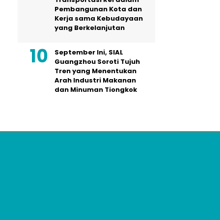
Pembangunan Kota dan
Kerja sama Kebudayaan
yang Berkelanjutan
September Ini, SIAL
Guangzhou Soroti Tujuh
Tren yang Menentukan
Arah Industri Makanan
dan Minuman Tiongkok