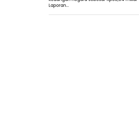
Laporan…