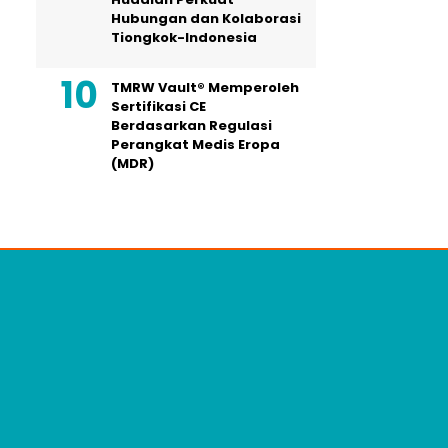
Hubungan dan Kolaborasi
Tiongkok-Indonesia
TMRW Vault® Memperoleh
Sertifikasi CE
Berdasarkan Regulasi
Perangkat Medis Eropa
(MDR)