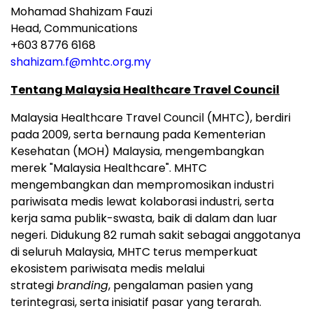
Mohamad Shahizam Fauzi
Head, Communications
+603 8776 6168
shahizam.f@mhtc.org.my
Tentang Malaysia Healthcare Travel Council
Malaysia Healthcare Travel Council (MHTC), berdiri
pada 2009, serta bernaung pada Kementerian
Kesehatan (MOH) Malaysia, mengembangkan
merek "Malaysia Healthcare". MHTC
mengembangkan dan mempromosikan industri
pariwisata medis lewat kolaborasi industri, serta
kerja sama publik-swasta, baik di dalam dan luar
negeri. Didukung 82 rumah sakit sebagai anggotanya
di seluruh Malaysia, MHTC terus memperkuat
ekosistem pariwisata medis melalui
strategi
branding
, pengalaman pasien yang
terintegrasi, serta inisiatif pasar yang terarah.