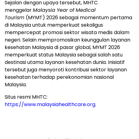
Sejalan dengan upaya tersebut, MHTC
menggelar
Malaysia Year of Medical
Tourism
(MYMT) 2026 sebagai momentum pertama
di Malaysia untuk memperkuat sekaligus
mempercepat promosi sektor wisata medis dalam
negeri. Selain mempromosikan keunggulan layanan
kesehatan Malaysia di pasar global, MYMT 2026
memperkuat status Malaysia sebagai salah satu
destinasi utama layanan kesehatan dunia. Inisiatif
tersebut juga menyoroti kontribusi sektor layanan
kesehatan terhadap perekonomian nasional
Malaysia.
Situs resmi MHTC:
https://www.malaysiahealthcare.org
.