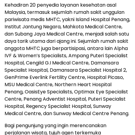
Kehadiran 20 penyedia layanan kesehatan asal
Malaysia, termasuk sejumlah rumah sakit unggulan
pariwisata medis MHTC, yakni Island Hospital Penang,
Institut Jantung Negara, Mahkota Medical Centre,
dan Subang Jaya Medical Centre, menjadi salah satu
daya tarik utama dari ajang ini. Sejumlah rumah sakit
anggota MHTC juga berpartisipasi, antara lain Alpha
IVF & Women’s Specialists, Ampang Puteri Specialist
Hospital, Cengild G.I Medical Centre, Damansara
Specialist Hospital, Damansara Specialist Hospital 2,
GenPrime Everlink Fertility Centre, Hospital Picaso,
MSU Medical Centre, Northern Heart Hospital
Penang, OasisEye Specialists, Optimax Eye Specialist
Centre, Penang Adventist Hospital, Puteri Specialist
Hospital, Regency Specialist Hospital, Sunway
Medical Centre, dan Sunway Medical Centre Penang.
Bagi pengunjung yang ingin merencanakan
perjalanan wisata, tujuh agen terkemuka