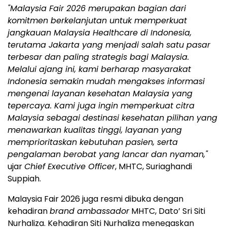
"Malaysia Fair 2026 merupakan bagian dari
komitmen berkelanjutan untuk memperkuat
jangkauan Malaysia Healthcare di Indonesia,
terutama Jakarta yang menjadi salah satu pasar
terbesar dan paling strategis bagi Malaysia.
Melalui ajang ini, kami berharap masyarakat
Indonesia semakin mudah mengakses informasi
mengenai layanan kesehatan Malaysia yang
tepercaya. Kami juga ingin memperkuat citra
Malaysia sebagai destinasi kesehatan pilihan yang
menawarkan kualitas tinggi, layanan yang
memprioritaskan kebutuhan pasien, serta
pengalaman berobat yang lancar dan nyaman,"
ujar
Chief Executive Officer
, MHTC, Suriaghandi
Suppiah.
Malaysia Fair 2026 juga resmi dibuka dengan
kehadiran
brand ambassador
MHTC, Dato’ Sri Siti
Nurhaliza. Kehadiran Siti Nurhaliza menegaskan