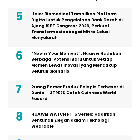
Haier Biomedical Tampilkan Platform
Digital untuk Pengelolaan Bank Darah di
Ajang ISBT Congress 2026, Perkuat
Transformasi sebagai Mitra Solusi
Menyeluruh
“Now is Your Moment”: Huawei Hadirkan
Berbagai Potensi Baru untuk Setiap
Momen Lewat Inovasi yang Mencakup
Seluruh Skenario
Ruang Pamer Produk Pelapis Terbesar di
Dunia — 3TREES Catat Guinness World
Record
HUAWEI WATCH FIT 5 Series: Hadirkan
Sentuhan Elegan dalam Teknologi
Wearable