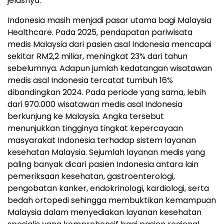
jelasnya.
Indonesia masih menjadi pasar utama bagi Malaysia
Healthcare. Pada 2025, pendapatan pariwisata
medis Malaysia dari pasien asal Indonesia mencapai
sekitar RM2,2 miliar, meningkat 23% dari tahun
sebelumnya. Adapun jumlah kedatangan wisatawan
medis asal Indonesia tercatat tumbuh 16%
dibandingkan 2024. Pada periode yang sama, lebih
dari 970.000 wisatawan medis asal Indonesia
berkunjung ke Malaysia. Angka tersebut
menunjukkan tingginya tingkat kepercayaan
masyarakat Indonesia terhadap sistem layanan
kesehatan Malaysia. Sejumlah layanan medis yang
paling banyak dicari pasien Indonesia antara lain
pemeriksaan kesehatan, gastroenterologi,
pengobatan kanker, endokrinologi, kardiologi, serta
bedah ortopedi sehingga membuktikan kemampuan
Malaysia dalam menyediakan layanan kesehatan