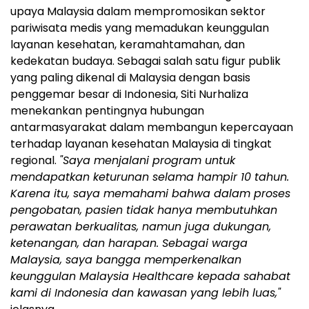
upaya Malaysia dalam mempromosikan sektor
pariwisata medis yang memadukan keunggulan
layanan kesehatan, keramahtamahan, dan
kedekatan budaya. Sebagai salah satu figur publik
yang paling dikenal di Malaysia dengan basis
penggemar besar di Indonesia, Siti Nurhaliza
menekankan pentingnya hubungan
antarmasyarakat dalam membangun kepercayaan
terhadap layanan kesehatan Malaysia di tingkat
regional.
"Saya menjalani program untuk
mendapatkan keturunan selama hampir 10 tahun.
Karena itu, saya memahami bahwa dalam proses
pengobatan, pasien tidak hanya membutuhkan
perawatan berkualitas, namun juga dukungan,
ketenangan, dan harapan. Sebagai warga
Malaysia, saya bangga memperkenalkan
keunggulan Malaysia Healthcare kepada sahabat
kami di Indonesia dan kawasan yang lebih luas,"