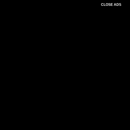
CLOSE ADS