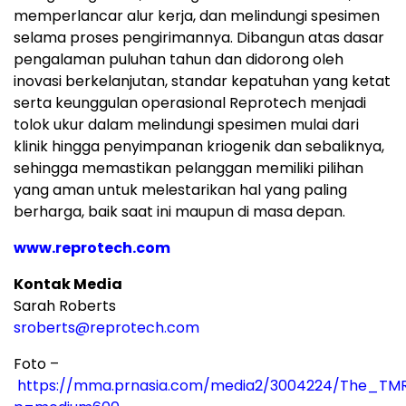
memperlancar alur kerja, dan melindungi spesimen
selama proses pengirimannya. Dibangun atas dasar
pengalaman puluhan tahun dan didorong oleh
inovasi berkelanjutan, standar kepatuhan yang ketat
serta keunggulan operasional Reprotech menjadi
tolok ukur dalam melindungi spesimen mulai dari
klinik hingga penyimpanan kriogenik dan sebaliknya,
sehingga memastikan pelanggan memiliki pilihan
yang aman untuk melestarikan hal yang paling
berharga, baik saat ini maupun di masa depan.
www.reprotech.com
Kontak Media
Sarah Roberts
sroberts@reprotech.com
Foto –
https://mma.prnasia.com/media2/3004224/The_TM