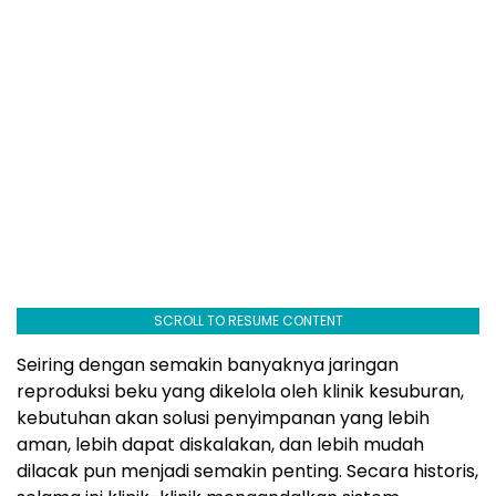
SCROLL TO RESUME CONTENT
Seiring dengan semakin banyaknya jaringan
reproduksi beku yang dikelola oleh klinik kesuburan,
kebutuhan akan solusi penyimpanan yang lebih
aman, lebih dapat diskalakan, dan lebih mudah
dilacak pun menjadi semakin penting. Secara historis,