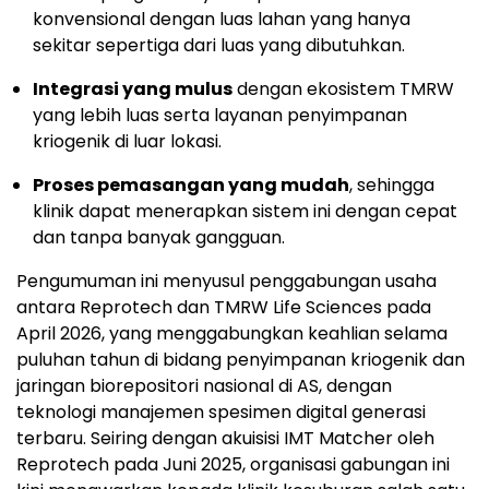
konvensional dengan luas lahan yang hanya
sekitar sepertiga dari luas yang dibutuhkan.
Integrasi yang mulus
dengan ekosistem TMRW
yang lebih luas serta layanan penyimpanan
kriogenik di luar lokasi.
Proses pemasangan yang mudah
, sehingga
klinik dapat menerapkan sistem ini dengan cepat
dan tanpa banyak gangguan.
Pengumuman ini menyusul penggabungan usaha
antara Reprotech dan TMRW Life Sciences pada
April 2026, yang menggabungkan keahlian selama
puluhan tahun di bidang penyimpanan kriogenik dan
jaringan biorepositori nasional di AS, dengan
teknologi manajemen spesimen digital generasi
terbaru. Seiring dengan akuisisi IMT Matcher oleh
Reprotech pada Juni 2025, organisasi gabungan ini