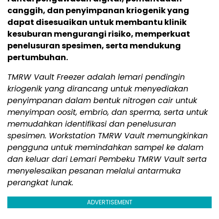
canggih, dan penyimpanan kriogenik yang
dapat disesuaikan untuk membantu klinik
kesuburan mengurangi risiko, memperkuat
penelusuran spesimen, serta mendukung
pertumbuhan.
TMRW Vault Freezer adalah lemari pendingin
kriogenik yang dirancang untuk menyediakan
penyimpanan dalam bentuk nitrogen cair untuk
menyimpan oosit, embrio, dan sperma, serta untuk
memudahkan identifikasi dan penelusuran
spesimen. Workstation TMRW Vault memungkinkan
pengguna untuk memindahkan sampel ke dalam
dan keluar dari Lemari Pembeku TMRW Vault serta
menyelesaikan pesanan melalui antarmuka
perangkat lunak.
ADVERTISEMENT