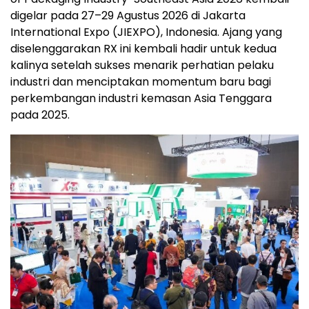
digelar pada 27–29 Agustus 2026 di Jakarta
International Expo (JIEXPO), Indonesia. Ajang yang
diselenggarakan RX ini kembali hadir untuk kedua
kalinya setelah sukses menarik perhatian pelaku
industri dan menciptakan momentum baru bagi
perkembangan industri kemasan Asia Tenggara
pada 2025.