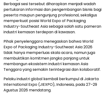
Berbagai sesi tersebut diharapkan menjadi wadah
pertukaran informasi dan pengembangan bisnis bagi
peserta maupun pengunjung profesional, sekaligus
memperkuat posisi World Expo of Packaging
Industry-Southeast Asia sebagai salah satu pameran
industri kemasan terdepan di kawasan.
Pihak penyelenggara menegaskan bahwa World
Expo of Packaging Industry-Southeast Asia 2026
tidak hanya memperluas skala acara, namun juga
membuktikan komitmen jangka panjang untuk
membangun ekosistem industri kemasan Asia
Tenggara yang semakin terintegrasi dan kolaboratif.
Pelaku industri global kembali berkumpul di Jakarta
International Expo (JIEXPO), Indonesia, pada 27–29
Agustus 2026 mendatang.