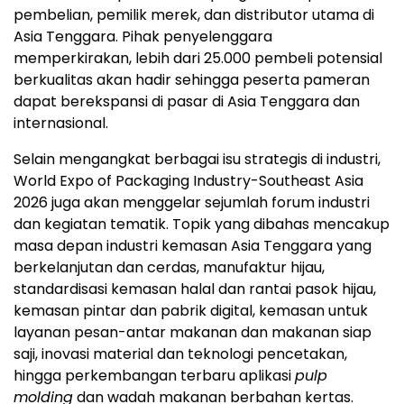
pembelian, pemilik merek, dan distributor utama di
Asia Tenggara. Pihak penyelenggara
memperkirakan, lebih dari 25.000 pembeli potensial
berkualitas akan hadir sehingga peserta pameran
dapat berekspansi di pasar di Asia Tenggara dan
internasional.
Selain mengangkat berbagai isu strategis di industri,
World Expo of Packaging Industry-Southeast Asia
2026 juga akan menggelar sejumlah forum industri
dan kegiatan tematik. Topik yang dibahas mencakup
masa depan industri kemasan Asia Tenggara yang
berkelanjutan dan cerdas, manufaktur hijau,
standardisasi kemasan halal dan rantai pasok hijau,
kemasan pintar dan pabrik digital, kemasan untuk
layanan pesan-antar makanan dan makanan siap
saji, inovasi material dan teknologi pencetakan,
hingga perkembangan terbaru aplikasi
pulp
molding
dan wadah makanan berbahan kertas.