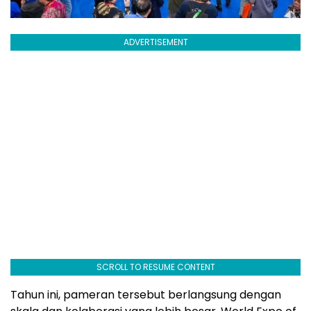
ADVERTISEMENT
SCROLL TO RESUME CONTENT
Tahun ini, pameran tersebut berlangsung dengan