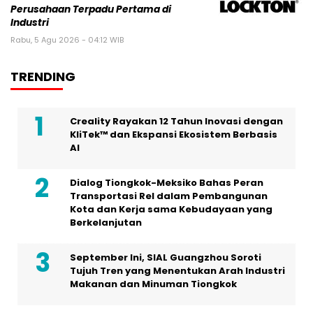
Perusahaan Terpadu Pertama di
Industri
Rabu, 5 Agu 2026 - 04:12 WIB
TRENDING
Creality Rayakan 12 Tahun Inovasi dengan
KliTek™ dan Ekspansi Ekosistem Berbasis
AI
Dialog Tiongkok-Meksiko Bahas Peran
Transportasi Rel dalam Pembangunan
Kota dan Kerja sama Kebudayaan yang
Berkelanjutan
September Ini, SIAL Guangzhou Soroti
Tujuh Tren yang Menentukan Arah Industri
Makanan dan Minuman Tiongkok