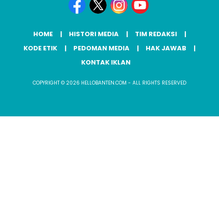
HOME
HISTORI MEDIA
TIM REDAKSI
KODE ETIK
PEDOMAN MEDIA
HAK JAWAB
KONTAK IKLAN
COPYRIGHT © 2026 HELLOBANTEN.COM - ALL RIGHTS RESERVED