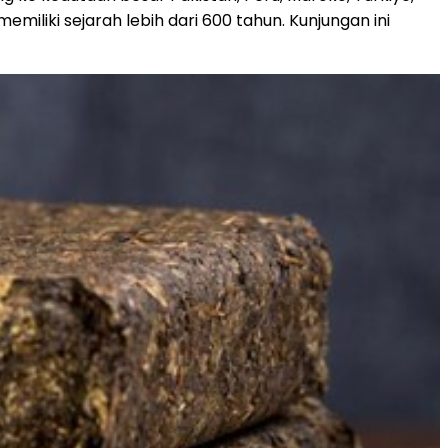
miliki sejarah lebih dari 600 tahun. Kunjungan ini