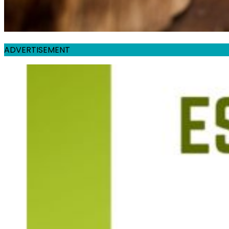
ADVERTISEMENT