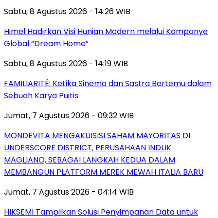
Sabtu, 8 Agustus 2026 - 14:26 WIB
Himel Hadirkan Visi Hunian Modern melalui Kampanye
Global “Dream Home”
Sabtu, 8 Agustus 2026 - 14:19 WIB
FAMILIARITÉ: Ketika Sinema dan Sastra Bertemu dalam
Sebuah Karya Puitis
Jumat, 7 Agustus 2026 - 09:32 WIB
MONDEVITA MENGAKUISISI SAHAM MAYORITAS DI
UNDERSCORE DISTRICT, PERUSAHAAN INDUK
MAGLIANO, SEBAGAI LANGKAH KEDUA DALAM
MEMBANGUN PLATFORM MEREK MEWAH ITALIA BARU
Jumat, 7 Agustus 2026 - 04:14 WIB
HIKSEMI Tampilkan Solusi Penyimpanan Data untuk