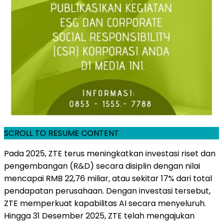
SCROLL TO RESUME CONTENT
Pada 2025, ZTE terus meningkatkan investasi riset dan
pengembangan (R&D) secara disiplin dengan nilai
mencapai RMB 22,76 miliar, atau sekitar 17% dari total
pendapatan perusahaan. Dengan investasi tersebut,
ZTE memperkuat kapabilitas AI secara menyeluruh.
Hingga 31 Desember 2025, ZTE telah mengajukan