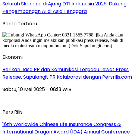
Seluruh Skenario di Ajang DTI Indonesia 2026, Dukung
Pengembangan AI di Asia Tenggara
Berita Terbaru
Ekonomi
Berikan Jasa PR dan Komunikasi Terpadu Lewat Press
Release, Sapulangit PR Kolaborasi dengan Persrilis.com
Sabtu, 10 Mei 2025 - 08:13 WIB
Pers Rilis
16th Worldwide Chinese Life Insurance Congress &
International Dragon Award (IDA) Annual Conference