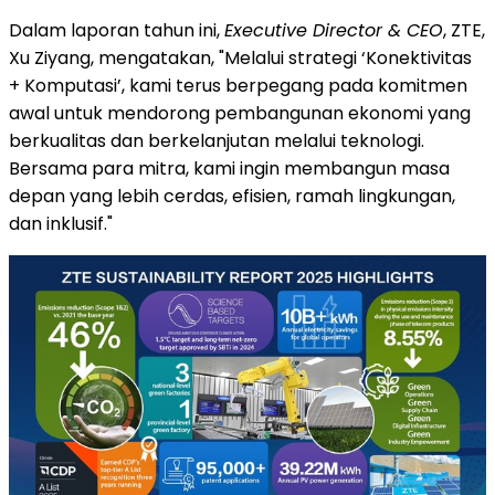
Dalam laporan tahun ini,
Executive Director & CEO
, ZTE,
Xu Ziyang, mengatakan, "Melalui strategi ‘Konektivitas
+ Komputasi’, kami terus berpegang pada komitmen
awal untuk mendorong pembangunan ekonomi yang
berkualitas dan berkelanjutan melalui teknologi.
Bersama para mitra, kami ingin membangun masa
depan yang lebih cerdas, efisien, ramah lingkungan,
dan inklusif."