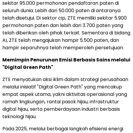
sekitar 95.000 permohonan pendaftaran paten di
seluruh dunia. Lebih dari 50.000 paten di antaranya
telah disetujui. Di sektor cip, ZTE memiliki sekitar 5.900
permohonan paten dan lebih dari 3.700 paten yang
telah diberikan oleh pihak terkait. Sementara di bidang
AI, ZTE telah mengajukan hampir 5.500 paten, dan
hampir separuhnya telah memperoleh persetujuan.
Memimpin Penurunan Emisi Berbasis Sains melalui
"Digital Green Path"
ZTE menyatukan aksi iklim dalam strategi perusahaan
melalui inisiatif "Digital Green Path" yang mencakup
empat aspek utama, yakni aktivitas operasional yang
ramah lingkungan, rantai pasok hijau, infrastruktur
digital hijau, serta pemberdayaan industri berbasis
teknologi hijau.
Pada 2025, melalui berbagai langkah efisiensi energi