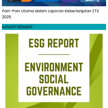
Poin-Poin Utama dalam Laporan Keberlanjutan ZTE
2025
ADVERTISEMENT