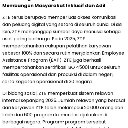
Membangun Masyarakat Inklusif dan Adil
ZTE terus berupaya memperluas akses komunikasi
dan peluang digital yang setara di seluruh dunia. Di sisi
lain, ZTE menganggap sumber daya manusia sebagai
aset paling berharga. Pada 2025, ZTE
mempertahankan cakupan pelatihan karyawan
sebesar 100% dan secara rutin menjalankan Employee
Assistance Program (EAP). ZTE juga berhasil
mempertahankan sertifikasi ISO 45001 untuk seluruh
fasilitas operasional dan produksi di dalam negeri,
serta kegiatan operasional di 30 negara.
Di bidang sosial, ZTE memperkuat sistem relawan
internal sepanjang 2025. Jumlah relawan yang berasal
dari karyawan ZTE telah melampaui 20.000 orang dan
lebih dari 600 program komunitas dijalankan di
berbagai negara. Program-program tersebut