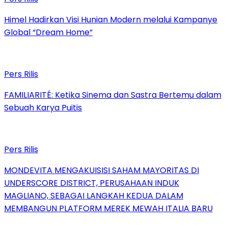
Himel Hadirkan Visi Hunian Modern melalui Kampanye
Global “Dream Home”
Pers Rilis
FAMILIARITÉ: Ketika Sinema dan Sastra Bertemu dalam
Sebuah Karya Puitis
Pers Rilis
MONDEVITA MENGAKUISISI SAHAM MAYORITAS DI
UNDERSCORE DISTRICT, PERUSAHAAN INDUK
MAGLIANO, SEBAGAI LANGKAH KEDUA DALAM
MEMBANGUN PLATFORM MEREK MEWAH ITALIA BARU