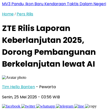
MV3 Pandu, Ikon Baru Kendaraan Taktis Dalam Negeri
Home
Pers Rilis
/
ZTE Rilis Laporan
Keberlanjutan 2025,
Dorong Pembangunan
Berkelanjutan lewat AI
Tim Hello Banten
- Pewarta
Senin, 25 Mei 2026
- 03:56 WIB