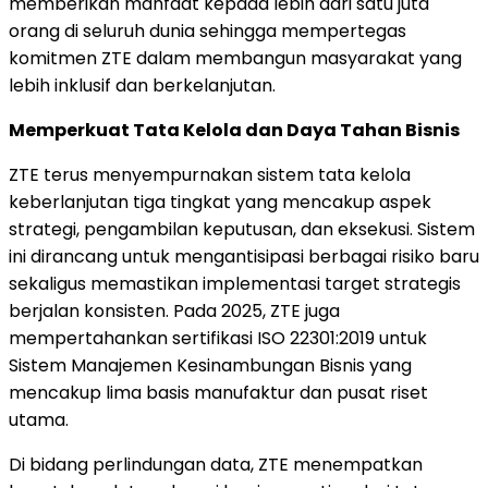
memberikan manfaat kepada lebih dari satu juta
orang di seluruh dunia sehingga mempertegas
komitmen ZTE dalam membangun masyarakat yang
lebih inklusif dan berkelanjutan.
Memperkuat Tata Kelola dan Daya Tahan Bisnis
ZTE terus menyempurnakan sistem tata kelola
keberlanjutan tiga tingkat yang mencakup aspek
strategi, pengambilan keputusan, dan eksekusi. Sistem
ini dirancang untuk mengantisipasi berbagai risiko baru
sekaligus memastikan implementasi target strategis
berjalan konsisten. Pada 2025, ZTE juga
mempertahankan sertifikasi ISO 22301:2019 untuk
Sistem Manajemen Kesinambungan Bisnis yang
mencakup lima basis manufaktur dan pusat riset
utama.
Di bidang perlindungan data, ZTE menempatkan