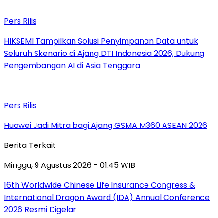
Pers Rilis
HIKSEMI Tampilkan Solusi Penyimpanan Data untuk
Seluruh Skenario di Ajang DTI Indonesia 2026, Dukung
Pengembangan AI di Asia Tenggara
Pers Rilis
Huawei Jadi Mitra bagi Ajang GSMA M360 ASEAN 2026
Berita Terkait
Minggu, 9 Agustus 2026 - 01:45 WIB
16th Worldwide Chinese Life Insurance Congress &
International Dragon Award (IDA) Annual Conference
2026 Resmi Digelar