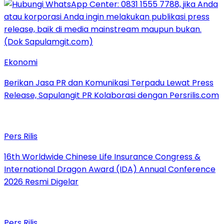
Ekonomi
Berikan Jasa PR dan Komunikasi Terpadu Lewat Press
Release, Sapulangit PR Kolaborasi dengan Persrilis.com
Pers Rilis
16th Worldwide Chinese Life Insurance Congress &
International Dragon Award (IDA) Annual Conference
2026 Resmi Digelar
Pers Rilis