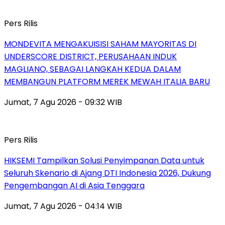
Pers Rilis
MONDEVITA MENGAKUISISI SAHAM MAYORITAS DI
UNDERSCORE DISTRICT, PERUSAHAAN INDUK
MAGLIANO, SEBAGAI LANGKAH KEDUA DALAM
MEMBANGUN PLATFORM MEREK MEWAH ITALIA BARU
Jumat, 7 Agu 2026 - 09:32 WIB
Pers Rilis
HIKSEMI Tampilkan Solusi Penyimpanan Data untuk
Seluruh Skenario di Ajang DTI Indonesia 2026, Dukung
Pengembangan AI di Asia Tenggara
Jumat, 7 Agu 2026 - 04:14 WIB