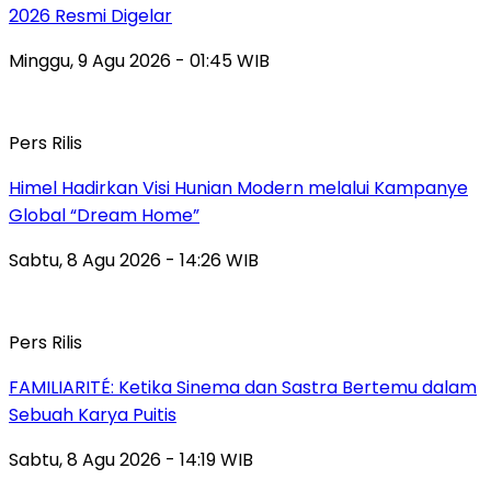
2026 Resmi Digelar
Minggu, 9 Agu 2026 - 01:45 WIB
Pers Rilis
Himel Hadirkan Visi Hunian Modern melalui Kampanye
Global “Dream Home”
Sabtu, 8 Agu 2026 - 14:26 WIB
Pers Rilis
FAMILIARITÉ: Ketika Sinema dan Sastra Bertemu dalam
Sebuah Karya Puitis
Sabtu, 8 Agu 2026 - 14:19 WIB