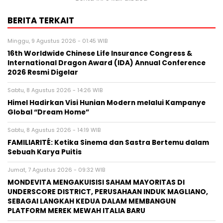
BERITA TERKAIT
Minggu, 9 Agustus 2026 - 01:45 WIB
16th Worldwide Chinese Life Insurance Congress &
International Dragon Award (IDA) Annual Conference
2026 Resmi Digelar
Sabtu, 8 Agustus 2026 - 14:26 WIB
Himel Hadirkan Visi Hunian Modern melalui Kampanye
Global “Dream Home”
Sabtu, 8 Agustus 2026 - 14:19 WIB
FAMILIARITÉ: Ketika Sinema dan Sastra Bertemu dalam
Sebuah Karya Puitis
Jumat, 7 Agustus 2026 - 09:32 WIB
MONDEVITA MENGAKUISISI SAHAM MAYORITAS DI
UNDERSCORE DISTRICT, PERUSAHAAN INDUK MAGLIANO,
SEBAGAI LANGKAH KEDUA DALAM MEMBANGUN
PLATFORM MEREK MEWAH ITALIA BARU