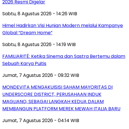
2026 Resmi Digelar
Sabtu, 8 Agustus 2026 - 14:26 WIB
Himel Hadirkan Visi Hunian Modern melalui Kampanye
Global “Dream Home”
Sabtu, 8 Agustus 2026 - 14:19 WIB
FAMILIARITÉ: Ketika Sinema dan Sastra Bertemu dalam
Sebuah Karya Puitis
Jumat, 7 Agustus 2026 - 09:32 WIB
MONDEVITA MENGAKUISISI SAHAM MAYORITAS DI
UNDERSCORE DISTRICT, PERUSAHAAN INDUK
MAGLIANO, SEBAGAI LANGKAH KEDUA DALAM
MEMBANGUN PLATFORM MEREK MEWAH ITALIA BARU
Jumat, 7 Agustus 2026 - 04:14 WIB