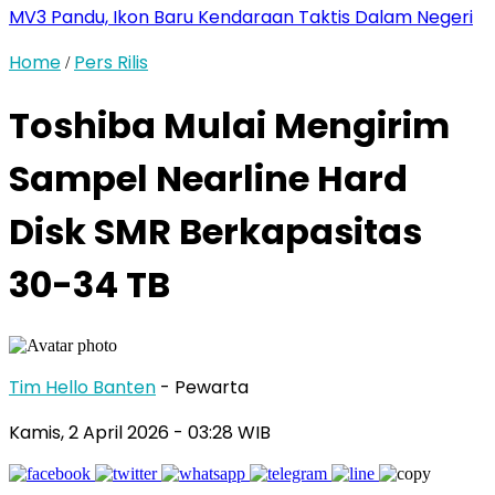
MV3 Pandu, Ikon Baru Kendaraan Taktis Dalam Negeri
Home
Pers Rilis
/
Toshiba Mulai Mengirim
Sampel Nearline Hard
Disk SMR Berkapasitas
30-34 TB
Tim Hello Banten
- Pewarta
Kamis, 2 April 2026
- 03:28 WIB