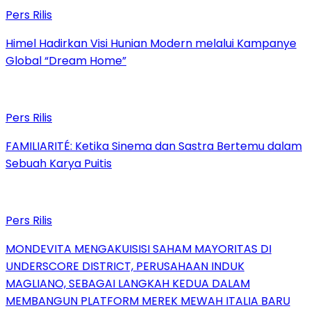
Pers Rilis
Himel Hadirkan Visi Hunian Modern melalui Kampanye
Global “Dream Home”
Pers Rilis
FAMILIARITÉ: Ketika Sinema dan Sastra Bertemu dalam
Sebuah Karya Puitis
Pers Rilis
MONDEVITA MENGAKUISISI SAHAM MAYORITAS DI
UNDERSCORE DISTRICT, PERUSAHAAN INDUK
MAGLIANO, SEBAGAI LANGKAH KEDUA DALAM
MEMBANGUN PLATFORM MEREK MEWAH ITALIA BARU