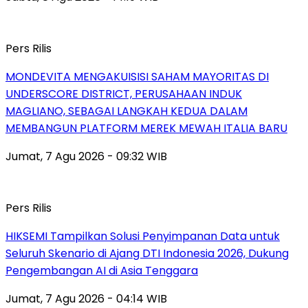
Pers Rilis
MONDEVITA MENGAKUISISI SAHAM MAYORITAS DI
UNDERSCORE DISTRICT, PERUSAHAAN INDUK
MAGLIANO, SEBAGAI LANGKAH KEDUA DALAM
MEMBANGUN PLATFORM MEREK MEWAH ITALIA BARU
Jumat, 7 Agu 2026 - 09:32 WIB
Pers Rilis
HIKSEMI Tampilkan Solusi Penyimpanan Data untuk
Seluruh Skenario di Ajang DTI Indonesia 2026, Dukung
Pengembangan AI di Asia Tenggara
Jumat, 7 Agu 2026 - 04:14 WIB