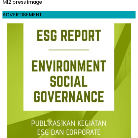
M12 press image
ADVERTISEMENT