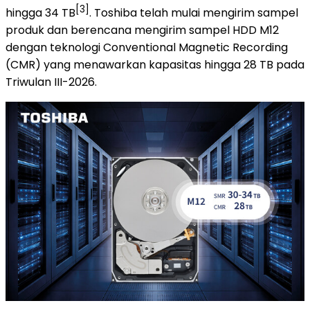
[3]
hingga 34 TB
. Toshiba telah mulai mengirim sampel
produk dan berencana mengirim sampel HDD M12
dengan teknologi Conventional Magnetic Recording
(CMR) yang menawarkan kapasitas hingga 28 TB pada
Triwulan III-2026.