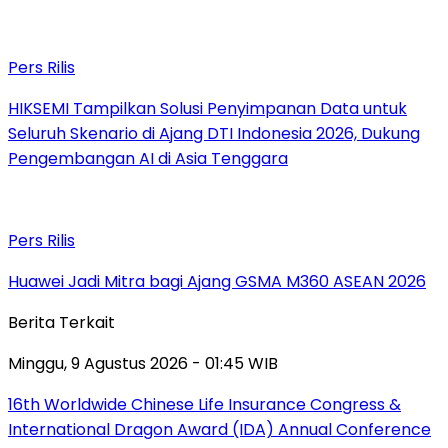
Pers Rilis
HIKSEMI Tampilkan Solusi Penyimpanan Data untuk
Seluruh Skenario di Ajang DTI Indonesia 2026, Dukung
Pengembangan AI di Asia Tenggara
Pers Rilis
Huawei Jadi Mitra bagi Ajang GSMA M360 ASEAN 2026
Berita Terkait
Minggu, 9 Agustus 2026 - 01:45 WIB
16th Worldwide Chinese Life Insurance Congress &
International Dragon Award (IDA) Annual Conference