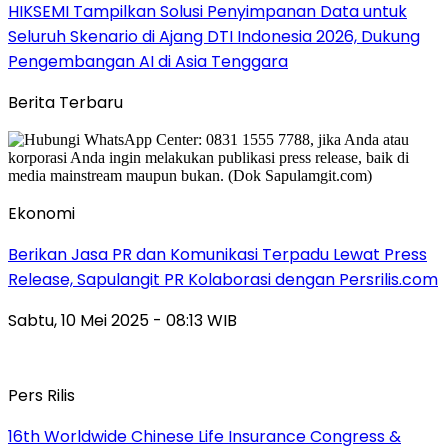
HIKSEMI Tampilkan Solusi Penyimpanan Data untuk
Seluruh Skenario di Ajang DTI Indonesia 2026, Dukung
Pengembangan AI di Asia Tenggara
Berita Terbaru
Ekonomi
Berikan Jasa PR dan Komunikasi Terpadu Lewat Press
Release, Sapulangit PR Kolaborasi dengan Persrilis.com
Sabtu, 10 Mei 2025 - 08:13 WIB
Pers Rilis
16th Worldwide Chinese Life Insurance Congress &