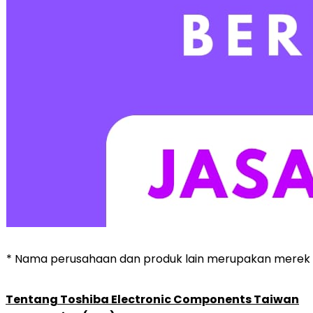
* Nama perusahaan dan produk lain merupakan merek 
Tentang Toshiba Electronic Components Taiwan