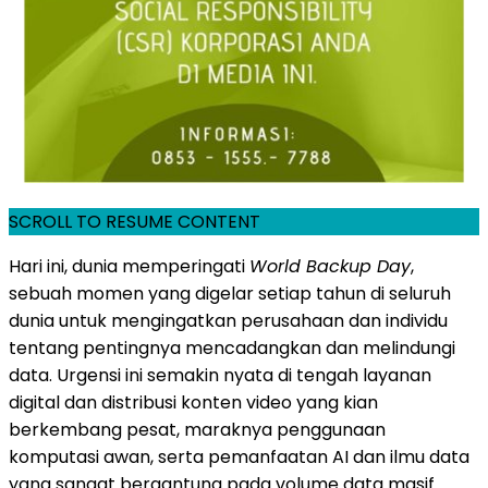
SCROLL TO RESUME CONTENT
Hari ini, dunia memperingati
World Backup Day
,
sebuah momen yang digelar setiap tahun di seluruh
dunia untuk mengingatkan perusahaan dan individu
tentang pentingnya mencadangkan dan melindungi
data. Urgensi ini semakin nyata di tengah layanan
digital dan distribusi konten video yang kian
berkembang pesat, maraknya penggunaan
komputasi awan, serta pemanfaatan AI dan ilmu data
yang sangat bergantung pada volume data masif.