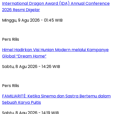
International Dragon Award (IDA) Annual Conference
2026 Resmi Digelar
Minggu, 9 Agu 2026 - 01:45 WIB
Pers Rilis
Himel Hadirkan Visi Hunian Modern melalui Kampanye
Global “Dream Home”
Sabtu, 8 Agu 2026 - 14:26 WIB
Pers Rilis
FAMILIARITÉ: Ketika Sinema dan Sastra Bertemu dalam
Sebuah Karya Puitis
Sabtu, 8 Agu 2026 - 14:19 WIB