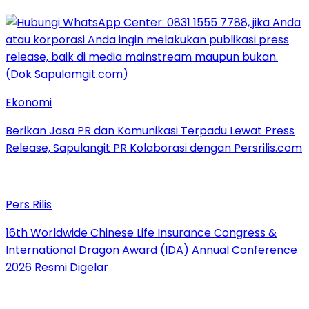
Ekonomi
Berikan Jasa PR dan Komunikasi Terpadu Lewat Press
Release, Sapulangit PR Kolaborasi dengan Persrilis.com
Pers Rilis
16th Worldwide Chinese Life Insurance Congress &
International Dragon Award (IDA) Annual Conference
2026 Resmi Digelar