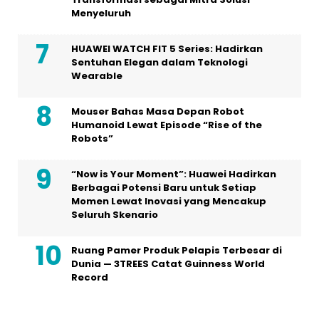
Menyeluruh
HUAWEI WATCH FIT 5 Series: Hadirkan
Sentuhan Elegan dalam Teknologi
Wearable
Mouser Bahas Masa Depan Robot
Humanoid Lewat Episode “Rise of the
Robots”
“Now is Your Moment”: Huawei Hadirkan
Berbagai Potensi Baru untuk Setiap
Momen Lewat Inovasi yang Mencakup
Seluruh Skenario
Ruang Pamer Produk Pelapis Terbesar di
Dunia — 3TREES Catat Guinness World
Record