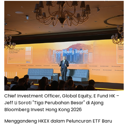
Chief Investment Officer, Global Equity, E Fund HK –
Jeff Li Soroti "Tiga Perubahan Besar" di Ajang
Bloomberg Invest Hong Kong 2026
Menggandeng HKEX dalam Peluncuran ETF Baru