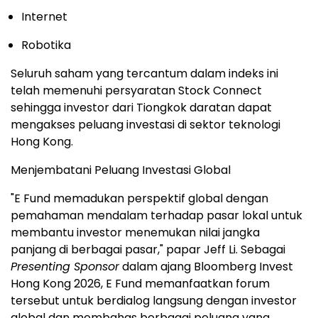
Internet
Robotika
Seluruh saham yang tercantum dalam indeks ini
telah memenuhi persyaratan Stock Connect
sehingga investor dari Tiongkok daratan dapat
mengakses peluang investasi di sektor teknologi
Hong Kong.
Menjembatani Peluang Investasi Global
"E Fund memadukan perspektif global dengan
pemahaman mendalam terhadap pasar lokal untuk
membantu investor menemukan nilai jangka
panjang di berbagai pasar," papar Jeff Li. Sebagai
Presenting Sponsor
dalam ajang Bloomberg Invest
Hong Kong 2026, E Fund memanfaatkan forum
tersebut untuk berdialog langsung dengan investor
global dan membahas berbagai peluang yang