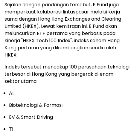
Sejalan dengan pandangan tersebut, E Fund juga
memperkuat kolaborasi lintaspasar melalui kerja
sama dengan Hong Kong Exchanges and Clearing
Limited (HKEX). Lewat kemitraan ini, E Fund akan
meluncurkan ETF pertama yang berbasis pada
kinerja "HKEX Tech 100 Index", indeks saham Hong
Kong pertama yang dikembangkan sendiri oleh
HKEX.
Indeks tersebut mencakup 100 perusahaan teknologi
terbesar di Hong Kong yang bergerak di enam
sektor utama:
AI
Bioteknologi & Farmasi
EV & Smart Driving
TI