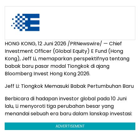
HONG KONG, 12 Juni 2026 /PRNewswire/ — Chief
Investment Officer (Global Equity) E Fund (Hong
Kong), Jeff Li, memaparkan perspektifnya tentang
babak baru pasar modal Tiongkok di ajang
Bloomberg Invest Hong Kong 2026.
Jeff Li: Tiongkok Memasuki Babak Pertumbuhan Baru
Berbicara di hadapan investor global pada 10 Juni
lalu, Li menyoroti tiga perubahan besar yang
menandai sebuah era baru dalam lanskap investasi:
ADVERTISEMENT