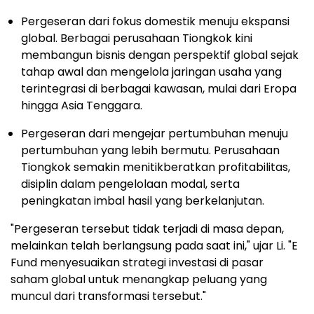
Pergeseran dari fokus domestik menuju ekspansi
global. Berbagai perusahaan Tiongkok kini
membangun bisnis dengan perspektif global sejak
tahap awal dan mengelola jaringan usaha yang
terintegrasi di berbagai kawasan, mulai dari Eropa
hingga Asia Tenggara.
Pergeseran dari mengejar pertumbuhan menuju
pertumbuhan yang lebih bermutu. Perusahaan
Tiongkok semakin menitikberatkan profitabilitas,
disiplin dalam pengelolaan modal, serta
peningkatan imbal hasil yang berkelanjutan.
"Pergeseran tersebut tidak terjadi di masa depan,
melainkan telah berlangsung pada saat ini," ujar Li. "E
Fund menyesuaikan strategi investasi di pasar
saham global untuk menangkap peluang yang
muncul dari transformasi tersebut."