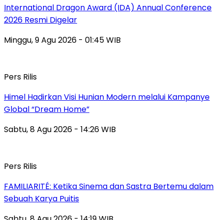
International Dragon Award (IDA) Annual Conference
2026 Resmi Digelar
Minggu, 9 Agu 2026 - 01:45 WIB
Pers Rilis
Himel Hadirkan Visi Hunian Modern melalui Kampanye
Global “Dream Home”
Sabtu, 8 Agu 2026 - 14:26 WIB
Pers Rilis
FAMILIARITÉ: Ketika Sinema dan Sastra Bertemu dalam
Sebuah Karya Puitis
Sabtu, 8 Agu 2026 - 14:19 WIB