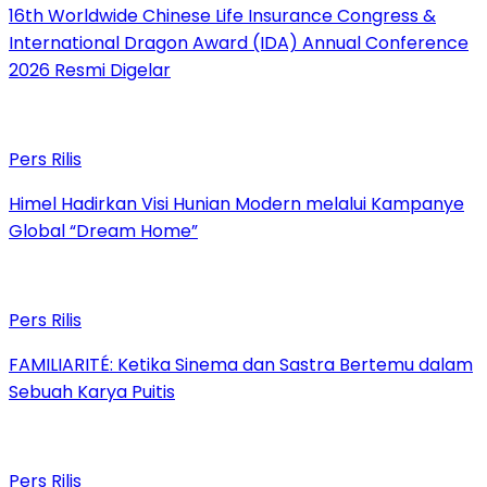
16th Worldwide Chinese Life Insurance Congress &
International Dragon Award (IDA) Annual Conference
2026 Resmi Digelar
Pers Rilis
Himel Hadirkan Visi Hunian Modern melalui Kampanye
Global “Dream Home”
Pers Rilis
FAMILIARITÉ: Ketika Sinema dan Sastra Bertemu dalam
Sebuah Karya Puitis
Pers Rilis