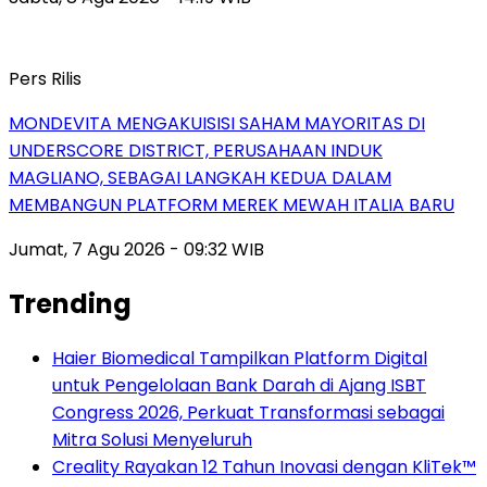
Pers Rilis
MONDEVITA MENGAKUISISI SAHAM MAYORITAS DI
UNDERSCORE DISTRICT, PERUSAHAAN INDUK
MAGLIANO, SEBAGAI LANGKAH KEDUA DALAM
MEMBANGUN PLATFORM MEREK MEWAH ITALIA BARU
Jumat, 7 Agu 2026 - 09:32 WIB
Trending
Haier Biomedical Tampilkan Platform Digital
untuk Pengelolaan Bank Darah di Ajang ISBT
Congress 2026, Perkuat Transformasi sebagai
Mitra Solusi Menyeluruh
Creality Rayakan 12 Tahun Inovasi dengan KliTek™