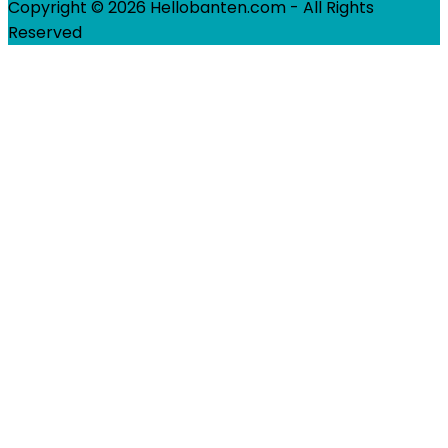
Copyright © 2026 Hellobanten.com - All Rights
Reserved