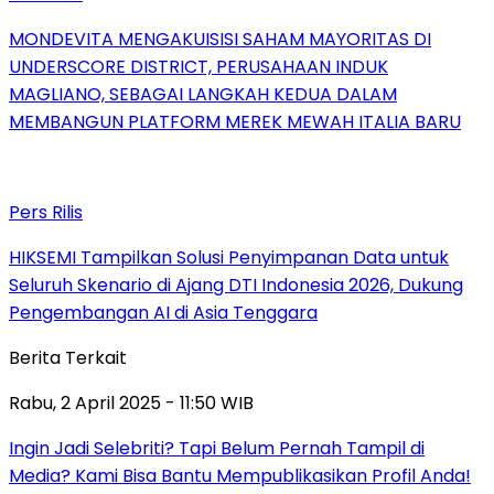
MONDEVITA MENGAKUISISI SAHAM MAYORITAS DI
UNDERSCORE DISTRICT, PERUSAHAAN INDUK
MAGLIANO, SEBAGAI LANGKAH KEDUA DALAM
MEMBANGUN PLATFORM MEREK MEWAH ITALIA BARU
Pers Rilis
HIKSEMI Tampilkan Solusi Penyimpanan Data untuk
Seluruh Skenario di Ajang DTI Indonesia 2026, Dukung
Pengembangan AI di Asia Tenggara
Berita Terkait
Rabu, 2 April 2025 - 11:50 WIB
Ingin Jadi Selebriti? Tapi Belum Pernah Tampil di
Media? Kami Bisa Bantu Mempublikasikan Profil Anda!