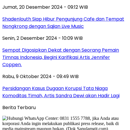
Jumat, 20 Desember 2024 - 09:12 WIB
Shadenlouth Siap Hibur Pengunjung Cafe dan Tempat
Nongkrong dengan Sajian Live Music
Senin, 2 Desember 2024 - 10:09 WIB
Sempat Digosipkan Dekat dengan Seorang Pemain
Timnas Indonesia, Begini Karifikasi Artis Jennifer
Coppen.
Rabu, 9 Oktober 2024 - 09:49 WIB
Persidangan Kasus Dugaan Korupsi Tata Niaga
Komoditas Timah, Artis Sandra Dewi akan Hadir Lagi
Berita Terbaru