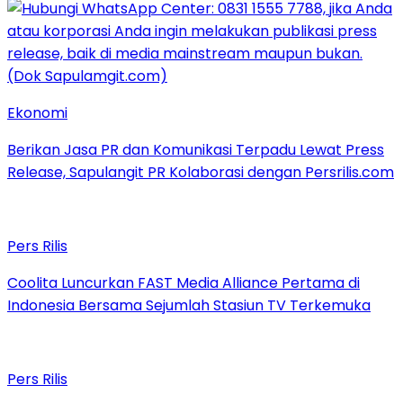
Ekonomi
Berikan Jasa PR dan Komunikasi Terpadu Lewat Press
Release, Sapulangit PR Kolaborasi dengan Persrilis.com
Pers Rilis
Coolita Luncurkan FAST Media Alliance Pertama di
Indonesia Bersama Sejumlah Stasiun TV Terkemuka
Pers Rilis