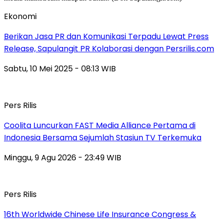
Ekonomi
Berikan Jasa PR dan Komunikasi Terpadu Lewat Press
Release, Sapulangit PR Kolaborasi dengan Persrilis.com
Sabtu, 10 Mei 2025 - 08:13 WIB
Pers Rilis
Coolita Luncurkan FAST Media Alliance Pertama di
Indonesia Bersama Sejumlah Stasiun TV Terkemuka
Minggu, 9 Agu 2026 - 23:49 WIB
Pers Rilis
16th Worldwide Chinese Life Insurance Congress &